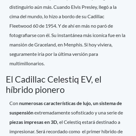
distinguirlo aún más. Cuando Elvis Presley, llegó a la
cima del mundo, lo hizo a bordo de su Cadillac
Fleetwood 60 de 1954. Y de ahí en más no paró de
fotografiarse con él. Su instantánea más iconíca fue en la
mansión de Graceland, en Menphis. Si hoy viviera,
seguramente iría por la última versión para
multimillonarios.
El Cadillac Celestiq EV, el
híbrido pionero
Con
numerosas características de lujo, un sistema de
suspensión
extremadamente sofisticado y una serie de
piezas impresas en 3D,
el Celestiq estará destinado a
impresionar. Será recordado como el primer híbrido de