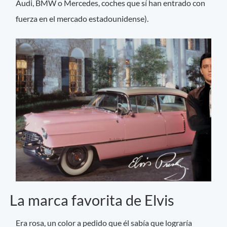
Audi, BMW o Mercedes, coches que sí han entrado con
fuerza en el mercado estadounidense).
La marca favorita de Elvis
Era rosa, un color a pedido que él sabía que lograría