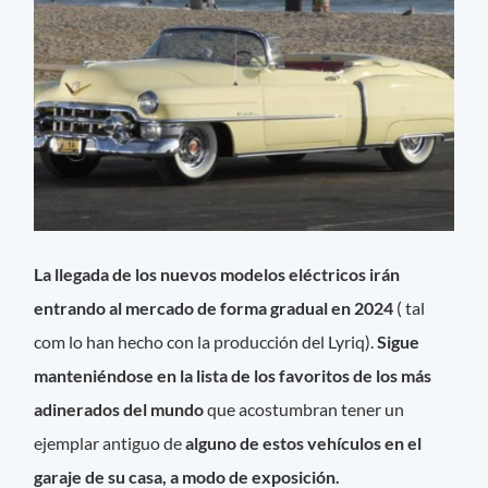
La llegada de los nuevos modelos eléctricos irán
entrando al mercado de forma gradual en 2024
( tal
com lo han hecho con la producción del Lyriq).
Sigue
manteniéndose en la lista de los favoritos de los más
adinerados del mundo
que acostumbran tener un
ejemplar antiguo de
alguno de estos vehículos en el
garaje de su casa, a modo de exposición.