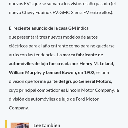
nuevos EV’s que se suman a los vistos el año pasado (el
nuevo Chevy Equinox EV, GMC Sierra EV, entre ellos).
El r
eciente anuncio de la casa GM
indica
que presentará tres nuevos modelos de autos
eléctricos para el año entrante como para no quedarse
atrás con las tendencias.
La marca fabricante de
automóviles de lujo fue creada por Henry M. Leland,
William Murphy y Lemuel Bowen, en 1902,
es una
división que
forma parte del grupo General Motors,
cuyo principal competidor es Lincoln Motor Company, la
división de automóviles de lujo de Ford Motor
Company.
Leé también