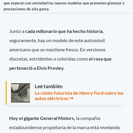
que esperan con ansiedad los nuevos modelos que prometen glamour y
prestaciones de alta gama.
Junto a
cada millonario que ha hecho historia
,
seguramente, hay un modelo de este automóvil
americano que se mantiene fresco. En versiones
discretas, estridentes o coloridas como
el rosa que
perteneció a Elvis Presley.
Leé también
La visión futurista de Henry Ford sobre los
autos eléctricos
Hoy el gigante General Motors,
la compañía
estadounidense propietaria de la marca está revelando