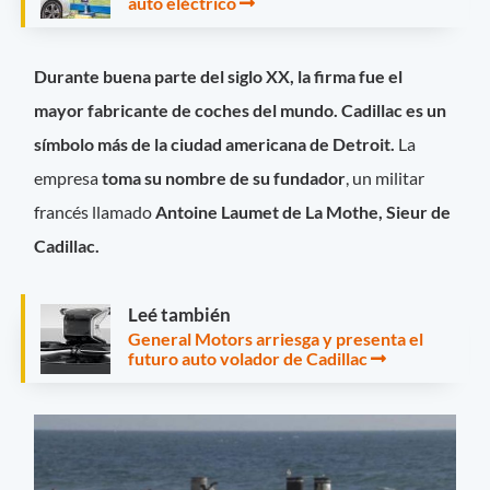
auto eléctrico
Durante buena parte del siglo XX, la firma fue el
mayor fabricante de coches del mundo. Cadillac es un
símbolo más de la ciudad americana de Detroit.
La
empresa
toma su nombre de su fundador
, un militar
francés llamado
Antoine Laumet de La Mothe, Sieur de
Cadillac.
Leé también
General Motors arriesga y presenta el
futuro auto volador de Cadillac