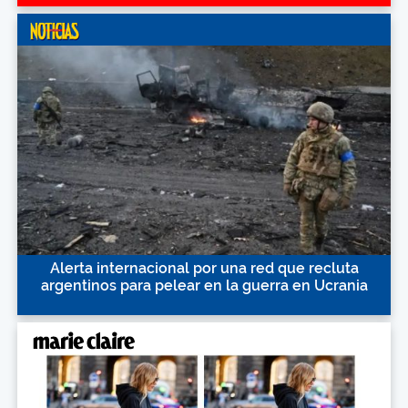
Alerta internacional por una red que recluta
argentinos para pelear en la guerra en Ucrania