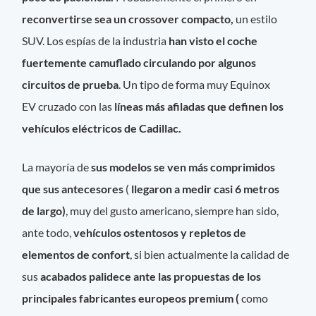
reconvertirse sea un crossover compacto,
un estilo
SUV. Los espías de la industria
han visto el coche
fuertemente camuflado circulando por algunos
circuitos de prueba
. Un tipo de forma muy Equinox
EV cruzado con las
líneas más afiladas que definen los
vehículos eléctricos de Cadillac.
La mayoría de
sus modelos se ven más comprimidos
que sus antecesores
(
llegaron a medir casi 6 metros
de largo)
, muy del gusto americano, siempre han sido,
ante todo,
vehículos ostentosos y repletos de
elementos de confort
, si bien actualmente la calidad de
sus
acabados palidece ante las propuestas de los
principales fabricantes europeos premium (
como