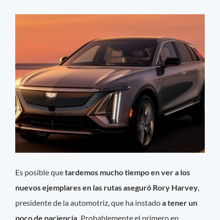
Es posible que
tardemos mucho tiempo en ver a los
nuevos ejemplares en las rutas aseguró Rory Harvey
,
presidente de la automotriz, que ha instado
a tener un
poco de paciencia.
Probablemente el primero en