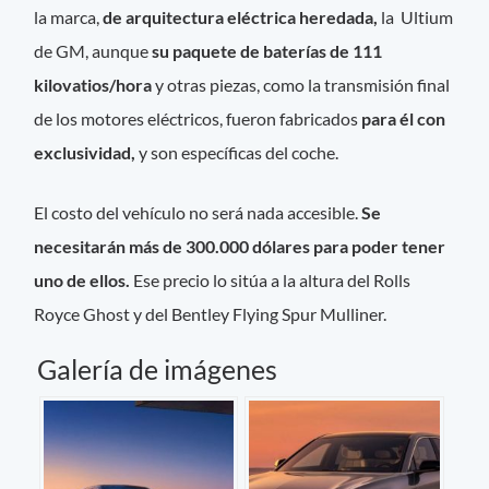
la marca,
de arquitectura eléctrica heredada,
la Ultium
de GM, aunque
su paquete de baterías de 111
kilovatios/hora
y otras piezas, como la transmisión final
de los motores eléctricos, fueron fabricados
para él con
exclusividad,
y son específicas del coche.
El costo del vehículo no será nada accesible.
Se
necesitarán más de 300.000 dólares para poder tener
uno de ellos.
Ese precio lo sitúa a la altura del Rolls
Royce Ghost y del Bentley Flying Spur Mulliner.
Galería de imágenes