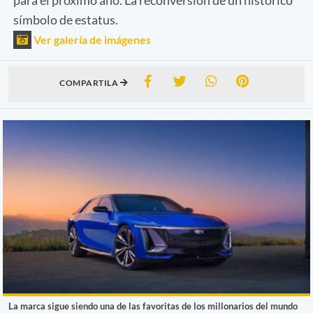
símbolo de estatus.
Ver galería de imágenes
COMPARTILA
La marca sigue siendo una de las favoritas de los millonarios del mundo