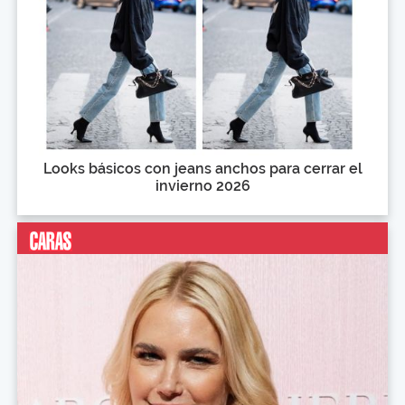
Looks básicos con jeans anchos para cerrar el
invierno 2026