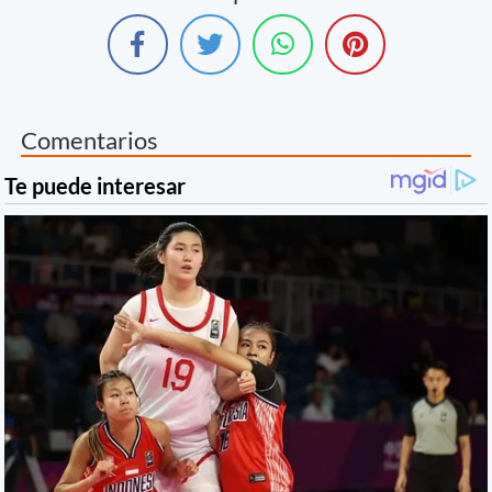
Comentarios