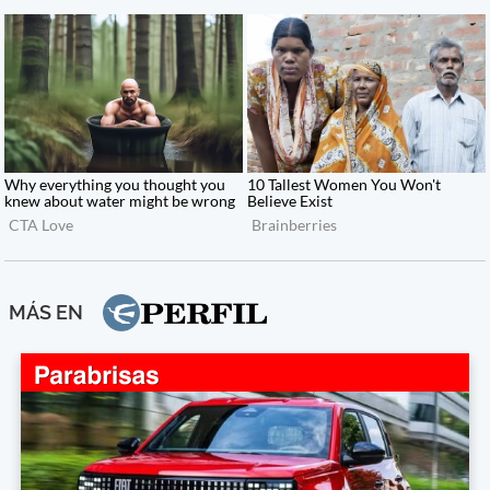
MÁS EN