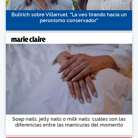
Bullrich sobre Villarruel: "La veo tirando hacia un
peronismo conservador"
Soap nails, jelly nails o milk nails: cuáles son las
diferencias entre las manicuras del momento