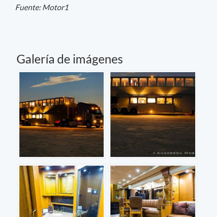
Fuente: Motor1
Galería de imágenes