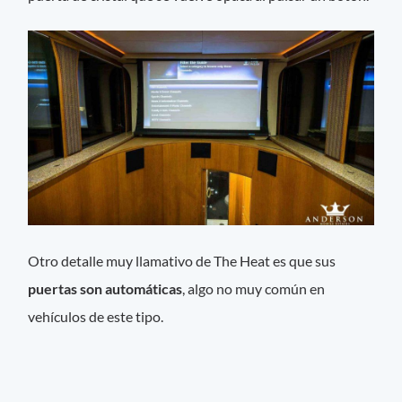
Otro detalle muy llamativo de The Heat es que sus
puertas son automáticas
, algo no muy común en
vehículos de este tipo.