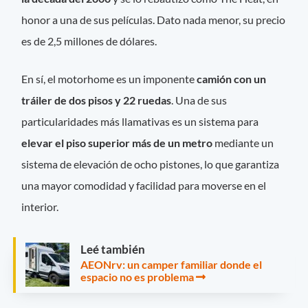
honor a una de sus películas. Dato nada menor, su precio
es de 2,5 millones de dólares.
En sí, el motorhome es un imponente
camión con un
tráiler de dos pisos y 22 ruedas
. Una de sus
particularidades más llamativas es un sistema para
elevar el piso superior más de un metro
mediante un
sistema de elevación de ocho pistones, lo que garantiza
una mayor comodidad y facilidad para moverse en el
interior.
Leé también
AEONrv: un camper familiar donde el
espacio no es problema