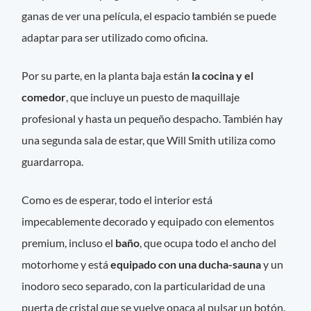
ganas de ver una película, el espacio también se puede
adaptar para ser utilizado como oficina.
Por su parte, en la planta baja están
la
cocina y el
comedor
, que incluye un puesto de maquillaje
profesional y hasta un pequeño despacho. También hay
una segunda sala de estar, que Will Smith utiliza como
guardarropa.
Como es de esperar, todo el interior está
impecablemente decorado y equipado con elementos
premium, incluso el
baño
, que ocupa todo el ancho del
motorhome y está
equipado con una ducha-sauna
y un
inodoro seco separado, con la particularidad de una
puerta de cristal que se vuelve opaca al pulsar un botón.