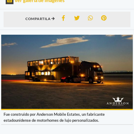
Ver galería de imágenes
COMPARTILA
Fue construido por Anderson Mobile Estates, un fabricante
estadounidense de motorhomes de lujo personalizados.