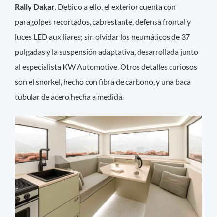
Rally Dakar
. Debido a ello, el exterior cuenta con
paragolpes recortados, cabrestante, defensa frontal y
luces LED auxiliares; sin olvidar los neumáticos de 37
pulgadas y la suspensión adaptativa, desarrollada junto
al especialista KW Automotive. Otros detalles curiosos
son el snorkel, hecho con fibra de carbono, y una baca
tubular de acero hecha a medida.