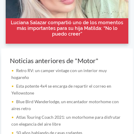
Luciana Salazar compartió uno de los momentos
más importantes para su hija Matilda: “No lo
puedo creer”
Noticias anteriores de "Motor"
Retro RV: un camper vintage con un interior muy
hogareño
Esta potente 4x4 se encarga de repartir el correo en
Yellowstone
Blue Bird Wanderlodge, un encantador motorhome con
aires retro
Atlas Touring Coach 2021: un motorhome para disfrutar
con elegancia del aire libre
50 años hablando de casas rodantes