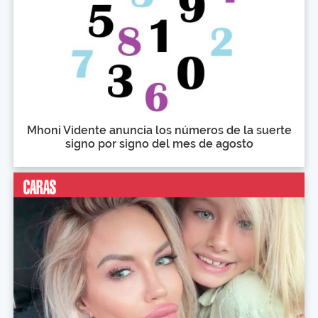
Mhoni Vidente anuncia los números de la suerte
signo por signo del mes de agosto