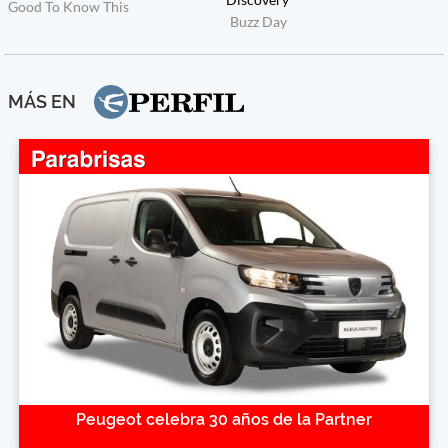
MÁS EN
Peugeot celebra 30 años de la Partner