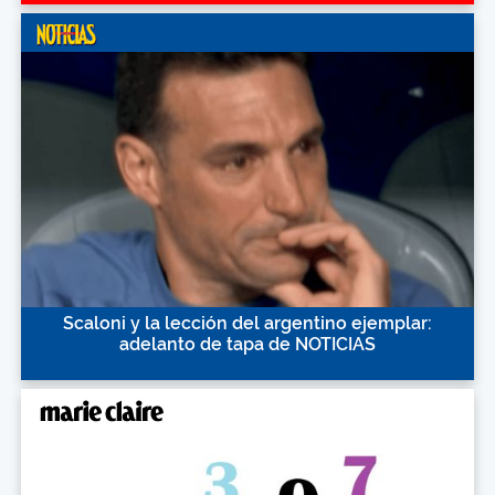
Scaloni y la lección del argentino ejemplar:
adelanto de tapa de NOTICIAS