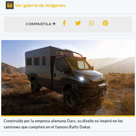
Ver galería de imágenes
COMPARTILA
Construido por la empresa alemana Darc, su diseño se inspiró en los
camiones que compiten en el famoso Rally Dakar.