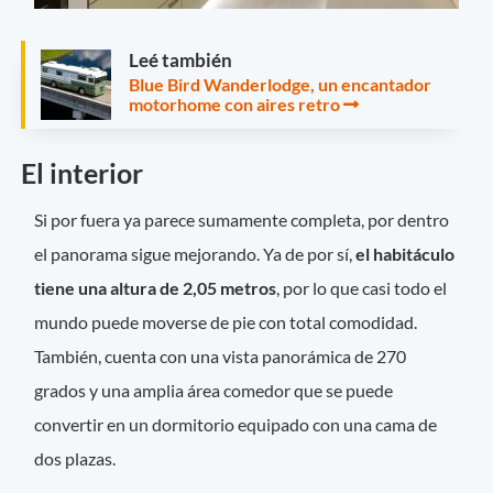
Leé también
Blue Bird Wanderlodge, un encantador
motorhome con aires retro
El interior
Si por fuera ya parece sumamente completa, por dentro
el panorama sigue mejorando. Ya de por sí,
el habitáculo
tiene una altura de 2,05 metros
, por lo que casi todo el
mundo puede moverse de pie con total comodidad.
También, cuenta con una vista panorámica de 270
grados y una amplia área comedor que se puede
convertir en un dormitorio equipado con una cama de
dos plazas.