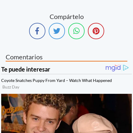
Compártelo
Comentarios