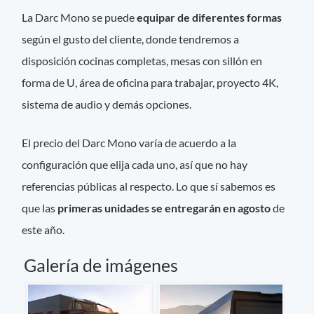
La Darc Mono se puede
equipar de diferentes formas
según el gusto del cliente, donde tendremos a
disposición cocinas completas, mesas con sillón en
forma de U, área de oficina para trabajar, proyecto 4K,
sistema de audio y demás opciones.
El precio del Darc Mono varía de acuerdo a la
configuración que elija cada uno, así que no hay
referencias públicas al respecto. Lo que sí sabemos es
que las
primeras unidades se entregarán en agosto
de
este año.
Galería de imágenes