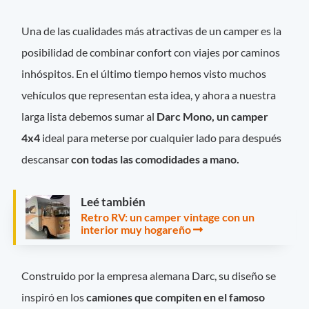
Una de las cualidades más atractivas de un camper es la
posibilidad de combinar confort con viajes por caminos
inhóspitos. En el último tiempo hemos visto muchos
vehículos que representan esta idea, y ahora a nuestra
larga lista debemos sumar al
Darc Mono, un camper
4x4
ideal para meterse por cualquier lado para después
descansar
con todas las comodidades a mano.
Leé también
Retro RV: un camper vintage con un
interior muy hogareño
Construido por la empresa alemana Darc, su diseño se
inspiró en los
camiones que compiten en el famoso