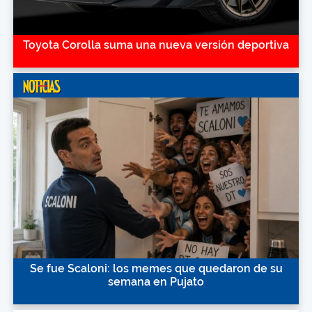
Toyota Corolla suma una nueva versión deportiva
Se fue Scaloni: los memes que quedaron de su
semana en Pujato