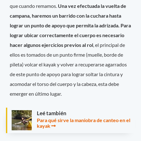
que cuando remamos.
Una vez efectuada la vuelta de
campana, haremos un barrido con la cuchara hasta
lograr un punto de apoyo que permita la adrizada. Para
lograr ubicar correctamente el cuerpo es necesario
hacer algunos ejercicios previos al rol
, el principal de
ellos es tomados de un punto firme (muelle, borde de
pileta) volcar el kayak y volver a recuperarse agarrados
de este punto de apoyo para lograr soltar la cintura y
acomodar el torso del cuerpo y la cabeza, esta debe
emerger en último lugar.
Leé también
Para qué sirve la maniobra de canteo en el
kayak