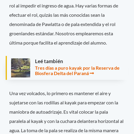
rol al impedir el ingreso de agua. Hay varias formas de
efectuar el rol, quizás las más conocidas sean la
denominada de Pawlatta o de pala extendida y el rol
groenlandes estándar. Nosotros emplearemos esta
última porque facilita el aprendizaje del alumno.
Leé también
Tres días a puro kayak por la Reserva de
Biosfera Delta del Paraná
Una vez volcados, lo primero es mantener el aire y
sujetarse con las rodillas al kayak para empezar con la
maniobra de autoadrizaje. Es vital colocar la pala
paralela al kayak y con la cuchara delantera horizontal al
agua. La toma de la pala se realiza de la misma manera