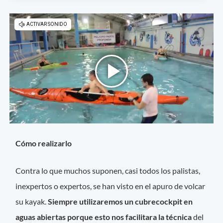
Cómo realizarlo
Contra lo que muchos suponen, casi todos los palistas,
inexpertos o expertos, se han visto en el apuro de volcar
su kayak.
Siempre utilizaremos un cubrecockpit en
aguas abiertas porque esto nos facilitara la técnica
del