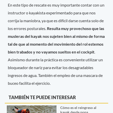
En este tipo de rescate es muy importante contar con un
instructor o kayakista experimentado para que nos
corrija la maniobra, ya que es difícil darse cuenta solo de
los errores posturales.
Resulta muy provechoso que las
musleras del kayak nos sujeten bien al mismo de forma
tal de que al momento del movimiento del rol estemos
bien trabados y no vayamos sueltos en el cockpit
.
Asimismo durante la práctica es conveniente utilizar un
bloqueador de nariz para evitar los desagradables
ingresos de agua. También el empleo de una mascara de
buceo facilita el ejercicio.
TAMBIÉN TE PUEDE INTERESAR
Cómo es el reingreso al
kayak desde popa