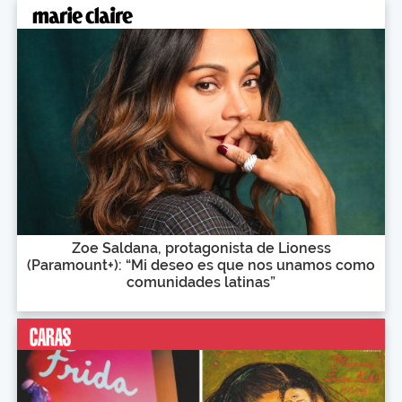
Zoe Saldana, protagonista de Lioness
(Paramount+): “Mi deseo es que nos unamos como
comunidades latinas”