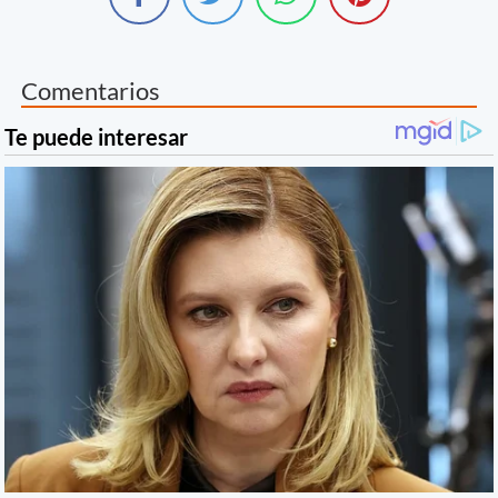
Comentarios