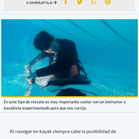
COMPARTILA
En este tipo de rescate es muy importante contar con un instructor o
kayakista experimentado para que nos corrija.
Al navegar en kayak siempre cabe la posibilidad de