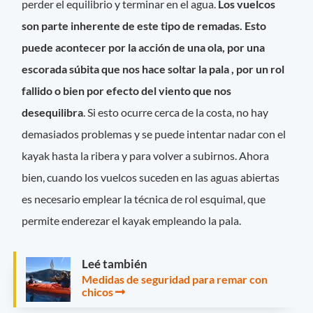
perder el equilibrio y terminar en el agua.
Los vuelcos
son parte inherente de este tipo de remadas. Esto
puede acontecer por la acción de una ola, por una
escorada súbita que nos hace soltar la pala , por un rol
fallido o bien por efecto del viento que nos
desequilibra
. Si esto ocurre cerca de la costa, no hay
demasiados problemas y se puede intentar nadar con el
kayak hasta la ribera y para volver a subirnos. Ahora
bien, cuando los vuelcos suceden en las aguas abiertas
es necesario emplear la técnica de rol esquimal, que
permite enderezar el kayak empleando la pala.
Leé también
Medidas de seguridad para remar con
chicos