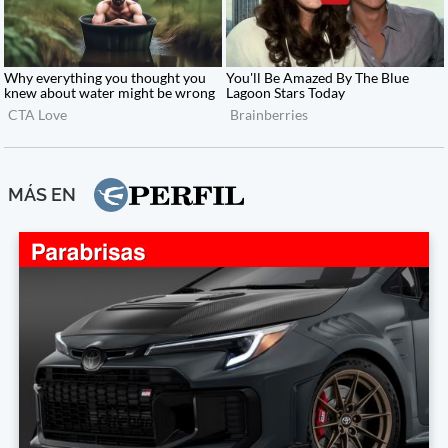
MÁS EN