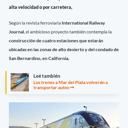
alta velocidad o por carretera,
Según la revista ferroviaria
International Railway
Journal
, el ambicioso proyecto también contempla la
construcción de cuatro estaciones que estarán
ubicadas en las zonas de alto desierto y del condado de
San Bernardino, en California.
Leé también
Los trenes a Mar del Plata volverán a
transportar autos