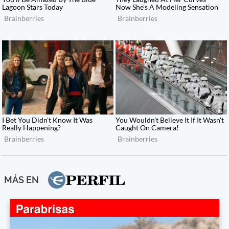
MÁS EN