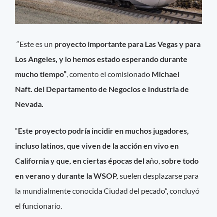
“Este es un
proyecto importante para Las Vegas y para
Los Angeles, y lo hemos estado esperando durante
mucho tiempo”
, comento el comisionado
Michael
Naft.
del Departamento de Negocios e Industria de
Nevada.
“
Este proyecto podría incidir en muchos jugadores,
incluso latinos, que viven de la acción en vivo en
California y que, en ciertas épocas del a
ño,
sobre todo
en verano y durante la WSOP,
suelen desplazarse para
la mundialmente conocida Ciudad del pecado”, concluyó
el funcionario.