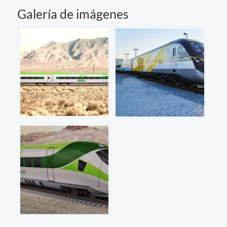
Galería de imágenes