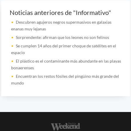
Noticias anteriores de "Informativo"
Descubren agujeros negros supermasivos en galaxias
enanas muy lejanas
Sorprendente: afirman que los leones no son felinos
Se cumplen 14 años del primer choque de satélites en el
espacio
El plástico es el contaminante más abundante en las playas
bonaerenses
Encuentran los restos fósiles del pingüino más grande del
mundo