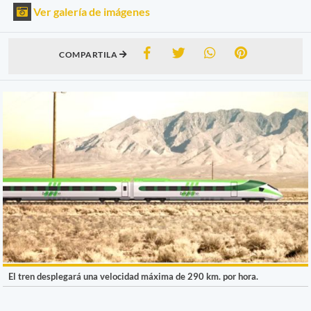
Ver galería de imágenes
COMPARTILA
El tren desplegará una velocidad máxima de 290 km. por hora.