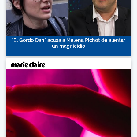
"El Gordo Dan" acusa a Malena Pichot de alentar
un magnicidio