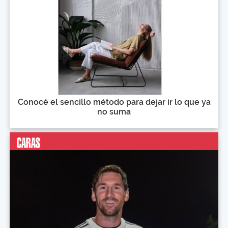
Conocé el sencillo método para dejar ir lo que ya
no suma