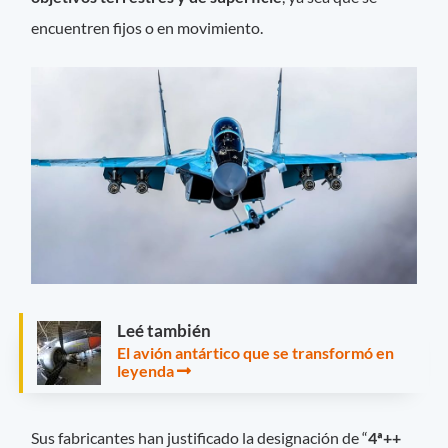
encuentren fijos o en movimiento.
Leé también
El avión antártico que se transformó en
leyenda
Sus fabricantes han justificado la designación de “
4ª++