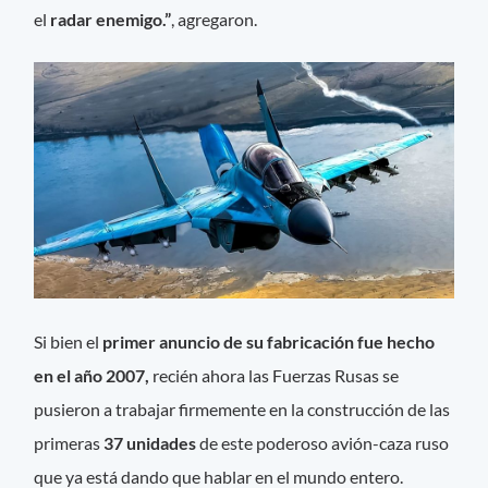
el
radar enemigo.
”
, agregaron.
Si bien el
primer anuncio de su fabricación fue hecho
en el año 2007,
recién ahora las Fuerzas Rusas se
pusieron a trabajar firmemente en la construcción de las
primeras
37 unidades
de este poderoso avión-caza ruso
que ya está dando que hablar en el mundo entero.