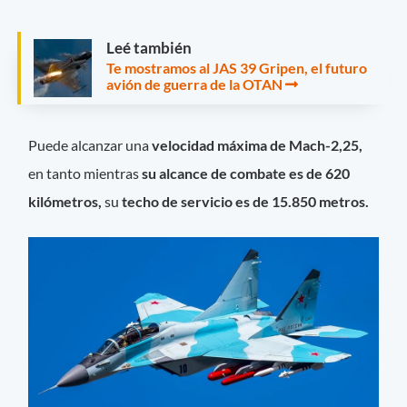
Leé también
Te mostramos al JAS 39 Gripen, el futuro
avión de guerra de la OTAN
Puede alcanzar una
velocidad máxima de Mach-2,25,
en tanto mientras
su alcance de combate es de 620
kilómetros,
su
techo de servicio es de 15.850 metros.