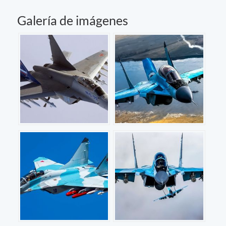
Galería de imágenes