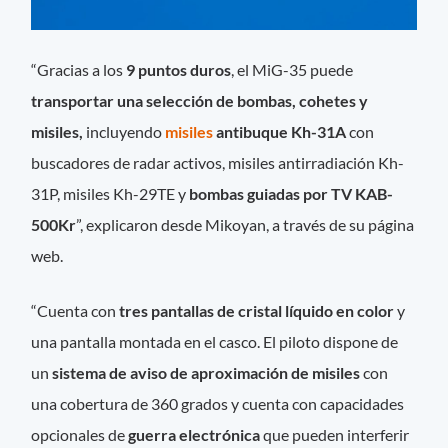
“Gracias a los
9 puntos duros
, el MiG-35 puede
transportar una selección de bombas, cohetes y
misiles,
incluyendo
misiles
antibuque Kh-31A
con
buscadores de radar activos, misiles antirradiación Kh-
31P, misiles Kh-29TE y
bombas guiadas por TV KAB-
500Kr
”, explicaron desde Mikoyan, a través de su página
web.
“Cuenta con
tres pantallas de cristal líquido en color
y
una pantalla montada en el casco. El piloto dispone de
un
sistema de aviso de aproximación de misiles
con
una cobertura de 360 grados y cuenta con capacidades
opcionales de
guerra electrónica
que pueden interferir