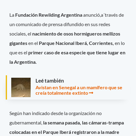
La
Fundación Rewilding Argentina
anunció,a´través de
un comunicado de prensa difundido en sus redes
sociales, el
nacimiento de osos hormigueros mellizos
gigantes
en el
Parque Nacional Iberá, Corrientes,
en lo
que es el
primer caso de esa especie que tiene lugar en
la Argentina.
Leé también
Avistan en Senegal a un mamífero que se
creía totalmente extinto
Según han indicado desde la organización no
gubernamental,
la semana pasada, las cámaras-trampa
colocadas en el Parque Iberá registraron a la madre