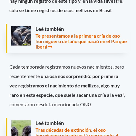
hay ningún registro de este tipo y, en la vida silvestre,
sólo se tiene registros de osos mellizos en Brasil.
Leé también
Te presentamos a la primera cría de oso
hormiguero del año que nació en el Parque
Iberá
Cada temporada registramos nuevos nacimientos, pero
recientemente
una osa nos sorprendió: por primera
vez registramos el nacimiento de mellizos, algo muy
raro en esta especie, que suele sacar una cría a la vez
",
comentaron desde la mencionada ONG.
Leé también
Tras décadas de extinción, el oso
hormiguero gigante está regresando al