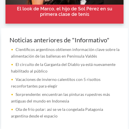
El look de Marco, el hijo de Sol Pérez en su
primera clase de tenis
Noticias anteriores de "Informativo"
Científicos argentinos obtienen información clave sobre la
alimentación de las ballenas en Península Valdés
El circuito de la Garganta del Diablo ya está nuevamente
habilitado al público
Vacaciones de invierno calentitos con 5 risottos
reconfortantes para elegir
Sorprendente: encuentran las pinturas rupestres más
antiguas del mundo en Indonesia
Ola de frío polar: así se ve la congelada Patagonia
argentina desde el espacio