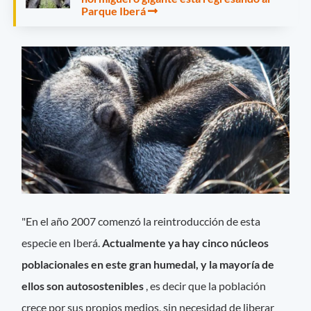
Parque Iberá
"En el año 2007 comenzó la reintroducción de esta
especie en Iberá.
Actualmente ya hay cinco núcleos
poblacionales en este gran humedal, y la mayoría de
ellos son autosostenibles
, es decir que la población
crece por sus propios medios, sin necesidad de liberar