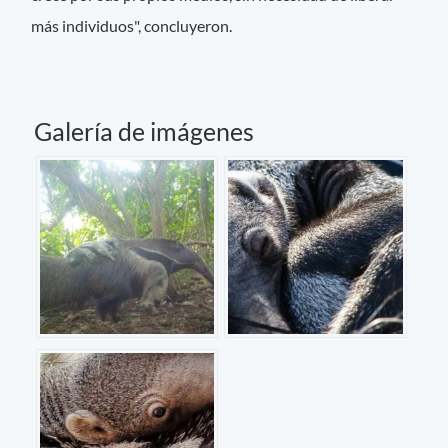
más individuos", concluyeron.
Galería de imágenes