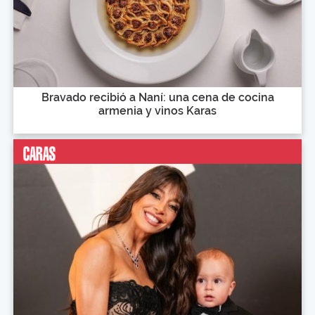
Bravado recibió a Naní: una cena de cocina
armenia y vinos Karas