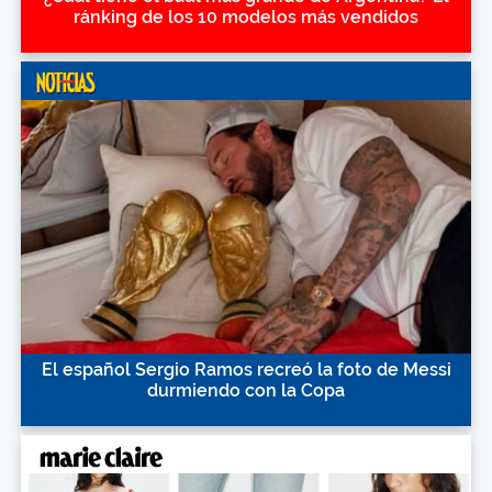
ránking de los 10 modelos más vendidos
El español Sergio Ramos recreó la foto de Messi
durmiendo con la Copa