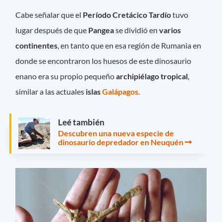
Cabe señalar que el
Período Cretácico Tardío
tuvo
lugar después de que
Pangea
se dividió en
varios
continentes
, en tanto que en esa región de Rumania en
donde se encontraron los huesos de este dinosaurio
enano era su propio pequeño
archipiélago tropical
,
similar a las actuales
islas
Galápagos
.
Leé también
Descubren una nueva especie de
dinosaurio depredador en Neuquén