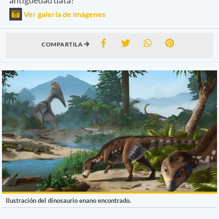
Ver galería de imágenes
COMPARTILA
Ilustración del dinosaurio enano encontrado.