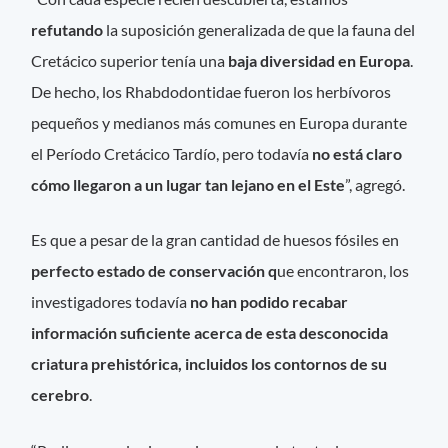
refutando
la suposición generalizada de que la fauna del
Cretácico superior tenía una
baja diversidad en Europa
.
De hecho, los Rhabdodontidae fueron los herbívoros
pequeños y medianos más comunes en Europa durante
el Período Cretácico Tardío, pero todavía
no está claro
cómo llegaron a un lugar tan lejano en el Este
”, agregó.
Es que a pesar de la gran cantidad de huesos fósiles en
perfecto estado de conservación q
ue encontraron, los
investigadores todavía
no han podido recabar
información suficiente acerca de esta desconocida
criatura prehistórica, incluidos los contornos de su
cerebro
.