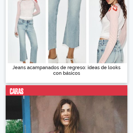
Jeans acampanados de regreso: ideas de looks
con básicos