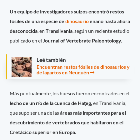
Un equipo de i
nvestigadores suizos encontró restos
fósiles de una especie de
dinosaurio
enano hasta ahora
desconocida
, en
Transilvania
, según un reciente estudio
publicado en el
Journal of Vertebrate Paleontology.
Leé también
Encuentran restos fósiles de dinosaurios y
de lagartos en Neuquén
Más puntualmente, los huesos fueron encontrados en el
lecho de un río de la cuenca de Haţeg,
en Transilvania,
que supo ser una de las
áreas más importantes para el
descubrimiento de vertebrados que habitaron en el
Cretácico superior en Europa.