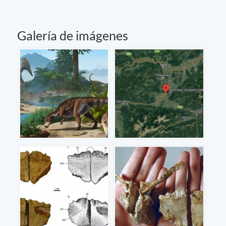
Galería de imágenes