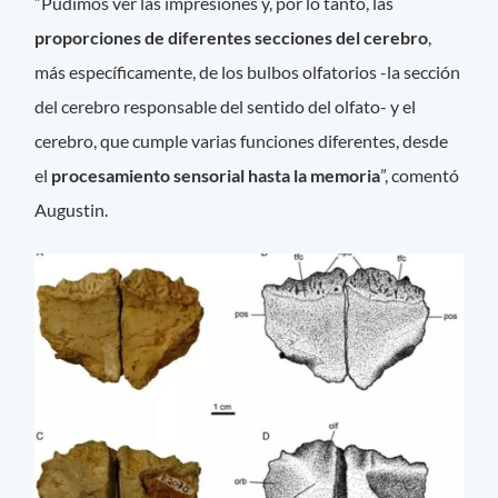
“Pudimos ver las impresiones y, por lo tanto, las
proporciones de diferentes secciones del cerebro
,
más específicamente, de los bulbos olfatorios -la sección
del cerebro responsable del sentido del olfato- y el
cerebro, que cumple varias funciones diferentes, desde
el
procesamiento sensorial hasta la memoria
”, comentó
Augustin.