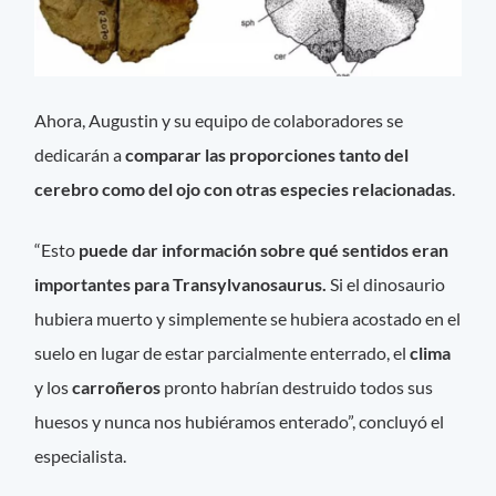
Ahora, Augustin y su equipo de colaboradores se
dedicarán a
comparar las proporciones tanto del
cerebro como del ojo con otras especies relacionadas
.
“Esto
puede dar información sobre qué sentidos eran
importantes para Transylvanosaurus.
Si el dinosaurio
hubiera muerto y simplemente se hubiera acostado en el
suelo en lugar de estar parcialmente enterrado, el
clima
y los
carroñeros
pronto habrían destruido todos sus
huesos y nunca nos hubiéramos enterado”, concluyó el
especialista.