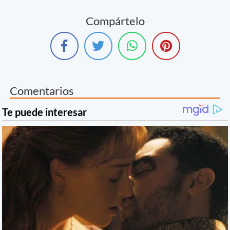
Compártelo
Comentarios