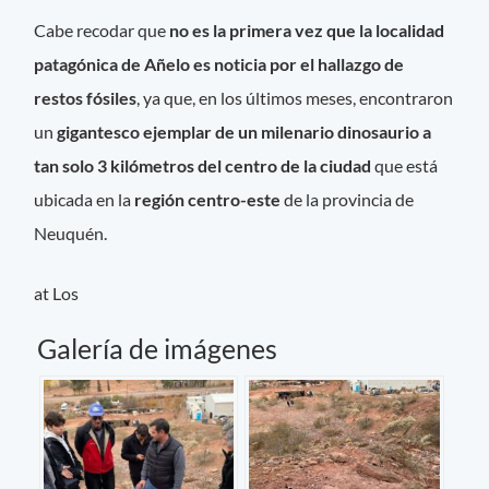
Cabe recodar que
no es la primera vez que la localidad
patagónica de Añelo es noticia por el hallazgo de
restos fósiles
, ya que, en los últimos meses, encontraron
un
gigantesco ejemplar de un milenario dinosaurio a
tan solo 3 kilómetros del centro de la ciudad
que está
ubicada en la
región centro-este
de la provincia de
Neuquén.
at Los
Galería de imágenes