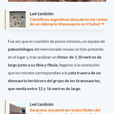
Leé también
Científicos argentinos descubren los restos
de un milenario titanosaurio en Chubut
Fue así, que en cuestión de pocos minutos, un equipo de
paleontólogos
del mencionado museo se hizo presente
en el lugar y, tras analizar un
fémur de 1.10 metros de
largo junto a su tibia y fíbula
, llegaron a la conclusión
que los mismos correspondían a la p
ata trasera de un
dinosaurio herbívoro del grupo de los tiranosaurios,
que medía entre 12 y 16 metros de largo.
Leé también
Sorpresa: encuentran restos fósiles del