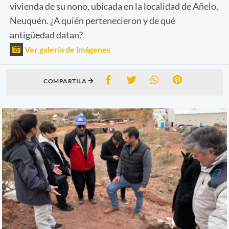
vivienda de su nono, ubicada en la localidad de Añelo,
Neuquén. ¿A quién pertenecieron y de qué
antigüedad datan?
Ver galería de imágenes
COMPARTILA