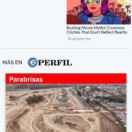
MÁS EN