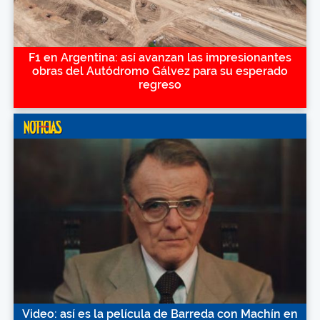
F1 en Argentina: así avanzan las impresionantes
obras del Autódromo Gálvez para su esperado
regreso
Video: así es la película de Barreda con Machín en