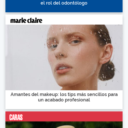
el rol del odontólogo
Amantes del makeup: los tips más sencillos para
un acabado profesional