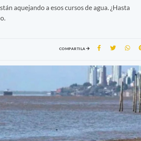
están aquejando a esos cursos de agua. ¿Hasta
o.
COMPARTILA