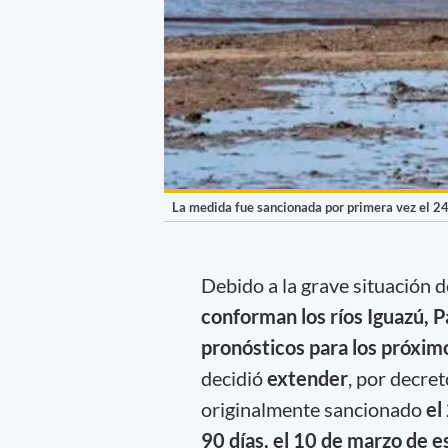
La medida fue sancionada por primera vez el 24
Debido a la grave situación d
conforman los ríos Iguazú, 
pronósticos para los próxi
decidió
extender
, por decret
originalmente sancionado
el
90 días, el 10 de marzo de e