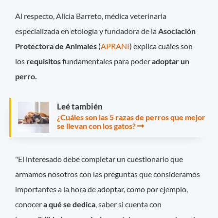
Al respecto, Alicia Barreto, médica veterinaria
especializada en etología y fundadora de la
Asociación
Protectora de Animales
(
APRANI
) explica cuáles son
los
requisitos
fundamentales para poder
adoptar un
perro.
Leé también
¿Cuáles son las 5 razas de perros que mejor
se llevan con los gatos?
"El interesado debe completar un cuestionario que
armamos nosotros con las preguntas que consideramos
importantes a la hora de adoptar, como por ejemplo,
conocer
a qué se dedica
, saber si cuenta con