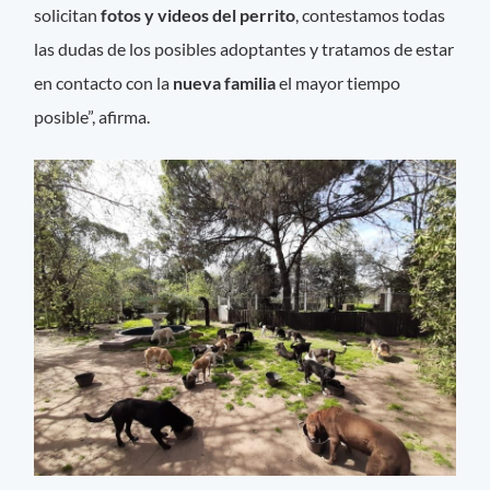
solicitan
fotos y videos del perrito
, contestamos todas
las dudas de los posibles adoptantes y tratamos de estar
en contacto con la
nueva familia
el mayor tiempo
posible”, afirma.