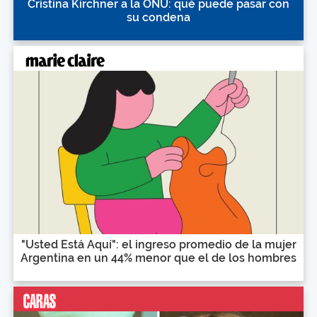
Cristina Kirchner a la ONU: qué puede pasar con
su condena
"Usted Está Aquí": el ingreso promedio de la mujer
Argentina en un 44% menor que el de los hombres