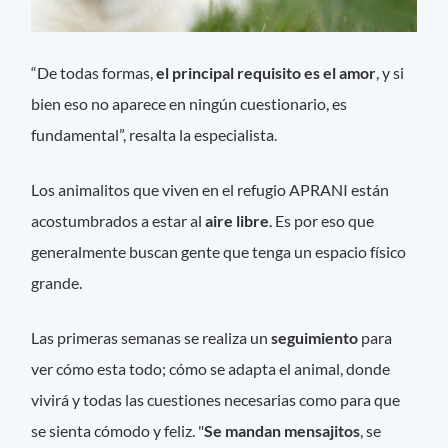
“De todas formas,
el principal requisito es el amor
, y si
bien eso no aparece en ningún cuestionario, es
fundamental”, resalta la especialista.
Los animalitos que viven en el refugio APRANI están
acostumbrados a estar al
aire libre
. Es por eso que
generalmente buscan gente que tenga un espacio físico
grande.
Las primeras semanas se realiza un
seguimiento
para
ver cómo esta todo; cómo se adapta el animal, donde
vivirá y todas las cuestiones necesarias como para que
se sienta cómodo y feliz. "
Se mandan mensajitos
, se