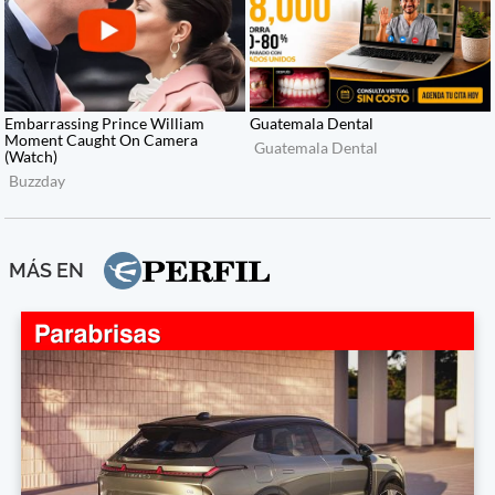
MÁS EN