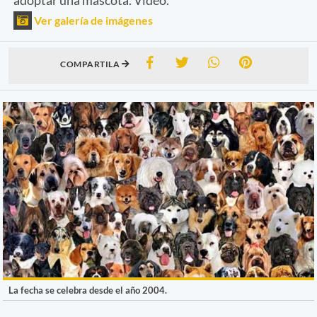
Ver galería de imágenes
COMPARTILA
La fecha se celebra desde el año 2004.