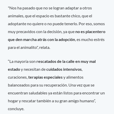
"Nos ha pasado que no se logran adaptar a otros
animales, que el espacio es bastante chico, que el
adoptante no quiere o no puede tenerlo. Por eso, somos
muy precavidos con la decisión, ya que
no es placentero
que den marcha atrás con la adopción
, es mucho estrés
para el animalito", relata.
“La mayoría son
rescatados de la calle en muy mal
estado
y necesitan de
cuidados intensivos
,
curaciones,
terapias especiales
y alimentos
balanceados para su recuperación. Una vez que se
encuentran saludables ya están listos para encontrar un
hogar y rescatar también a su gran amigo humano”,
concluye.