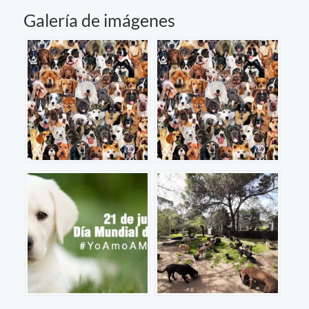
Galería de imágenes