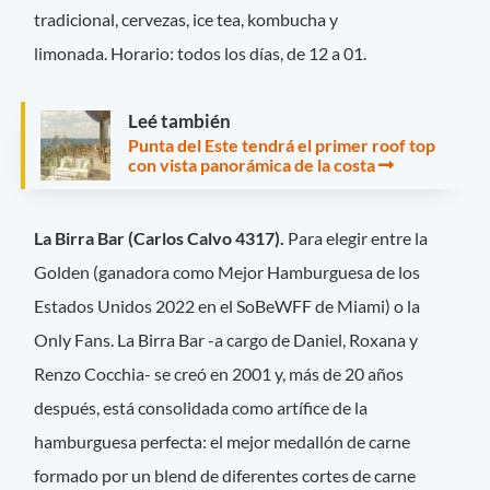
tradicional, cervezas, ice tea, kombucha y
limonada. Horario: todos los días, de 12 a 01.
Leé también
Punta del Este tendrá el primer roof top
con vista panorámica de la costa
La Birra Bar (Carlos Calvo 4317).
Para elegir entre la
Golden (ganadora como Mejor Hamburguesa de los
Estados Unidos 2022 en el SoBeWFF de Miami) o la
Only Fans. La Birra Bar -a cargo de Daniel, Roxana y
Renzo Cocchia- se creó en 2001 y, más de 20 años
después, está consolidada como artífice de la
hamburguesa perfecta: el mejor medallón de carne
formado por un blend de diferentes cortes de carne