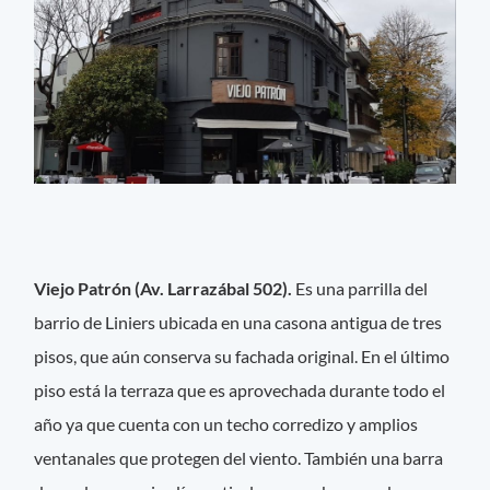
Viejo Patrón (Av. Larrazábal 502).
Es una parrilla del
barrio de Liniers ubicada en una casona antigua de tres
pisos, que aún conserva su fachada original. En el último
piso está la terraza que es aprovechada durante todo el
año ya que cuenta con un techo corredizo y amplios
ventanales que protegen del viento. También una barra