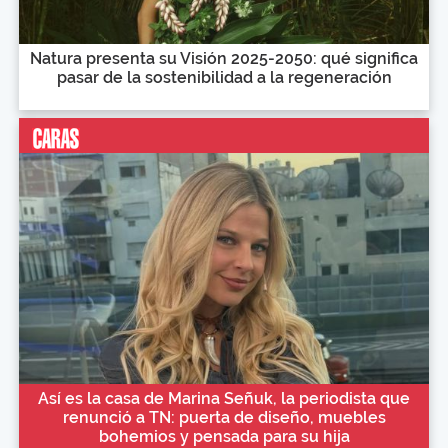
Natura presenta su Visión 2025-2050: qué significa
pasar de la sostenibilidad a la regeneración
Así es la casa de Marina Señuk, la periodista que
renunció a TN: puerta de diseño, muebles
bohemios y pensada para su hija