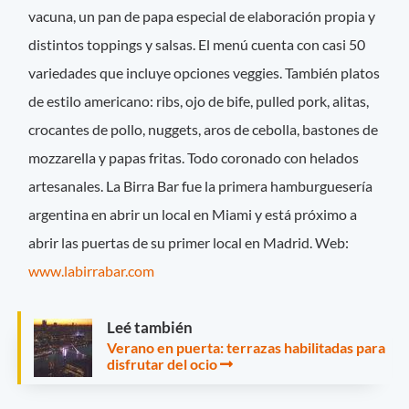
vacuna, un pan de papa especial de elaboración propia y
distintos toppings y salsas. El menú cuenta con casi 50
variedades que incluye opciones veggies. También platos
de estilo americano: ribs, ojo de bife, pulled pork, alitas,
crocantes de pollo, nuggets, aros de cebolla, bastones de
mozzarella y papas fritas. Todo coronado con helados
artesanales. La Birra Bar fue la primera hamburguesería
argentina en abrir un local en Miami y está próximo a
abrir las puertas de su primer local en Madrid. Web:
www.labirrabar.com
Leé también
Verano en puerta: terrazas habilitadas para
disfrutar del ocio