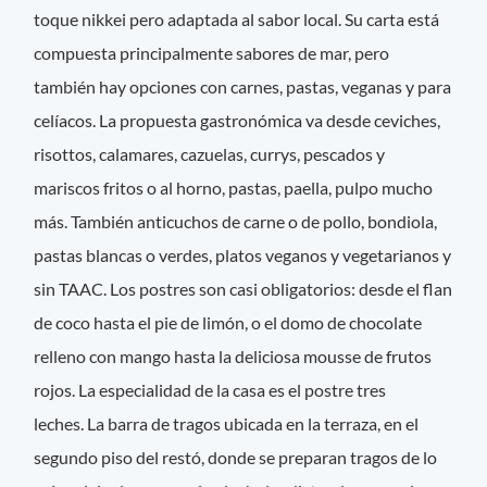
toque nikkei pero adaptada al sabor local. Su carta está
compuesta principalmente sabores de mar, pero
también hay opciones con carnes, pastas, veganas y para
celíacos. La propuesta gastronómica va desde ceviches,
risottos, calamares, cazuelas, currys, pescados y
mariscos fritos o al horno, pastas, paella, pulpo mucho
más. También anticuchos de carne o de pollo, bondiola,
pastas blancas o verdes, platos veganos y vegetarianos y
sin TAAC. Los postres son casi obligatorios: desde el flan
de coco hasta el pie de limón, o el domo de chocolate
relleno con mango hasta la deliciosa mousse de frutos
rojos. La especialidad de la casa es el postre tres
leches. La barra de tragos ubicada en la terraza, en el
segundo piso del restó, donde se preparan tragos de lo