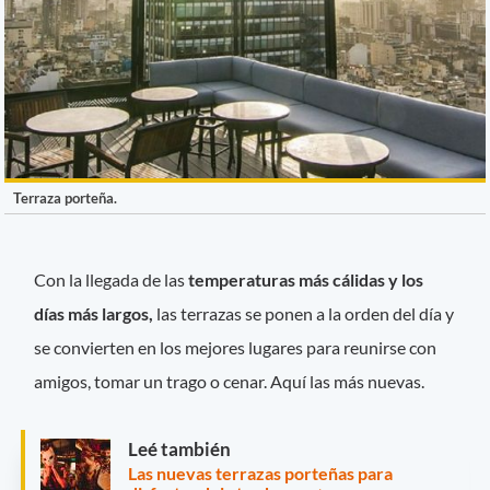
Terraza porteña.
Con la llegada de las
temperaturas más cálidas y los
días más largos,
las terrazas se ponen a la orden del día y
se convierten en los mejores lugares para reunirse con
amigos, tomar un trago o cenar. Aquí las más nuevas.
Leé también
Las nuevas terrazas porteñas para