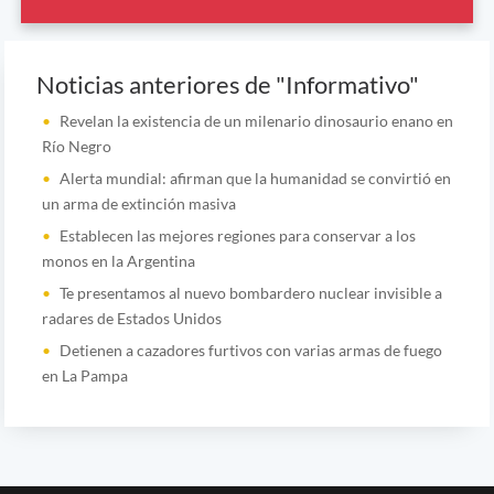
Noticias anteriores de "Informativo"
Revelan la existencia de un milenario dinosaurio enano en
Río Negro
Alerta mundial: afirman que la humanidad se convirtió en
un arma de extinción masiva
Establecen las mejores regiones para conservar a los
monos en la Argentina
Te presentamos al nuevo bombardero nuclear invisible a
radares de Estados Unidos
Detienen a cazadores furtivos con varias armas de fuego
en La Pampa