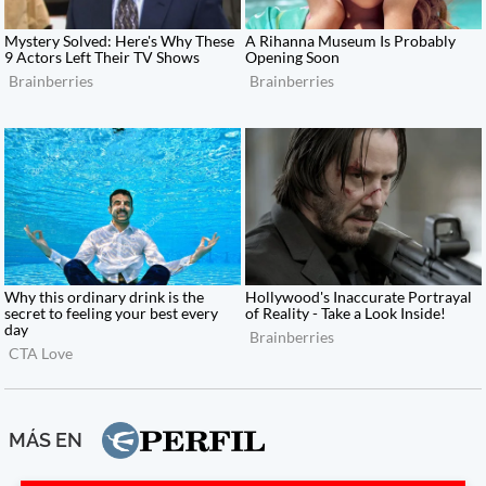
MÁS EN