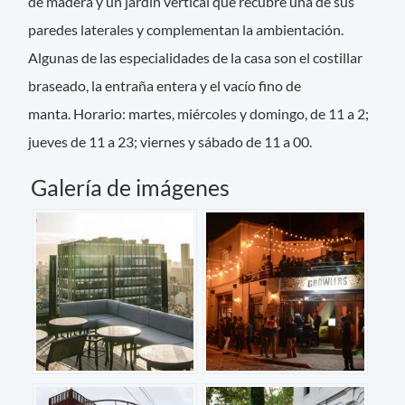
de madera y un jardín vertical que recubre una de sus
paredes laterales y complementan la ambientación.
Algunas de las especialidades de la casa son el costillar
braseado, la entraña entera y el vacío fino de
manta. Horario: martes, miércoles y domingo, de 11 a 2;
jueves de 11 a 23; viernes y sábado de 11 a 00.
Galería de imágenes