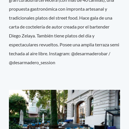
propuesta gastronómica con impronta artesanal y
tradicionales platos del street food. Hace gala de una
carta de coctelería de autor creada por el bartender
Diego Zelaya. También tiene platos del día y
espectaculares revueltos. Posee una amplia terraza semi
techada al aire libre. Instagram: @desarmaderobar /
@desarmadero_session