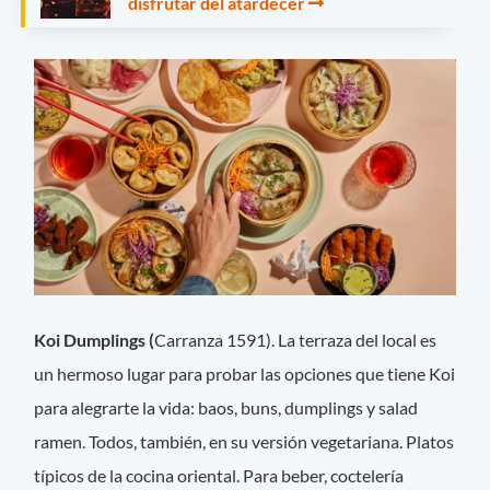
disfrutar del atardecer
Koi Dumplings (
Carranza 1591). La terraza del local es
un hermoso lugar para probar las opciones que tiene Koi
para alegrarte la vida: baos, buns, dumplings y salad
ramen. Todos, también, en su versión vegetariana. Platos
típicos de la cocina oriental. Para beber, coctelería