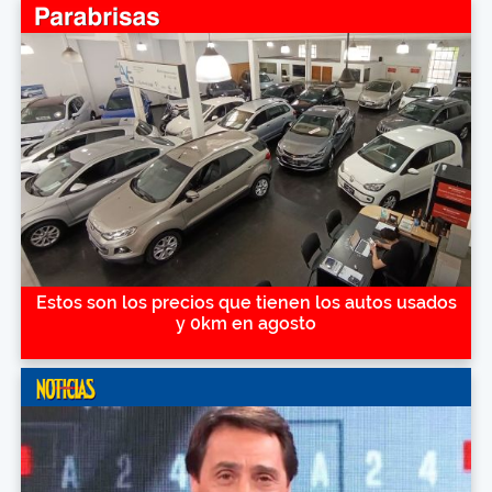
Estos son los precios que tienen los autos usados
y 0km en agosto