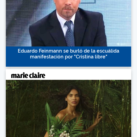
Eduardo Feinmann se burló de la escuálida
manifestación por "Cristina libre"