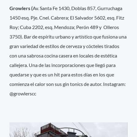
Growlers (
Av. Santa Fe 1430, Doblas 857, Gurruchaga
1450 esq. Pje. Cnel. Cabrera; El Salvador 5602, esq. Fitz
Roy; Cuba 2202, esq. Mendoza; Perón 489 y Olleros
3750). Bar de espíritu urbano y artístico que fusiona una
gran variedad de estilos de cerveza y cócteles tirados
con una sabrosa cocina casera en locales de estética
callejera. Una de las incorporaciones que llegó para
quedarse y que es un hit para estos días en los que
comienza el calor son sus gin tonics de autor. Instagram:
@growlerscc