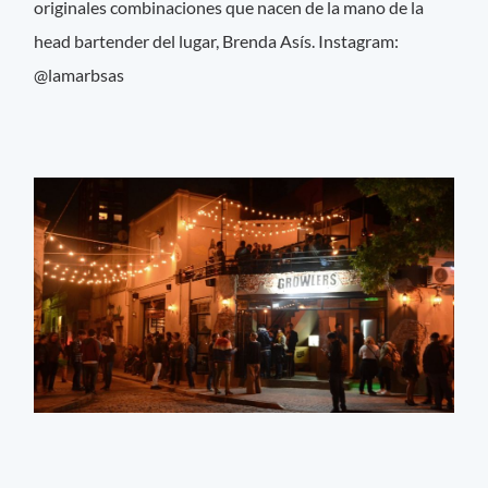
originales combinaciones que nacen de la mano de la
head bartender del lugar, Brenda Asís. Instagram:
@lamarbsas