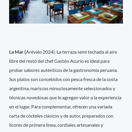
La Mar (
Arévalo 2024). La terraza semi techada al aire
libre del restó del chef Gastón Acurio es ideal para
probar sabores auténticos de la gastronomía peruana.
Sus platos son concebidos con pesca fresca de la costa
argentina, mariscos minuciosamente seleccionados y
técnicas novedosas que le agregan valor a la experiencia
en el lugar. Para complementar, ofrecen una variada
carta de cócteles clásicos y de autor, preparados con
licores de primera línea, cordiales artesanales y