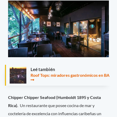
Leé también
Roof Tops: miradores gastronómicos en BA
Chipper Chipper Seafood (Humboldt 1895 y Costa
Rica).
Un restaurante que posee cocina de mar y
coctelería de excelencia con influencias caribeñas un