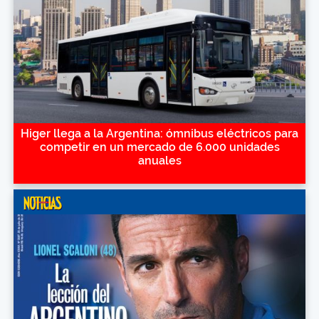
Higer llega a la Argentina: ómnibus eléctricos para
competir en un mercado de 6.000 unidades
anuales