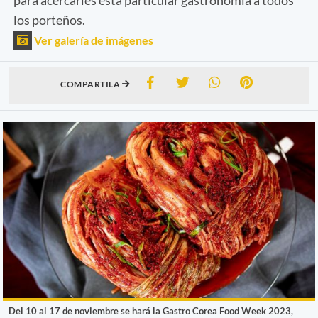
los porteños.
Ver galería de imágenes
COMPARTILA
Del 10 al 17 de noviembre se hará la Gastro Corea Food Week 2023,