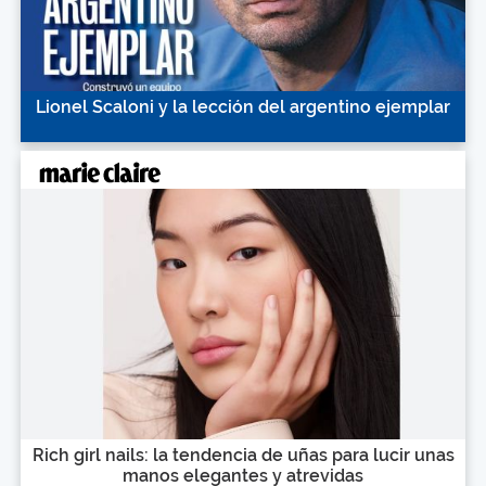
Lionel Scaloni y la lección del argentino ejemplar
Rich girl nails: la tendencia de uñas para lucir unas
manos elegantes y atrevidas