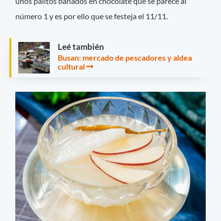
unos palitos bañados en chocolate que se parece al
número 1 y es por ello que se festeja el 11/11.
Leé también
Busan: mercado de pescadores y aldea
cultural