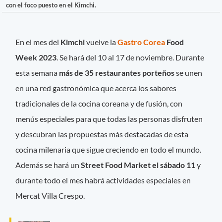
con el foco puesto en el Kimchi.
En el mes del
Kimchi
vuelve la
Gastro Corea
Food
Week 2023
. Se hará del 10 al 17 de noviembre. Durante
esta semana
más de 35 restaurantes porteños
se unen
en una red gastronómica que acerca los sabores
tradicionales de la cocina coreana y de fusión, con
menús especiales para que todas las personas disfruten
y descubran las propuestas más destacadas de esta
cocina milenaria que sigue creciendo en todo el mundo.
Además se hará un
Street Food Market el sábado 11
y
durante todo el mes habrá actividades especiales en
Mercat Villa Crespo.