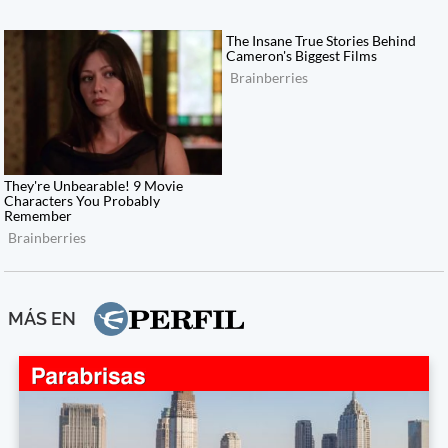
MÁS EN