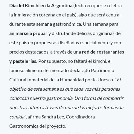
Día del Kimchi en la Argentina
(fecha en que se celebra
la inmigración coreana en el país), algo que será central
durante esta semana gastronómica. Una semana para
animarse a probar
y disfrutar de delicias originarias de
este país en propuestas diseñadas especialmente y con
precios destacados, a través de una
red de restaurantes
y pastelerías.
Por supuesto, no faltará el kimchi, el
famoso alimento fermentado declarado Patrimonio
Cultural Inmaterial de la Humanidad por la Unesco. “
El
objetivo de esta semana es que cada vez más personas
conozcan nuestra gastronomía. Una forma de compartir
nuestra cultura a través de una de las mejores formas: la
comida”
, afirma Sandra Lee, Coordinadora
Gastronómica del proyecto.