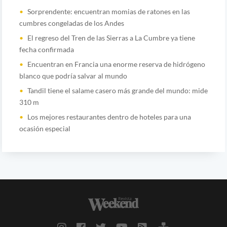
Sorprendente: encuentran momias de ratones en las
cumbres congeladas de los Andes
El regreso del Tren de las Sierras a La Cumbre ya tiene
fecha confirmada
Encuentran en Francia una enorme reserva de hidrógeno
blanco que podría salvar al mundo
Tandil tiene el salame casero más grande del mundo: mide
310 m
Los mejores restaurantes dentro de hoteles para una
ocasión especial