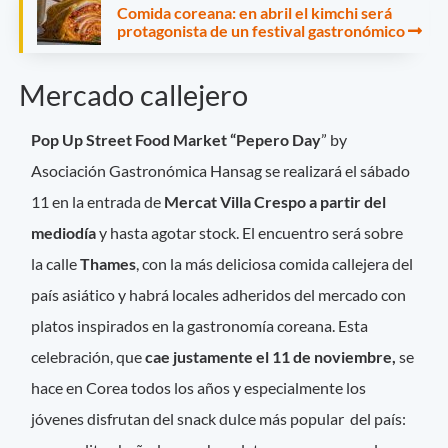
Comida coreana: en abril el kimchi será
protagonista de un festival gastronómico
Mercado callejero
Pop Up Street Food Market “Pepero Day
” by
Asociación Gastronómica Hansag se realizará el sábado
11 en la entrada de
Mercat Villa Crespo a partir del
mediodía
y hasta agotar stock. El encuentro será sobre
la calle
Thames
, con la más deliciosa comida callejera del
país asiático y habrá locales adheridos del mercado con
platos inspirados en la gastronomía coreana. Esta
celebración, que
cae justamente el 11 de noviembre,
se
hace en Corea todos los años y especialmente los
jóvenes disfrutan del snack dulce más popular del país: