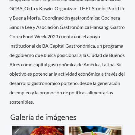
GCBA, Okta y Kowin. Organizan: THET Studio, Park Life
y Buena Morfa. Coordinación gastronómica: Cocinera
Sandra Lee y Asociación Gastronómica Hansang. Gastro
Corea Food Week 2023 cuenta con el apoyo
institucional de BA Capital Gastronómica, un programa
de gobierno que busca posicionar a la Ciudad de Buenos
Aires como capital gastronómica de América Latina. Su
objetivo es potenciar la actividad económica a través del
desarrollo gastronómico porteño, desde la generación
de empleo y la promoción de políticas alimentarias
sostenibles.
Galería de imágenes