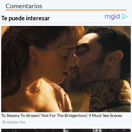
Comentarios