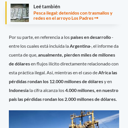
Leé también
Pesca ilegal: detenidos con trasmallos y
redes en el arroyo Los Padres
Por su parte, en referencia a los
países en desarrollo
-
entre los cuales está incluida la
Argentina
-, el informe da
cuenta de que,
anualmente, pierden miles de millones
de dólares
en flujos ilícito directamente relacionado con
esta práctica ilegal. Así, mientras en el caso de
Africa las
pérdidas rondan los 12.000 millones de dólares
y en
Indonesia
la cifra alcanza los
4.000 millones, en nuestro
país las pérdidas rondan los 2.000 millones de dólares.