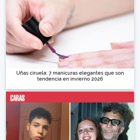
Uñas ciruela: 7 manicuras elegantes que son
tendencia en invierno 2026