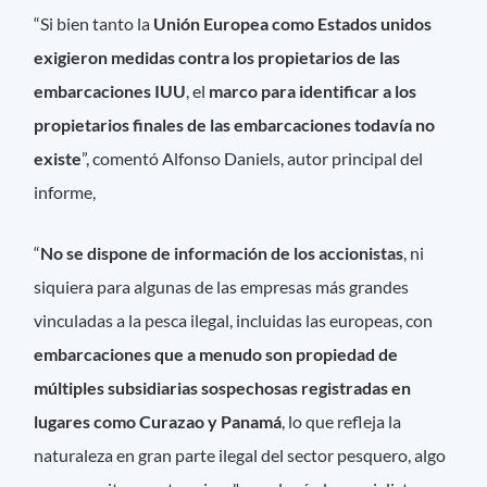
“Si bien tanto la
Unión Europea como Estados unidos
exigieron medidas contra los propietarios de las
embarcaciones IUU
, el
marco para identificar a los
propietarios finales de las embarcaciones todavía no
existe
”, comentó Alfonso Daniels, autor principal del
informe,
“
No se dispone de información de los accionistas
, ni
siquiera para algunas de las empresas más grandes
vinculadas a la pesca ilegal, incluidas las europeas, con
embarcaciones que a menudo son propiedad de
múltiples subsidiarias sospechosas registradas en
lugares como Curazao y Panamá
, lo que refleja la
naturaleza en gran parte ilegal del sector pesquero, algo