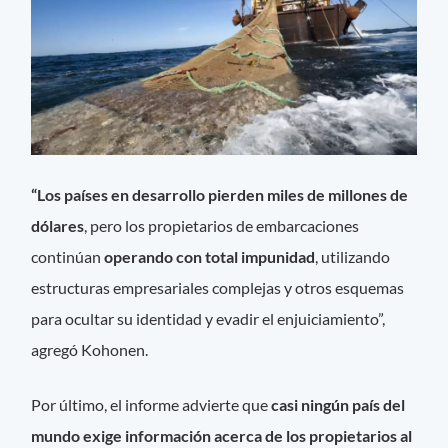
“Los países en desarrollo pierden miles de millones de
dólares
, pero los propietarios de embarcaciones
continúan
operando con total impunidad
, utilizando
estructuras empresariales complejas y otros esquemas
para ocultar su identidad y evadir el enjuiciamiento”,
agregó Kohonen.
Por último, el informe advierte que
casi ningún país del
mundo exige información acerca de los propietarios al