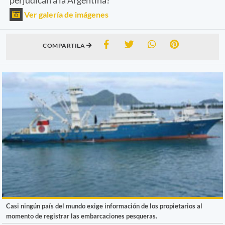
Ver galería de imágenes
COMPARTILA
Casi ningún país del mundo exige información de los propietarios al
momento de registrar las embarcaciones pesqueras.