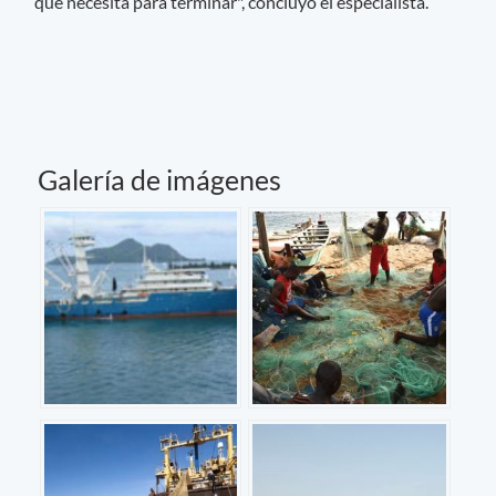
que necesita para terminar", concluyó el especialista.
Galería de imágenes