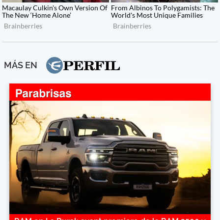
MÁS EN