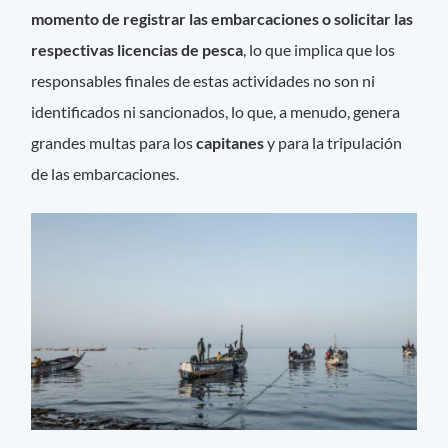
momento de registrar las embarcaciones o solicitar las
respectivas licencias de pesca
, lo que implica que los
responsables finales de estas actividades no son ni
identificados ni sancionados, lo que, a menudo, genera
grandes multas para los
capitanes
y para la tripulación
de las embarcaciones.