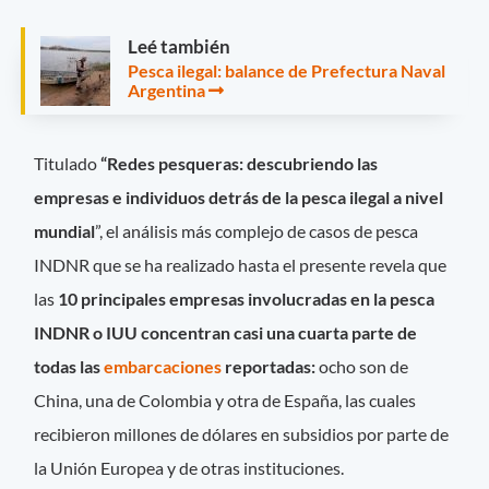
Leé también
Pesca ilegal: balance de Prefectura Naval
Argentina
Titulado
“Redes pesqueras: descubriendo las
empresas e individuos detrás de la pesca ilegal a nivel
mundial
”, el análisis más complejo de casos de pesca
INDNR que se ha realizado hasta el presente revela que
las
10 principales empresas involucradas en la pesca
INDNR o IUU concentran casi una cuarta parte de
todas las
embarcaciones
reportadas:
ocho son de
China, una de Colombia y otra de España, las cuales
recibieron millones de dólares en subsidios por parte de
la Unión Europea y de otras instituciones.