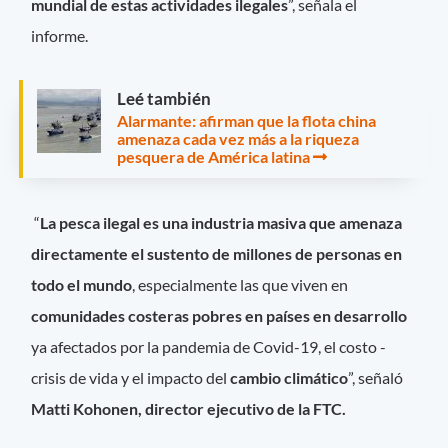
mundial de estas actividades ilegales
”, señala el
informe.
Leé también
Alarmante: afirman que la flota china
amenaza cada vez más a la riqueza
pesquera de América latina
“
La pesca ilegal es una industria masiva que amenaza
directamente el sustento de millones de personas en
todo el mundo
, especialmente las que viven en
comunidades costeras pobres en países en desarrollo
ya afectados por la pandemia de Covid-19, el costo -
crisis de vida y el impacto del
cambio climático
”, señaló
Matti Kohonen, director ejecutivo de la FTC.