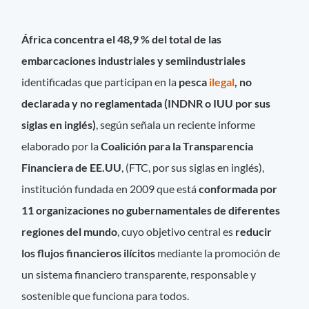
África concentra el 48,9 % del total de las
embarcaciones industriales y semiindustriales
identificadas que participan en la
pesca
ilegal
, no
declarada y no reglamentada (INDNR o IUU por sus
siglas en inglés)
, según señala un reciente informe
elaborado por la
Coalición para la Transparencia
Financiera de EE.UU
, (FTC, por sus siglas en inglés),
institución fundada en 2009 que está
conformada por
11 organizaciones no gubernamentales de diferentes
regiones del mundo
, cuyo objetivo central es
reducir
los flujos financieros ilícitos
mediante la promoción de
un sistema financiero transparente, responsable y
sostenible que funciona para todos.