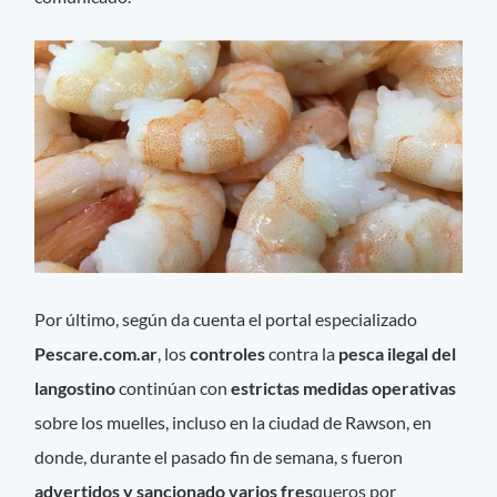
Por último, según da cuenta el portal especializado
Pescare.com.ar
, los
controles
contra la
pesca ilegal del
langostino
continúan con
estrictas medidas operativas
sobre los muelles, incluso en la ciudad de Rawson, en
donde, durante el pasado fin de semana, s fueron
advertidos y sancionado varios fres
queros por