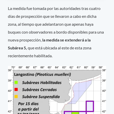
La medida fue tomada por las autoridades tras cuatro
días de prospección que se llevaron a cabo en dicha
zona, al tiempo que adelantaron que apenas haya
buques con observadores a bordo disponibles para una
nueva prospección,
la medida se extenderá a la
Subárea 5,
que está ubicada al este de esta zona
recientemente habilitada.