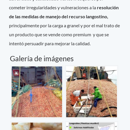
cometer irregularidades y vulneraciones a la
resolución
de las medidas de manejo del recurso langostino,
principalmente por la carga a granel y por el mal trato de
un producto que se vende como premium y que se
intentó persuadir para mejorar la calidad.
Galería de imágenes