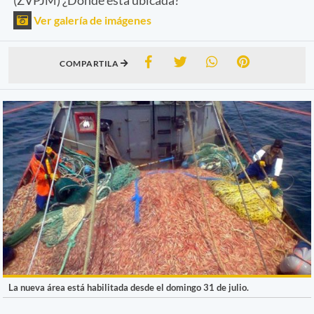
Ver galería de imágenes
COMPARTILA
La nueva área está habilitada desde el domingo 31 de julio.