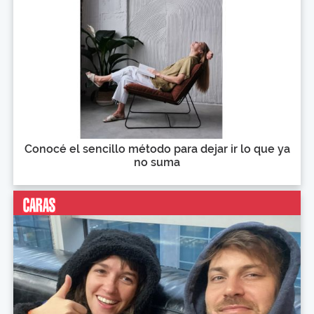
Conocé el sencillo método para dejar ir lo que ya
no suma