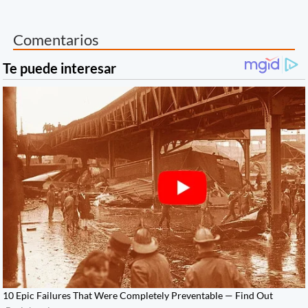
Comentarios