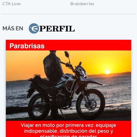
MÁS EN
Viajar en moto por primera vez: equipaje
indispensable, distribución del peso y
planificación de paradas