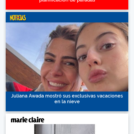
Juliana Awada mostró sus exclusivas vacaciones
en la nieve