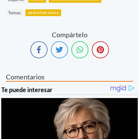
Temas:
ARGENTINA VUELA
Compártelo
Comentarios