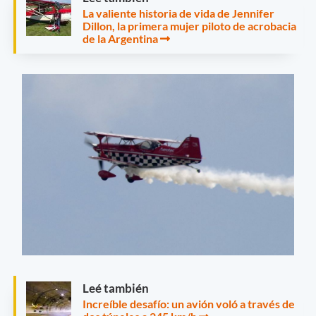
La valiente historia de vida de Jennifer
Dillon, la primera mujer piloto de acrobacia
de la Argentina
Leé también
Increíble desafío: un avión voló a través de