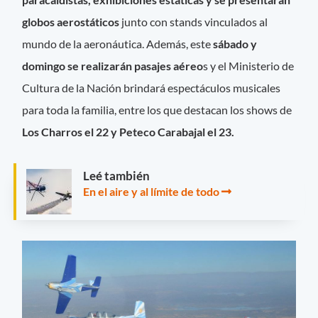
globos aerostáticos
junto con stands vinculados al
mundo de la aeronáutica. Además, este
sábado y
domingo se realizarán pasajes aéreo
s y el Ministerio de
Cultura de la Nación brindará espectáculos musicales
para toda la familia, entre los que destacan los shows de
Los Charros el 22 y Peteco Carabajal el 23.
Leé también
En el aire y al límite de todo