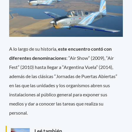
A lo largo de su historia,
este encuentro contó con
diferentes denominaciones
: “Air Show” (2009), “Air
Fest” (2010) hasta llegar a “Argentina Vuela” (2014),
además de las clásicas “Jornadas de Puertas Abiertas”
en las que las unidades y los organismos abren sus
instalaciones al público general para exponer sus
medios y dar a conocer las tareas que realiza su
personal.
Leé también