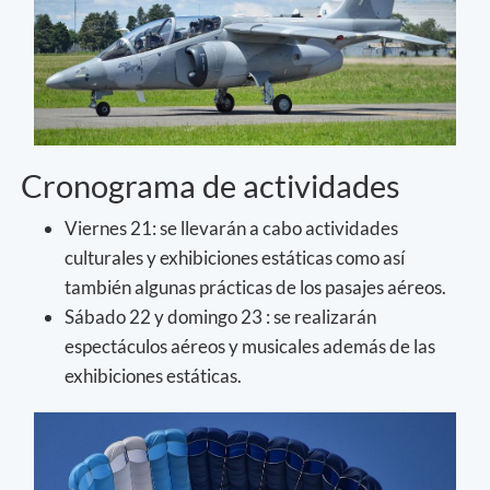
Cronograma de actividades
Viernes 21: se llevarán a cabo actividades
culturales y exhibiciones estáticas como así
también algunas prácticas de los pasajes aéreos.
Sábado 22 y domingo 23 : se realizarán
espectáculos aéreos y musicales además de las
exhibiciones estáticas.