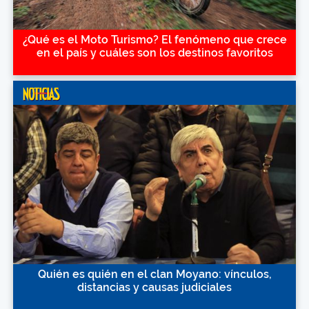
¿Qué es el Moto Turismo? El fenómeno que crece
en el país y cuáles son los destinos favoritos
Quién es quién en el clan Moyano: vínculos,
distancias y causas judiciales