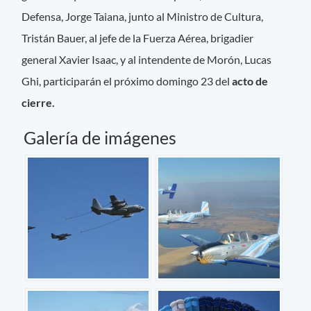
Defensa, Jorge Taiana, junto al Ministro de Cultura,
Tristán Bauer, al jefe de la Fuerza Aérea, brigadier
general Xavier Isaac, y al intendente de Morón, Lucas
Ghi, participarán el próximo domingo 23 del
acto de
cierre.
Galería de imágenes