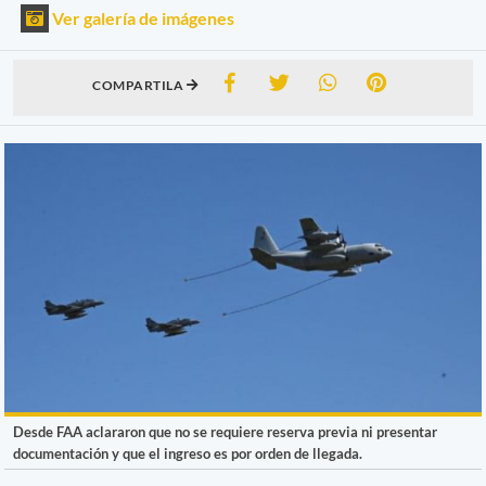
Ver galería de imágenes
COMPARTILA
Desde FAA aclararon que no se requiere reserva previa ni presentar
documentación y que el ingreso es por orden de llegada.