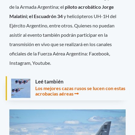
de la Armada Argentina; el
piloto acrobático Jorge
Malatini; el Escuadrón 34
y helicópteros UH-1H del
Ejército Argentino, entre otros. Quienes no puedan
asistir al evento también podrán participar en la
transmisión en vivo que se realizará en los canales
oficiales de la Fuerza Aérea Argentina: Facebook,
Instagram, Youtube.
Leé también
Los mejores cazas rusos se lucen con estas
acrobacias aéreas