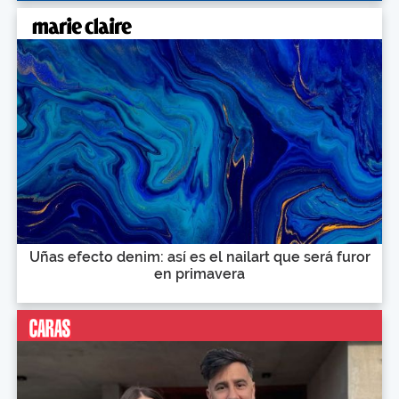
Uñas efecto denim: así es el nailart que será furor
en primavera