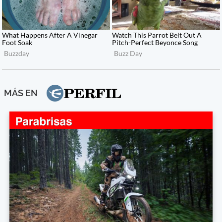
MÁS EN