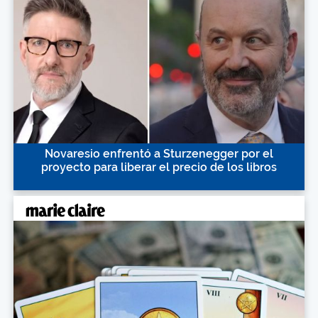
Novaresio enfrentó a Sturzenegger por el
proyecto para liberar el precio de los libros