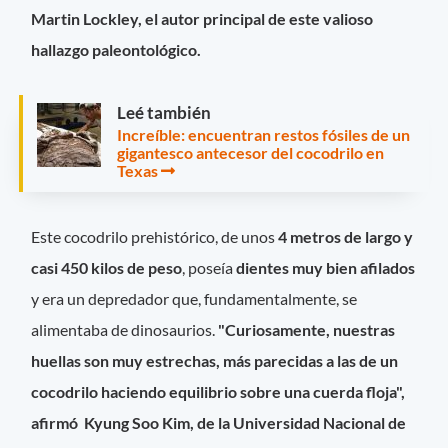
Martin Lockley, el autor principal de este valioso
hallazgo paleontológico.
Leé también
Increíble: encuentran restos fósiles de un
gigantesco antecesor del cocodrilo en
Texas
Este cocodrilo prehistórico, de unos
4 metros de largo y
casi 450 kilos de peso
, poseía
dientes muy bien afilados
y era un depredador que, fundamentalmente, se
alimentaba de dinosaurios.
"Curiosamente, nuestras
huellas son muy estrechas, más parecidas a las de un
cocodrilo haciendo equilibrio sobre una cuerda floja",
afirmó Kyung Soo Kim, de la Universidad Nacional de