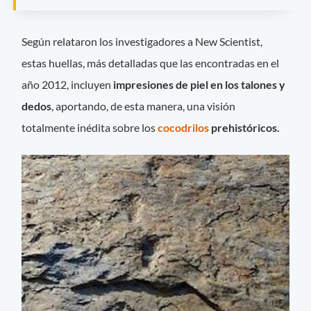
Según relataron los investigadores a New Scientist,
estas huellas, más detalladas que las encontradas en el
año 2012, incluyen
impresiones de piel en los talones y
dedos
, aportando, de esta manera, una visión
totalmente inédita sobre los
cocodrilos
prehistóricos.