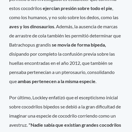
estos cocodrilos
ejercían presión sobre todo el pie
,
como los humanos, y no solo sobre los dedos, como las
aves y los dinosaurios
. Además, la ausencia de marcas
de arrastre de cola también les permitió determinar que
Batrachopus grandis
se movía de forma bípeda,
disipando por completo
la confusión previa sobre las
huellas encontradas en el año 2012, que también se
pensaba pertenecían a un pterosaurio, consolidando
que
ambas pertenecen a la misma especie
.
Por último, Lockley enfatizó que el escepticismo inicial
sobre cocodrilos bípedos se debió a la gran dificultad de
imaginar una especie de cocodrilo corriendo como un
avestruz
. "Nadie sabía que existían grandes cocodrilos