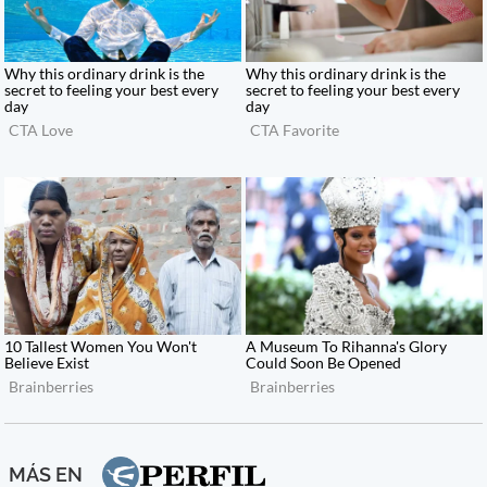
MÁS EN