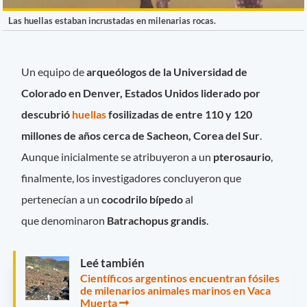
Las huellas estaban incrustadas en milenarias rocas.
Un equipo de
arqueólogos de la Universidad de
Colorado en Denver, Estados Unidos liderado por
descubrió
huellas
fosilizadas de entre 110 y 120
millones de años cerca de Sacheon, Corea del Sur
.
Aunque inicialmente se atribuyeron a un
pterosaurio
,
finalmente, los investigadores concluyeron que
pertenecían a un
cocodrilo bípedo
al
que denominaron
Batrachopus grandis
.
Leé también
Científicos argentinos encuentran fósiles
de milenarios animales marinos en Vaca
Muerta