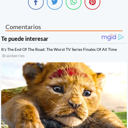
Comentarios