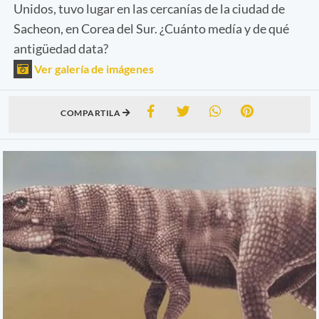
Unidos, tuvo lugar en las cercanías de la ciudad de
Sacheon, en Corea del Sur. ¿Cuánto medía y de qué
antigüedad data?
Ver galería de imágenes
COMPARTILA