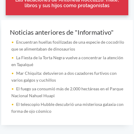
libros y sus hijos como protagonistas
Noticias anteriores de "Informativo"
Encuentran huellas fosilizadas de una especie de cocodrilo
que se alimentaban de dinosaurios
La Fiesta de la Torta Negra vuelve a concentrar la atención
en Tapalqué
Mar Chiquita: detuvieron a dos cazadores furtivos con
varios galgos y cuchillos
El fuego ya consumió más de 2.000 hectáreas en el Parque
Nacional Nahuel Huapi
El telescopio Hubble descubrió una misteriosa galaxia con
forma de ojo cósmico