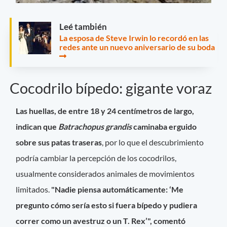
Leé también
La esposa de Steve Irwin lo recordó en las
redes ante un nuevo aniversario de su boda
Cocodrilo bípedo: gigante voraz
Las huellas, de entre 18 y 24 centímetros de largo,
indican que
Batrachopus grandis
caminaba erguido
sobre sus patas traseras
, por lo que el descubrimiento
podría cambiar la percepción de los cocodrilos,
usualmente considerados animales de movimientos
limitados.
"Nadie piensa automáticamente: ‘Me
pregunto cómo sería esto si fuera bípedo y pudiera
correr como un avestruz o un T. Rex’", comentó