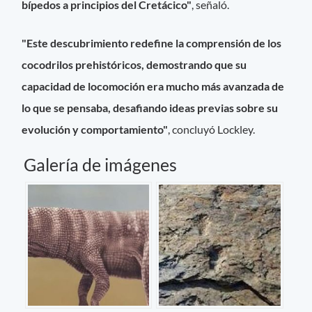
bípedos a principios del Cretácico"
, señaló.
"Este descubrimiento redefine la comprensión de los
cocodrilos prehistóricos, demostrando que su
capacidad de locomoción era mucho más avanzada de
lo que se pensaba, desafiando ideas previas sobre su
evolución y comportamiento"
, concluyó Lockley.
Galería de imágenes