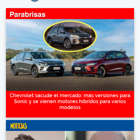
Chevrolet sacude el mercado: más versiones para
Sonic y se vienen motores híbridos para varios
modelos