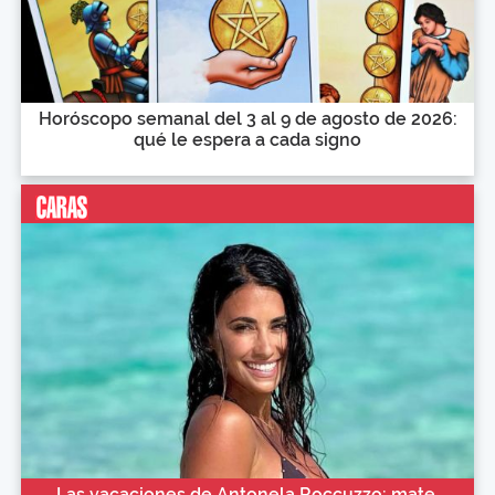
Horóscopo semanal del 3 al 9 de agosto de 2026:
qué le espera a cada signo
Las vacaciones de Antonela Roccuzzo: mate,