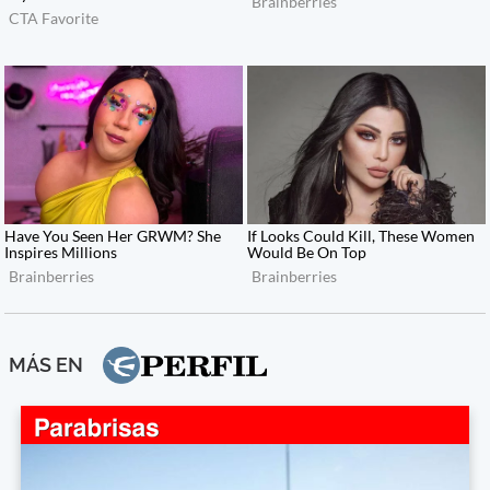
MÁS EN