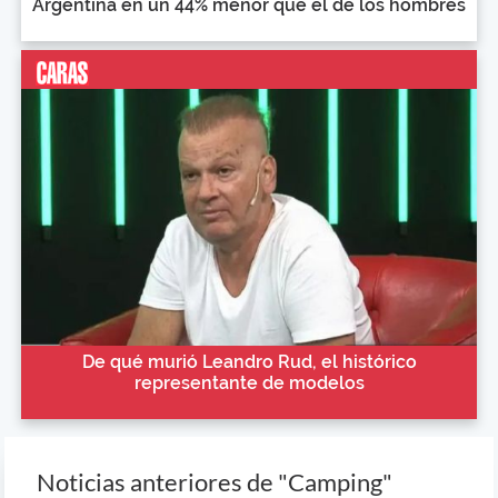
Argentina en un 44% menor que el de los hombres
De qué murió Leandro Rud, el histórico
representante de modelos
Noticias anteriores de "Camping"