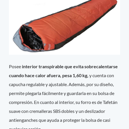
Posee
interior transpirable que evita sobrecalentarse
cuando hace calor afuera, pesa 1,60 kg,
y cuenta con
capucha regulable y ajustable. Además, por su diseño,
permite plegarla fácilmente y guardarla en su bolsa de
compresión. En cuanto al interior, su forro es de Tafetán
suave con cremalleras SBS dobles y un deslizador
antienganches que ayuda a proteger la bolsa de casi
cualquier acción.