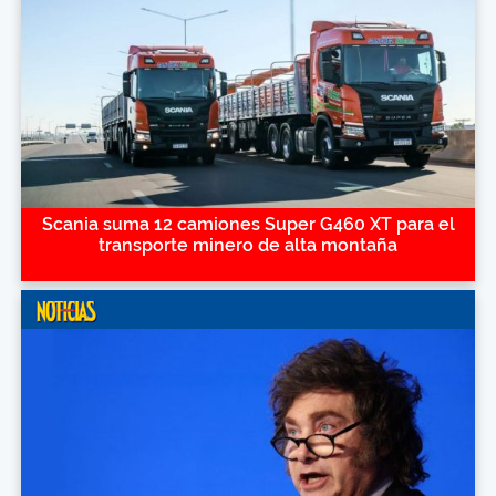
Scania suma 12 camiones Super G460 XT para el
transporte minero de alta montaña