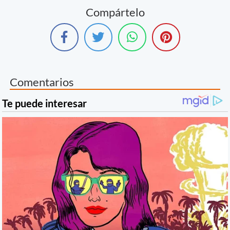
Compártelo
Comentarios