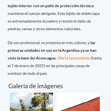
tejido interior con un paño de protección térmica
mantiene el cuerpo abrigado. Este tejido de doble capa
es extremadamente duradero y resiste el daño de
piedras, ramas y otros elementos naturales.
De uso profesional, se presenta en tres colores, y
las
primeras unidades en uso en la Argentina ya se han
visto la base del Aconcagua.
Oferta lanzamiento
(hasta
el 7 de enero de 2025) en las principales casas de
outdoor de todo el país
Galería de imágenes