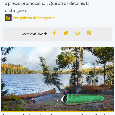
a precio promocional. Qué otros detalles la
distinguen.
Ver galería de imágenes
COMPARTILA