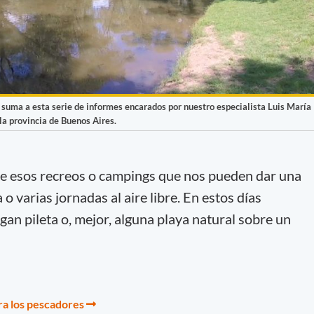
 suma a esta serie de informes encarados por nuestro especialista Luis María
la provincia de Buenos Aires.
e esos recreos o campings que nos pueden dar una
 o varias jornadas al aire libre. En estos días
gan pileta o, mejor, alguna playa natural sobre un
ra los pescadores