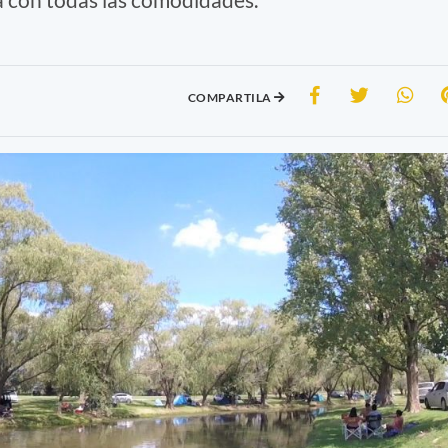
COMPARTILA