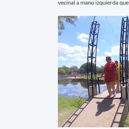
vecinal a mano izquierda que 