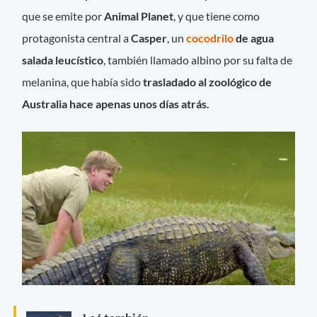
que se emite por
Animal Planet
, y que tiene como
protagonista central a
Casper
, un
cocodrilo
de agua
salada leucístico
, también llamado albino por su falta de
melanina, que había sido
trasladado al zoológico de
Australia hace apenas unos días atrás.