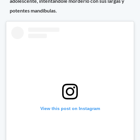
adolescente, intentándole morderlo con sus largas y
potentes mandíbulas.
View this post on Instagram