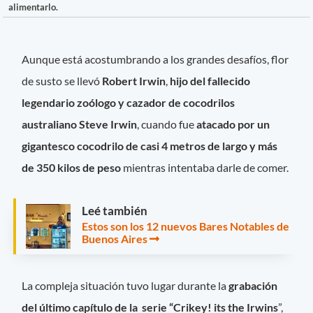
alimentarlo.
Aunque está acostumbrando a los grandes desafíos, flor
de susto se llevó
Robert Irwin
,
hijo del fallecido
legendario zoólogo y cazador de cocodrilos
australiano Steve Irwin
, cuando fue
atacado por un
gigantesco cocodrilo de casi 4 metros de largo y más
de 350 kilos de peso
mientras intentaba darle de comer.
Leé también
Estos son los 12 nuevos Bares Notables de
Buenos Aires
La compleja situación tuvo lugar durante la
grabación
del último capítulo de la serie “Crikey! its the Irwins
”,