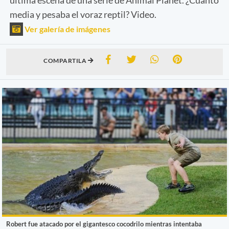
media y pesaba el voraz reptil? Video.
Ver galería de imágenes
COMPARTILA
Robert fue atacado por el gigantesco cocodrilo mientras intentaba