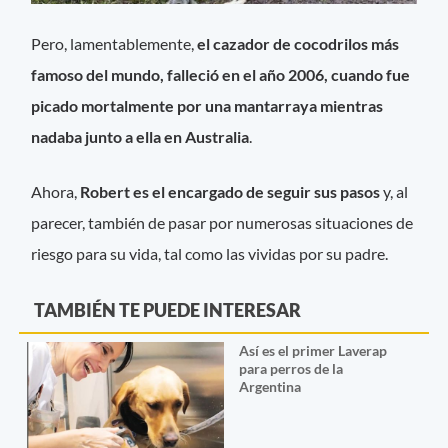
Pero, lamentablemente,
el cazador de cocodrilos más
famoso del mundo, falleció en el año 2006, cuando fue
picado mortalmente por una mantarraya mientras
nadaba junto a ella en Australia
.
Ahora,
Robert es el encargado de seguir sus pasos
y, al
parecer, también de pasar por numerosas situaciones de
riesgo para su vida, tal como las vividas por su padre.
TAMBIÉN TE PUEDE INTERESAR
Así es el primer Laverap
para perros de la
Argentina