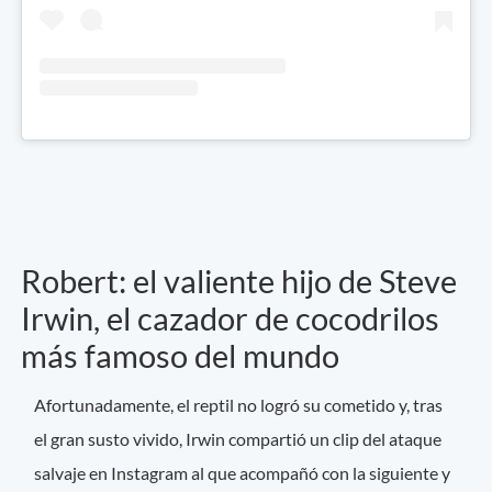
Robert: el valiente hijo de Steve
Irwin, el cazador de cocodrilos
más famoso del mundo
Afortunadamente, el reptil no logró su cometido y, tras
el gran susto vivido, Irwin compartió un clip del ataque
salvaje en Instagram al que acompañó con la siguiente y