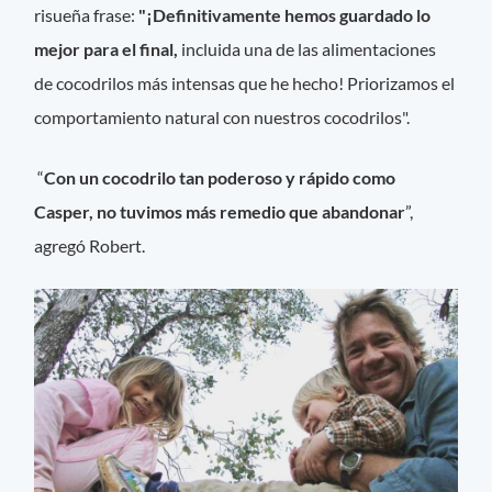
risueña frase:
"¡Definitivamente hemos guardado lo
mejor para el final,
incluida una de las alimentaciones
de cocodrilos más intensas que he hecho! Priorizamos el
comportamiento natural con nuestros cocodrilos".
“
Con un cocodrilo tan poderoso y rápido como
Casper, no tuvimos más remedio que abandonar
”,
agregó Robert.