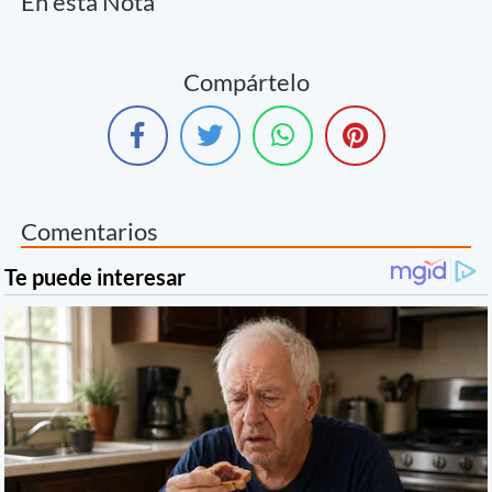
En esta Nota
Compártelo
Comentarios