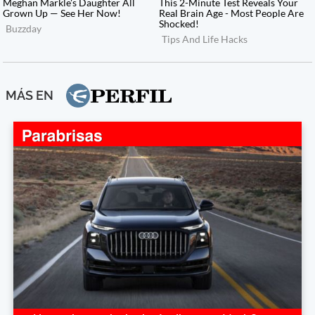
MÁS EN