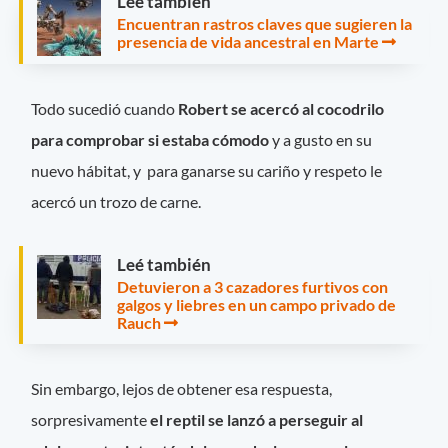
Leé también
Encuentran rastros claves que sugieren la
presencia de vida ancestral en Marte
Todo sucedió cuando
Robert se acercó al cocodrilo
para comprobar si estaba cómodo
y a gusto en su
nuevo hábitat, y para ganarse su cariño y respeto le
acercó un trozo de carne.
Leé también
Detuvieron a 3 cazadores furtivos con
galgos y liebres en un campo privado de
Rauch
Sin embargo, lejos de obtener esa respuesta,
sorpresivamente
el reptil se lanzó a perseguir al