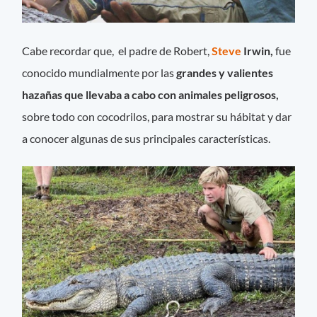
Cabe recordar que, el padre de Robert,
Steve
Irwin,
fue
conocido mundialmente por las
grandes y valientes
hazañas que llevaba a cabo con animales peligrosos,
sobre todo con cocodrilos, para mostrar su hábitat y dar
a conocer algunas de sus principales características.