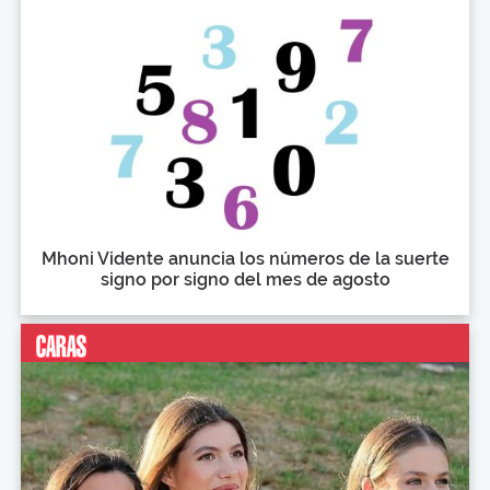
Mhoni Vidente anuncia los números de la suerte
signo por signo del mes de agosto