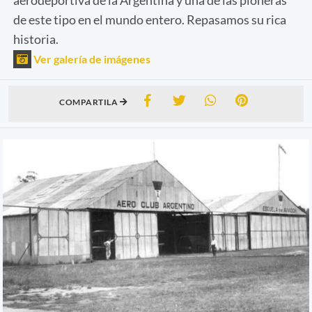
de este tipo en el mundo entero. Repasamos su rica
historia.
Ver galería de imágenes
COMPARTILA