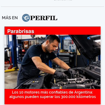
MÁS EN
Los 10 motores más confiables de Argentina:
algunos pueden superar los 300.000 kilómetros