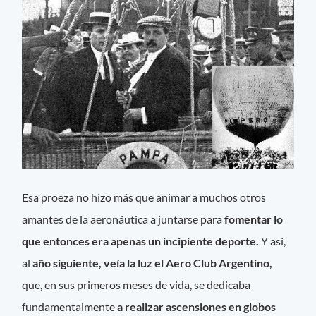
Esa proeza no hizo más que animar a muchos otros
amantes de la aeronáutica a juntarse para
fomentar lo
que entonces era apenas un incipiente deporte.
Y así,
al
año siguiente, veía la luz el Aero Club Argentino,
que, en sus primeros meses de vida, se dedicaba
fundamentalmente
a realizar ascensiones en globos