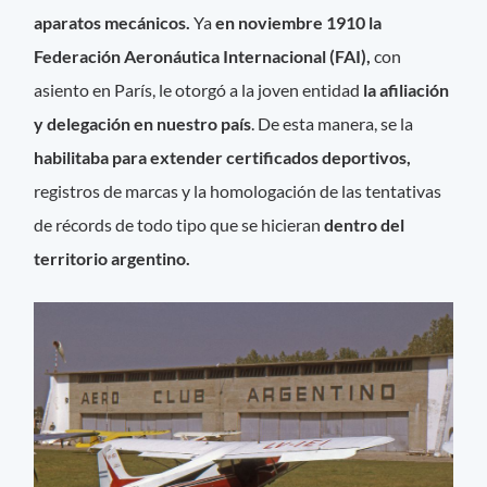
aparatos mecánicos.
Ya
en noviembre 1910 la
Federación Aeronáutica Internacional (FAI),
con
asiento en París, le otorgó a la joven entidad
la afiliación
y delegación en nuestro país
. De esta manera, se la
habilitaba para extender certificados deportivos,
registros de marcas y la homologación de las tentativas
de récords de todo tipo que se hicieran
dentro del
territorio argentino.