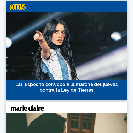
Lali Espósito convocó a la marcha del jueves
contra la Ley de Tierras