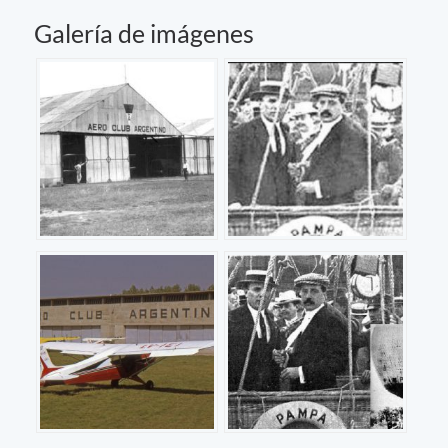
Galería de imágenes