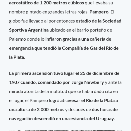
aerostático de 1.200 metros cúbicos
que llevaba su
nombre pintado en grandes letras rojas:
Pampero.
El
globo fue llevado al por entonces
estadio de la Sociedad
Sportiva Argentina
ubicado en el barrio porteño de
Palermo donde lo
inflaron gracias a una cañería de
emergencia que tendió la Compañía de Gas del Río de
la Plata
.
La primera ascensión tuvo lugar el 25 de diciembre de
1907 cuando, comandado por Jorge Newbery
y ante la
mirada atónita de la multitud que se había dado cita en
el lugar, el Pampero logró
atravesar el Río de la Plata a
una altura de 2.000 metros
y después de
dos horas de
navegación descendió en una estancia del Uruguay.