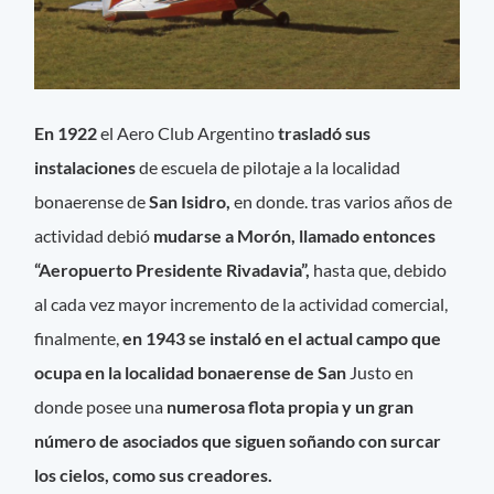
En 1922
el Aero Club Argentino
trasladó sus
instalaciones
de escuela de pilotaje a la localidad
bonaerense de
San Isidro,
en donde. tras varios años de
actividad debió
mudarse a Morón, llamado entonces
“Aeropuerto Presidente Rivadavia”,
hasta que, debido
al cada vez mayor incremento de la actividad comercial,
finalmente,
en 1943 se instaló en el actual campo que
ocupa en la localidad bonaerense de San
Justo en
donde posee una
numerosa flota propia y un gran
número de asociados que siguen soñando con surcar
los cielos, como sus creadores.