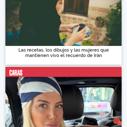
Las recetas, los dibujos y las mujeres que
mantienen vivo el recuerdo de Irán