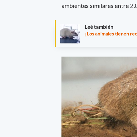
ambientes similares entre 2.
Leé también
¿Los animales tienen re