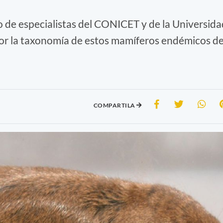
o de especialistas del CONICET y de la Universida
or la taxonomía de estos mamíferos endémicos d
COMPARTILA