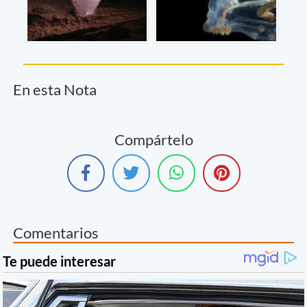
En esta Nota
Compártelo
Comentarios