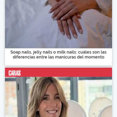
Soap nails, jelly nails o milk nails: cuáles son las
diferencias entre las manicuras del momento