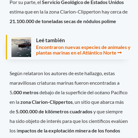
Por su parte, el
Servicio Geológico de Estados Unidos
estima que en la la zona Clarion-Clipperton hay cerca de
21.100.000 de toneladas secas de nódulos polime
Leé también
Encontraron nuevas especies de animales y
plantas marinas en el Atlántico Norte
Según relataron los autores de este hallazgo, estas
maravillosas criaturas marinas fueron encontradas a
5
.000 metros
debajo de la superficie del océano Pacífico
en la
zona Clarion-Clippertos
, un sitio que abarca más
de
5.000.000 de kilómetros cuadrados
y que siempre
ha sido objeto de interés para que los científicos evalúen
los i
mpactos de la explotación minera de los fondos