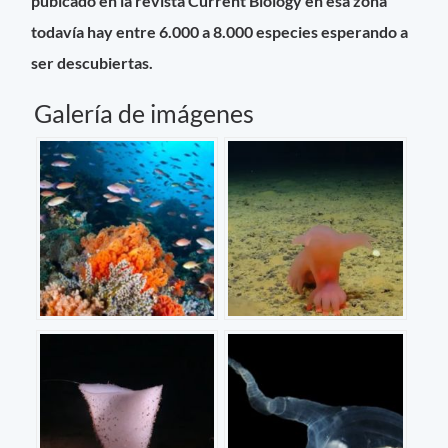
pubicado en la revista Current Biology en esa zona
todavía hay entre
6.000 a
8.000 especies esperando a
ser descubiertas.
Galería de imágenes