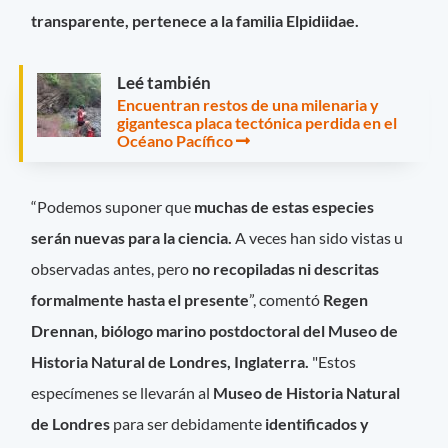
transparente, pertenece a la familia Elpidiidae.
Leé también
Encuentran restos de una milenaria y
gigantesca placa tectónica perdida en el
Océano Pacífico
“Podemos suponer que
muchas de estas especies
serán nuevas para la ciencia.
A veces han sido vistas u
observadas antes, pero
no recopiladas ni descritas
formalmente hasta el presente
”, comentó
Regen
Drennan, biólogo marino postdoctoral del Museo de
Historia Natural de Londres, Inglaterra.
"Estos
especímenes se llevarán al
Museo de Historia Natural
de Londres
para ser debidamente
identificados y