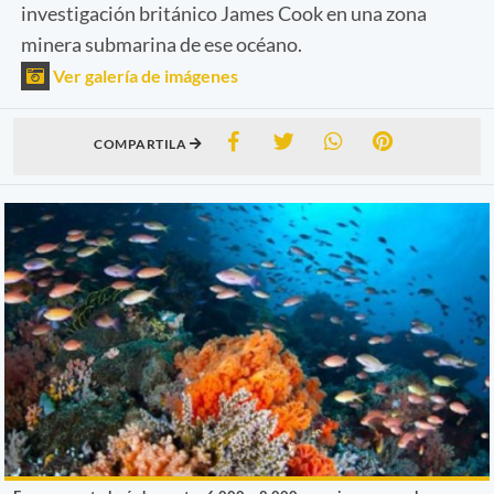
investigación británico James Cook en una zona
minera submarina de ese océano.
Ver galería de imágenes
COMPARTILA