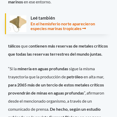
marinos
en ese entorno.
Leé también
En el hemisferio norte aparecieron
especies marinas tropicales
tálicos
que c
ontienen más reservas de metales críticos
que todas las reservas terrestres del mundo juntas.
“Si la
minería en aguas profundas
sigue la misma
trayectoria que la producción de
petróleo
en alta mar,
para 2065 más de un tercio de estos metales críticos
provendrán de minas en aguas profundas
”, afirmaron
desde el mencionado organismo, a través de un
comunicado de prensa.
De hecho, según un estudio