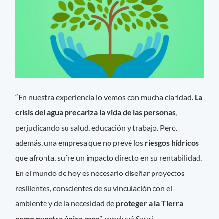
“En nuestra experiencia lo vemos con mucha claridad.
La
crisis del agua precariza la vida de las personas
,
perjudicando su salud, educación y trabajo. Pero,
además, una empresa que no prevé los
riesgos hídricos
que afronta, sufre un impacto directo en su rentabilidad.
En el mundo de hoy es necesario diseñar proyectos
resilientes, conscientes de su vinculación con el
ambiente y de la necesidad de
proteger a la Tierra
como nuestra única casa
”, concluyó Saurí.