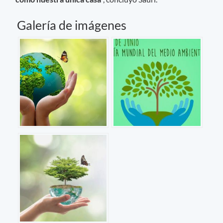
Galería de imágenes