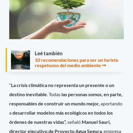
Leé también
10 recomendaciones para ser un turista
respetuoso del medio ambiente
“
La crisis climática no representa un presente o un
destino inevitable
. Todas
las personas somos, en parte,
responsables de construir un mundo mejor,
aportando
a
desarrollar modelos más ecológicos en todos los
órdenes de nuestras vidas”,
señaló
Manuel Saurí,
director ejecutivo de Proyecto Agua Segura
, empresa