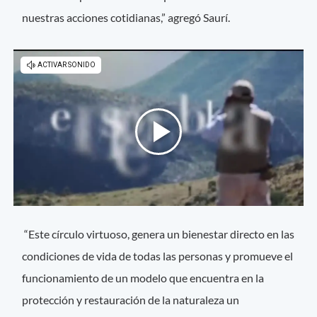
nuestras acciones cotidianas,” agregó Saurí.
“Este círculo virtuoso, genera un bienestar directo en las
condiciones de vida de todas las personas y promueve el
funcionamiento de un modelo que encuentra en la
protección y restauración de la naturaleza un