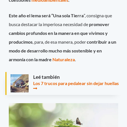
Este año el lema será “Una sola Tierra
”, consigna que
busca destacar la imperiosa necesidad de
promover
cambios profundos en la manera en que vivimos y
producimos
, para, de esa manera, poder
contribuir a un
modo de desarrollo mucho más sostenible y en
armonía con la madre
Naturaleza
.
Leé también
Los 7 trucos para pedalear sin dejar huellas