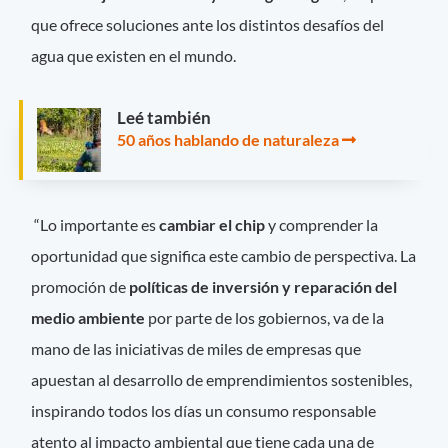
que ofrece soluciones ante los distintos desafíos del
agua que existen en el mundo.
Leé también
50 años hablando de naturaleza
“Lo importante es
cambiar el chip
y comprender la
oportunidad que significa este cambio de perspectiva. La
promoción de
políticas de inversión y reparación del
medio ambiente
por parte de los gobiernos, va de la
mano de las iniciativas de miles de empresas que
apuestan al desarrollo de emprendimientos sostenibles,
inspirando todos los días un consumo responsable
atento al impacto ambiental que tiene cada una de