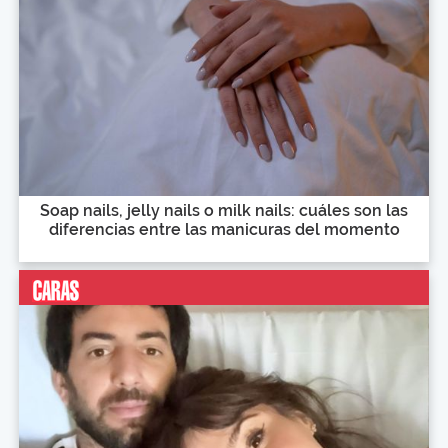
Soap nails, jelly nails o milk nails: cuáles son las
diferencias entre las manicuras del momento