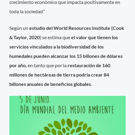
crecimiento económico que impacta positivamente en
toda la sociedad.”
Según un
estudio del World Resources Institute (Cook
& Taylor, 2020
) se estima que
el valor que tienen los
servicios vinculados a la biodiversidad de los
humedales pueden alcanzar los 15 billones de dólares
por año,
en tanto que por la
restauración de 160
millones de hectáreas de tierra podría crear 84
billones anuales de beneficios globales
.