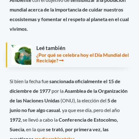
mundial acerca de la importancia de cuidar nuestros
ecosistemas y fomentar el respeto al planeta en el cual
vivimos.
Leé también
¿Por qué se celebra hoy el Día Mundial del
Reciclaje?
Si bien la fecha fue
sancionada oficialmente el 15 de
diciembre de 1977
por la
Asamblea de la Organización
de las Naciones Unidas
(ONU), la elección del
5 de
junio no fue algo casual.
ya que ese día, pero del año
1972
, se llevó a cabo la
Conferencia de Estocolmo,
Suecia
, en la que
se trató, por primera vez, las
cuestiones
medioambientales
.