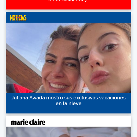
Juliana Awada mostró sus exclusivas vacaciones
en la nieve