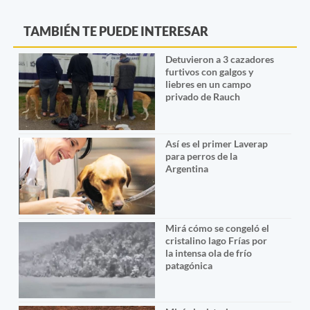
TAMBIÉN TE PUEDE INTERESAR
Detuvieron a 3 cazadores
furtivos con galgos y
liebres en un campo
privado de Rauch
Así es el primer Laverap
para perros de la
Argentina
Mirá cómo se congeló el
cristalino lago Frías por
la intensa ola de frío
patagónica