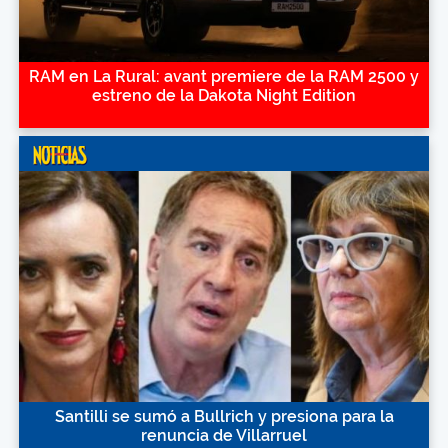
RAM en La Rural: avant premiere de la RAM 2500 y
estreno de la Dakota Night Edition
Santilli se sumó a Bullrich y presiona para la
renuncia de Villarruel