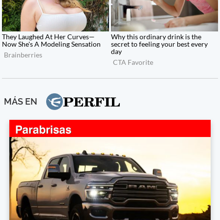
MÁS EN