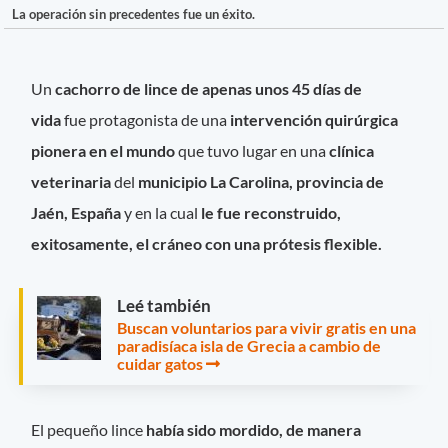
La operación sin precedentes fue un éxito.
Un
cachorro de lince de apenas unos 45 días de
vida
fue protagonista de una
intervención quirúrgica
pionera en el mundo
que tuvo lugar en una
clínica
veterinaria
del
municipio La Carolina, provincia de
Jaén, España
y en la cual
le fue reconstruido,
exitosamente, el cráneo con una prótesis flexible.
Leé también
Buscan voluntarios para vivir gratis en una
paradisíaca isla de Grecia a cambio de
cuidar gatos
El pequeño lince
había sido mordido, de manera