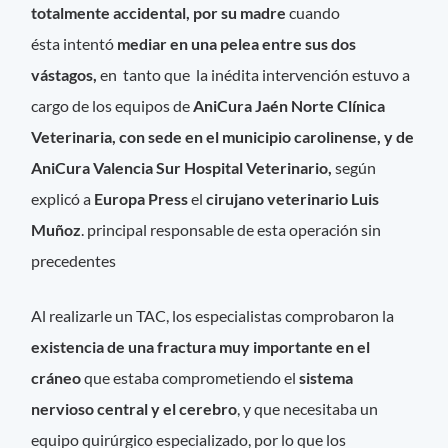
totalmente accidental, por su madre
cuando
ésta intentó
mediar en una pelea entre sus dos
vástagos,
en tanto que la inédita intervención estuvo a
cargo de los equipos de
AniCura Jaén Norte Clínica
Veterinaria, con sede en el municipio carolinense, y de
AniCura Valencia Sur Hospital Veterinario,
según
explicó a
Europa Press
el
cirujano veterinario Luis
Muñoz
. principal responsable de esta operación sin
precedentes
Al realizarle un TAC, los especialistas comprobaron la
existencia de una fractura muy importante en el
cráneo
que estaba comprometiendo el
sistema
nervioso central y el cerebro
, y que necesitaba un
equipo quirúrgico especializado, por lo que los