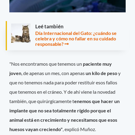
Leé también
Día Internacional del Gato: ¿cuándo se
celebra y cómo no fallar en su cuidado
responsable?
"Nos encontramos que tenemos un
paciente muy
joven
, de apenas un mes, con apenas
un kilo de peso
y
que no tenemos nada para poder restituir esos fallos
que tenemos en el cráneo. Y de ahí viene la novedad
también, que quirúrgicamente t
enemos que hacer un
implante que no sea totalmente rígido porque el
animal está en crecimiento y necesitamos que esos
huesos vayan creciendo"
, explicó Muñoz.