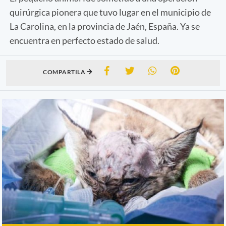
quirúrgica pionera que tuvo lugar en el municipio de
La Carolina, en la provincia de Jaén, España. Ya se
encuentra en perfecto estado de salud.
COMPARTILA