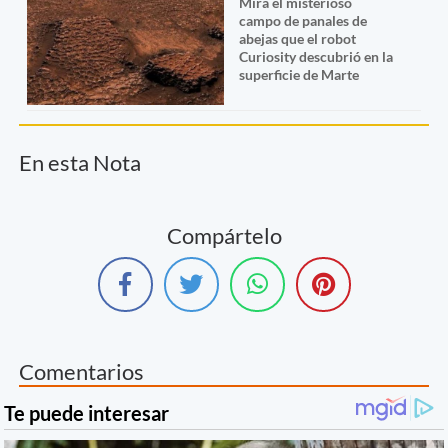
Mirá el misterioso
campo de panales de
abejas que el robot
Curiosity descubrió en la
superficie de Marte
En esta Nota
Compártelo
Comentarios