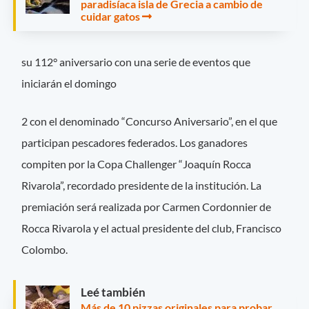
paradisíaca isla de Grecia a cambio de
cuidar gatos
su 112° aniversario con una serie de eventos que
iniciarán el domingo
2 con el denominado “Concurso Aniversario”, en el que
participan pescadores federados. Los ganadores
compiten por la Copa Challenger “Joaquín Rocca
Rivarola”, recordado presidente de la institución. La
premiación será realizada por Carmen Cordonnier de
Rocca Rivarola y el actual presidente del club, Francisco
Colombo.
Leé también
Más de 10 pizzas originales para probar