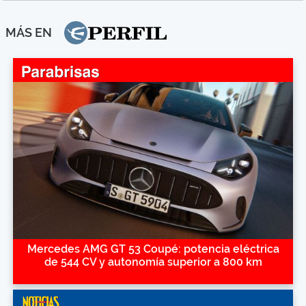
MÁS EN
Mercedes AMG GT 53 Coupé: potencia eléctrica
de 544 CV y autonomía superior a 800 km