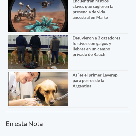
Encuentran rastros
claves que sugieren la
presencia de vida
ancestral en Marte
Detuvieron a 3 cazadores
furtivos con galgos y
liebres en un campo
privado de Rauch
Así es el primer Laverap
para perros de la
Argentina
En esta Nota