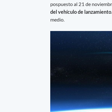
pospuesto al 21 de noviemb
del vehículo de lanzamiento
medio.