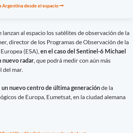
 Argentina desde el espacio
lanzan al espacio los satélites de observación de la
er, director de los Programas de Observación de la
l Europea (ESA),
en el caso del Sentinel-6 Michael
n nuevo radar
, que podrá medir con aún más
l del mar.
n
un nuevo centro de última generación
de la
lógicos de Europa, Eumetsat, en la ciudad alemana