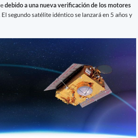
re
debido a una nueva verificación de los motores
. El segundo satélite idéntico se lanzará en 5 años y