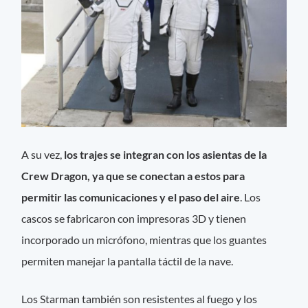
A su vez,
los trajes se integran con los asientas de la
Crew Dragon, ya que se conectan a estos para
permitir las comunicaciones y el paso del aire
. Los
cascos se fabricaron con impresoras 3D y tienen
incorporado un micrófono, mientras que los guantes
permiten manejar la pantalla táctil de la nave.
Los Starman también son resistentes al fuego y los