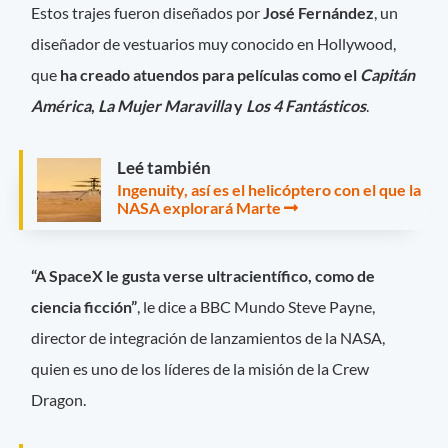
Estos trajes fueron diseñados por
José Fernández
, un
diseñador de vestuarios muy conocido en Hollywood,
que
ha creado atuendos para películas como el
Capitán
América
,
La Mujer Maravilla
y
Los 4 Fantásticos
.
Leé también
Ingenuity, así es el helicóptero con el que la
NASA explorará Marte
“A SpaceX le gusta verse ultracientífico, como de
ciencia ficción”
, le dice a BBC Mundo Steve Payne,
director de integración de lanzamientos de la NASA,
quien es uno de los líderes de la misión de la Crew
Dragon.