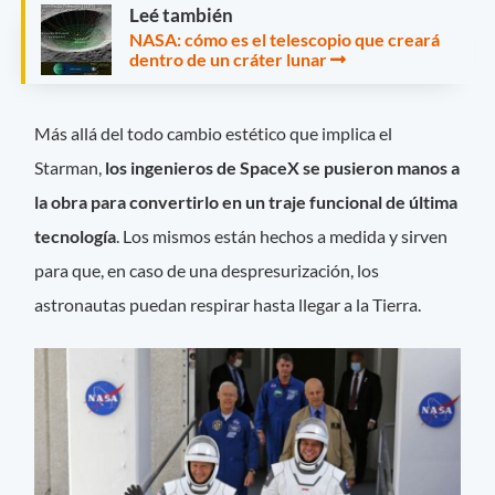
Leé también
NASA: cómo es el telescopio que creará
dentro de un cráter lunar
Más allá del todo cambio estético que implica el
Starman,
los ingenieros de SpaceX se pusieron manos a
la obra para convertirlo en un traje funcional de última
tecnología
. Los mismos están hechos a medida y sirven
para que, en caso de una despresurización, los
astronautas puedan respirar hasta llegar a la Tierra.