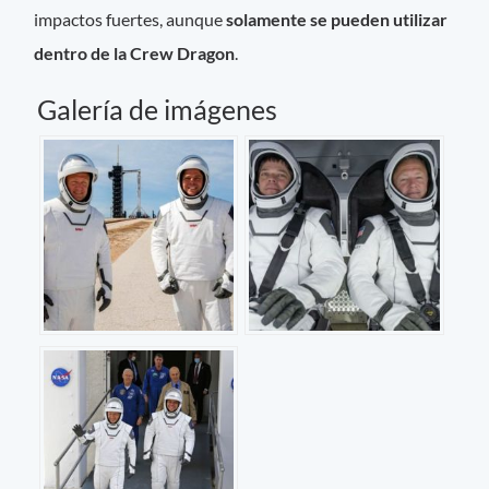
impactos fuertes, aunque
solamente se pueden utilizar
dentro de la Crew Dragon
.
Galería de imágenes