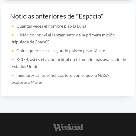
Noticias anteriores de "Espacio"
Cuántas veces el hombre pisó la Luna
Histórico: reviví el lanzamiento de la primera misión
tripulada de SpaceX
China quiere ser el segundo país en pisar Marte
X-37B, así es el avión orbital no tripulado más avanzado de
Estados Unidos
Ingenuity, así es el helicóptero con el que la NASA
explorará Marte