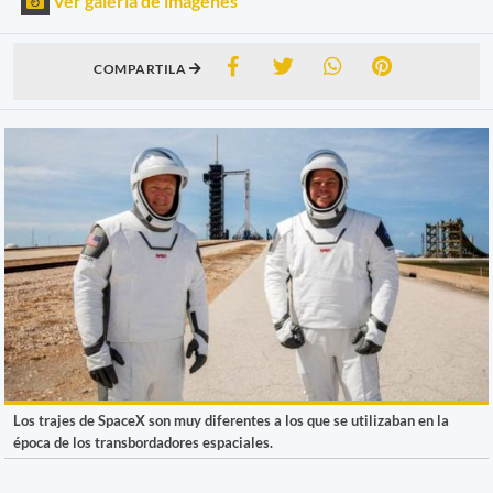
Ver galería de imágenes
COMPARTILA
Los trajes de SpaceX son muy diferentes a los que se utilizaban en la
época de los transbordadores espaciales.