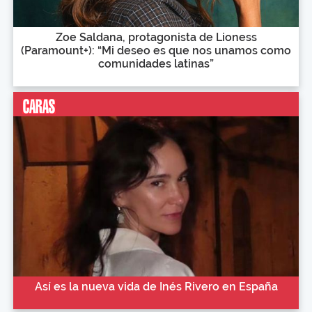
Zoe Saldana, protagonista de Lioness
(Paramount+): “Mi deseo es que nos unamos como
comunidades latinas”
Así es la nueva vida de Inés Rivero en España