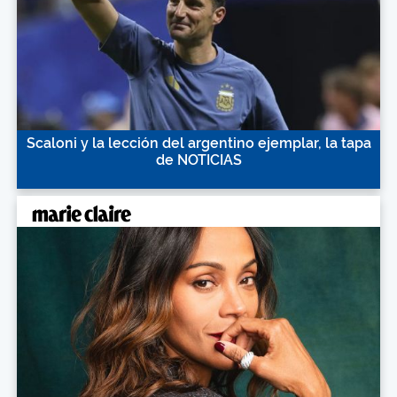
Scaloni y la lección del argentino ejemplar, la tapa
de NOTICIAS