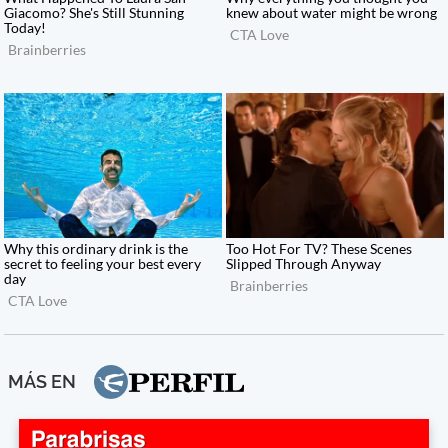
MÁS EN