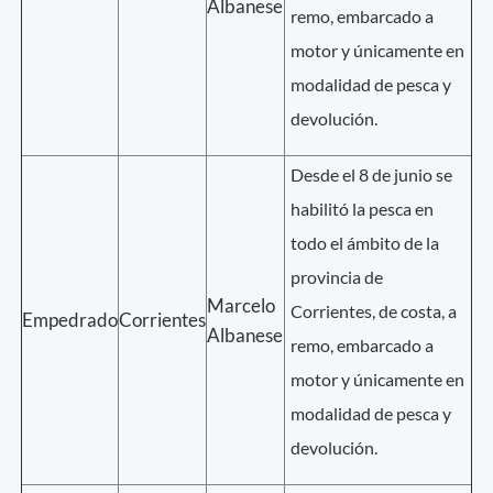
Albanese
remo, embarcado a
motor y únicamente en
modalidad de pesca y
devolución.
Desde el 8 de junio se
habilitó la pesca en
todo el ámbito de la
provincia de
Marcelo
Corrientes, de costa, a
Empedrado
Corrientes
Albanese
remo, embarcado a
motor y únicamente en
modalidad de pesca y
devolución.