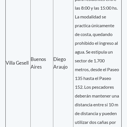
las 8:00 y las 15:00 hs.
La modalidad se
practica únicamente
de costa, quedando
prohibido el ingreso al
agua. Se estipula un
Buenos
Diego
sector de 1.700
Villa Gesell
Aires
Araujo
metros, desde el Paseo
135 hasta el Paseo
152. Los pescadores
deberán mantener una
distancia entre sí 10 m
de distancia y pueden
utilizar dos cañas por