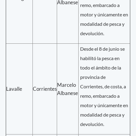
Albanese
remo, embarcado a
motor y únicamente en
modalidad de pesca y
devolución.
Desde el 8 de junio se
habilitó la pesca en
todo el ámbito de la
provincia de
Marcelo
Corrientes, de costa, a
Lavalle
Corrientes
Albanese
remo, embarcado a
motor y únicamente en
modalidad de pesca y
devolución.