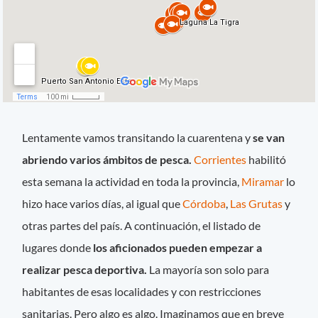
Lentamente vamos transitando la cuarentena y
se van
abriendo varios ámbitos de pesca.
Corrientes
habilitó
esta semana la actividad en toda la provincia,
Miramar
lo
hizo hace varios días, al igual que
Córdoba
,
Las Grutas
y
otras partes del país. A continuación, el listado de
lugares donde
los aficionados pueden empezar a
realizar pesca deportiva.
La mayoría son solo para
habitantes de esas localidades y con restricciones
sanitarias. Pero algo es algo. Imaginamos que en breve