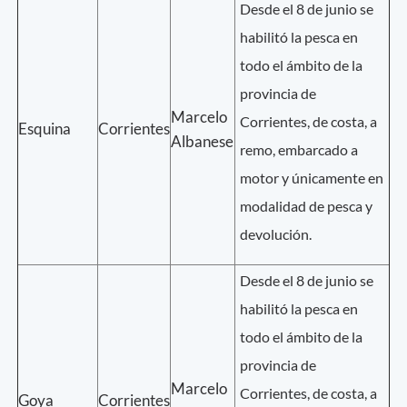
Desde el 8 de junio se
habilitó la pesca en
todo el ámbito de la
provincia de
Marcelo
Corrientes, de costa, a
Esquina
Corrientes
Albanese
remo, embarcado a
motor y únicamente en
modalidad de pesca y
devolución.
Desde el 8 de junio se
habilitó la pesca en
todo el ámbito de la
provincia de
Marcelo
Corrientes, de costa, a
Goya
Corrientes