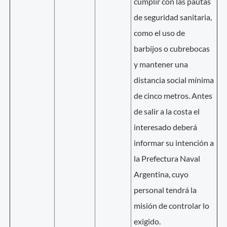
cumplir con las pautas
de seguridad sanitaria,
como el uso de
barbijos o cubrebocas
y mantener una
distancia social mínima
de cinco metros. Antes
de salir a la costa el
interesado deberá
informar su intención a
la Prefectura Naval
Argentina, cuyo
personal tendrá la
misión de controlar lo
exigido.