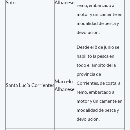
Soto
Albanese
remo, embarcado a
motor y únicamente en
modalidad de pesca y
devolución.
Desde el 8 de junio se
habilitó la pesca en
todo el ámbito de la
provincia de
Marcelo
Corrientes, de costa, a
Santa Lucía
Corrientes
Albanese
remo, embarcado a
motor y únicamente en
modalidad de pesca y
devolución.