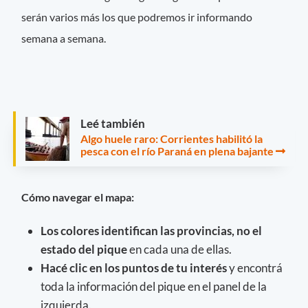
serán varios más los que podremos ir informando
semana a semana.
Leé también
Algo huele raro: Corrientes habilitó la
pesca con el río Paraná en plena bajante
Cómo navegar el mapa:
Los colores identifican las provincias, no el
estado del pique
en cada una de ellas.
Hacé clic en los puntos de tu interés
y encontrá
toda la información del pique en el panel de la
izquierda.