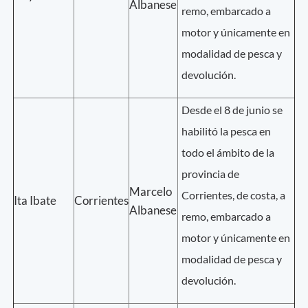
Albanese
remo, embarcado a
motor y únicamente en
modalidad de pesca y
devolución.
Desde el 8 de junio se
habilitó la pesca en
todo el ámbito de la
provincia de
Marcelo
Corrientes, de costa, a
Ita Ibate
Corrientes
Albanese
remo, embarcado a
motor y únicamente en
modalidad de pesca y
devolución.