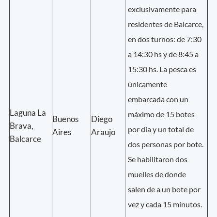
exclusivamente para
residentes de Balcarce,
en dos turnos: de 7:30
a 14:30 hs y de 8:45 a
15:30 hs. La pesca es
únicamente
embarcada con un
Laguna La
máximo de 15 botes
Buenos
Diego
Brava,
por día y un total de
Aires
Araujo
Balcarce
dos personas por bote.
Se habilitaron dos
muelles de donde
salen de a un bote por
vez y cada 15 minutos.