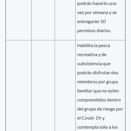
podrán hacerlo una
vez por semana y se
entregarán 10
permisos diarios.
Habilita la pesca
recreativa y de
subsistencia que
podrán disfrutar dos
miembros por grupo
familiar que no estén
comprendidos dentro
del grupo de riesgo por
el Covid-19, y
contempla sólo a los