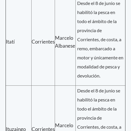
Desde el 8 de junio se
habilitó la pesca en
todo el ámbito de la
provincia de
Marcelo
Corrientes, de costa, a
Itatí
Corrientes
Albanese
remo, embarcado a
motor y únicamente en
modalidad de pesca y
devolución.
Desde el 8 de junio se
habilitó la pesca en
todo el ámbito de la
provincia de
Marcelo
Corrientes, de costa, a
Ituzaingo
Corrientes