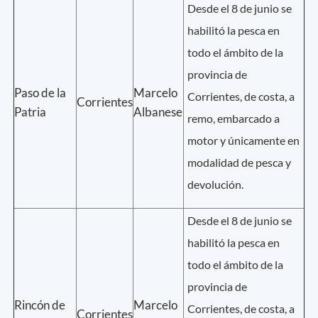
Desde el 8 de junio se
habilitó la pesca en
todo el ámbito de la
provincia de
Paso de la
Marcelo
Corrientes, de costa, a
Corrientes
Patria
Albanese
remo, embarcado a
motor y únicamente en
modalidad de pesca y
devolución.
Desde el 8 de junio se
habilitó la pesca en
todo el ámbito de la
provincia de
Rincón de
Marcelo
Corrientes, de costa, a
Corrientes