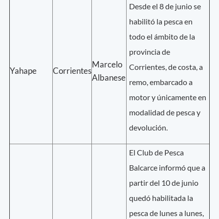
Desde el 8 de junio se
habilitó la pesca en
todo el ámbito de la
provincia de
Marcelo
Corrientes, de costa, a
Yahape
Corrientes
Albanese
remo, embarcado a
motor y únicamente en
modalidad de pesca y
devolución.
El Club de Pesca
Balcarce informó que a
partir del 10 de junio
quedó habilitada la
pesca de lunes a lunes,