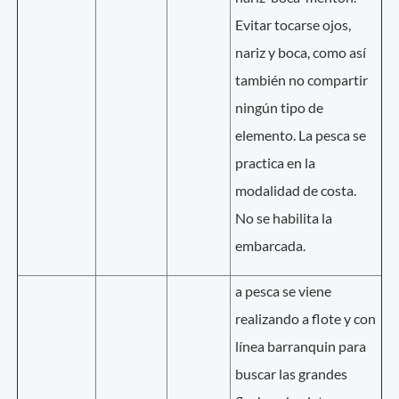
Evitar tocarse ojos,
nariz y boca, como así
también no compartir
ningún tipo de
elemento. La pesca se
practica en la
modalidad de costa.
No se habilita la
embarcada.
a pesca se viene
realizando a flote y con
línea barranquin para
buscar las grandes