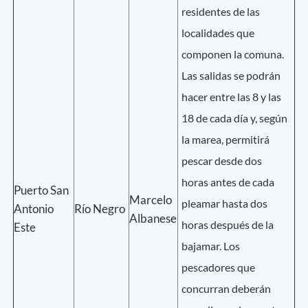
residentes de las
localidades que
componen la comuna.
Las salidas se podrán
hacer entre las 8 y las
18 de cada día y, según
la marea, permitirá
pescar desde dos
horas antes de cada
Puerto San
Marcelo
pleamar hasta dos
Antonio
Río Negro
Albanese
horas después de la
Este
bajamar. Los
pescadores que
concurran deberán