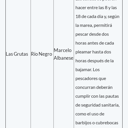
hacer entre las 8 y las
18 de cada día y, según
la marea, permitirá
pescar desde dos
horas antes de cada
Marcelo
pleamar hasta dos
Las Grutas
Río Negro
Albanese
horas después de la
bajamar. Los
pescadores que
concurran deberán
cumplir con las pautas
de seguridad sanitaria,
como el uso de
barbijos o cubrebocas