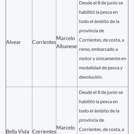
Desde el 8 de junio se
habilitó la pesca en
todo el ámbito de la
provincia de
Marcelo
Corrientes, de costa, a
Alvear
Corrientes
Albanese
remo, embarcado a
motor y únicamente en
modalidad de pesca y
devolución.
Desde el 8 de junio se
habilitó la pesca en
todo el ámbito de la
provincia de
Marcelo
Corrientes, de costa, a
Bella Vista
Corrientes