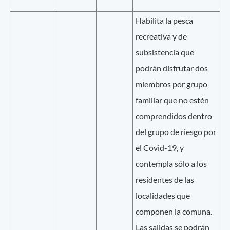
Habilita la pesca
recreativa y de
subsistencia que
podrán disfrutar dos
miembros por grupo
familiar que no estén
comprendidos dentro
del grupo de riesgo por
el Covid-19, y
contempla sólo a los
residentes de las
localidades que
componen la comuna.
Las salidas se podrán