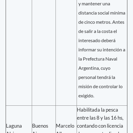
y mantener una
distancia social mínima
de cinco metros. Antes
de salir a la costa el
interesado deberá
informar su intención a
la Prefectura Naval
Argentina, cuyo
personal tendrá la
misión de controlar lo
exigido.
Habilitada la pesca
entre las 8 y las 16 hs,
Laguna
Buenos
Marcelo
contando con licencia