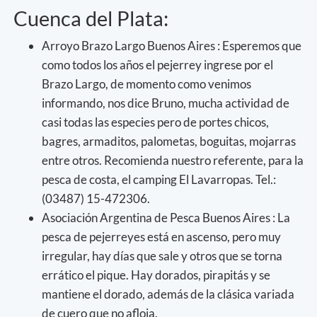
Cuenca del Plata:
Arroyo Brazo Largo Buenos Aires : Esperemos que
como todos los años el pejerrey ingrese por el
Brazo Largo, de momento como venimos
informando, nos dice Bruno, mucha actividad de
casi todas las especies pero de portes chicos,
bagres, armaditos, palometas, boguitas, mojarras
entre otros. Recomienda nuestro referente, para la
pesca de costa, el camping El Lavarropas. Tel.:
(03487) 15-472306.
Asociación Argentina de Pesca Buenos Aires : La
pesca de pejerreyes está en ascenso, pero muy
irregular, hay días que sale y otros que se torna
errático el pique. Hay dorados, pirapitás y se
mantiene el dorado, además de la clásica variada
de cuero que no afloja.