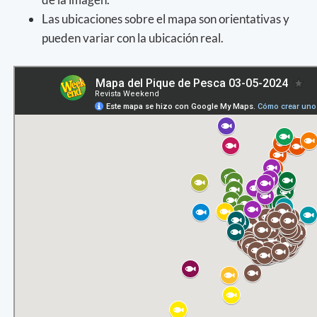
Las ubicaciones sobre el mapa son orientativas y
pueden variar con la ubicación real.