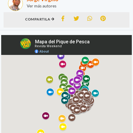
Ver más autores
COMPARTILA