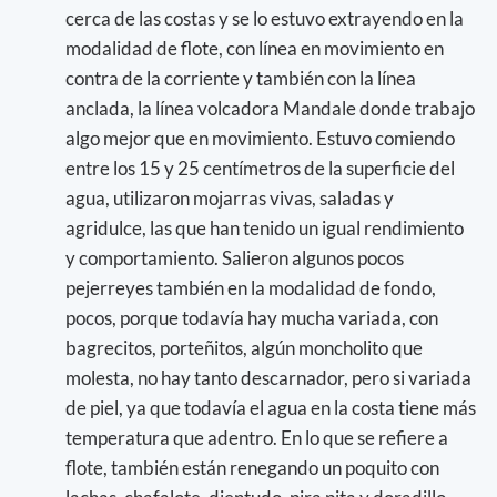
cerca de las costas y se lo estuvo extrayendo en la
modalidad de flote, con línea en movimiento en
contra de la corriente y también con la línea
anclada, la línea volcadora Mandale donde trabajo
algo mejor que en movimiento. Estuvo comiendo
entre los 15 y 25 centímetros de la superficie del
agua, utilizaron mojarras vivas, saladas y
agridulce, las que han tenido un igual rendimiento
y comportamiento. Salieron algunos pocos
pejerreyes también en la modalidad de fondo,
pocos, porque todavía hay mucha variada, con
bagrecitos, porteñitos, algún moncholito que
molesta, no hay tanto descarnador, pero si variada
de piel, ya que todavía el agua en la costa tiene más
temperatura que adentro. En lo que se refiere a
flote, también están renegando un poquito con