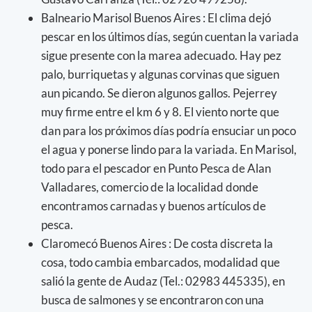
Balneario Marisol Buenos Aires : El clima dejó
pescar en los últimos días, según cuentan la variada
sigue presente con la marea adecuado. Hay pez
palo, burriquetas y algunas corvinas que siguen
aun picando. Se dieron algunos gallos. Pejerrey
muy firme entre el km 6 y 8. El viento norte que
dan para los próximos días podría ensuciar un poco
el agua y ponerse lindo para la variada. En Marisol,
todo para el pescador en Punto Pesca de Alan
Valladares, comercio de la localidad donde
encontramos carnadas y buenos artículos de
pesca.
Claromecó Buenos Aires : De costa discreta la
cosa, todo cambia embarcados, modalidad que
salió la gente de Audaz (Tel.: 02983 445335), en
busca de salmones y se encontraron con una