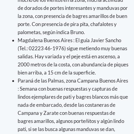
de dorados de portes interesantes y manduvas por
la zona, con presencia de bagres amarillos de buen
porte. Con presencia de pira pita, chafalotes y
palometas, según indica Bruno.
Magdalena Buenos Aires : El guía Javier Sancho
(Tel.: 02223 46-1976) sigue metiendo muy buenas
salidas. Hay variada y el peje está en ascenso, a
2000 metros de la costa, con abundancia de piques
bien arriba, a 15 cm de la superficie.
Paraná de las Palmas, zona Campana Buenos Aires
: Semana con buenas respuestas y capturas de
lindos ejemplares de pati y bagres blancos más que
nada de embarcado, desde las costaneras de
Campana y Zarate con buenas respuestas de
bagres amarillos, algunos porteñitos y algún lindo
pati, si se las busca algunas manduvas se dan,