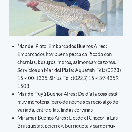
Mar del Plata, Embarcados Buenos Aires :
Embarcados hay buena pesca calificada con
chernias, besugos, meros, salmones y cazones.
Servicios en Mar del Plata: Aquafish. Tel.: (0223)
15-400-1335. Sirius. Tel.: (0223) 15-439-4359.
1503
Mar del Tuyú Buenos Aires : De día la cosa está
muy monotona, pero de noche apareció algo de
variada, entre ellas, lindas corvinas.
Miramar Buenos Aires : Desde el Chocori a Las
Brusquistas, pejerrey, burriqueta y sargo muy