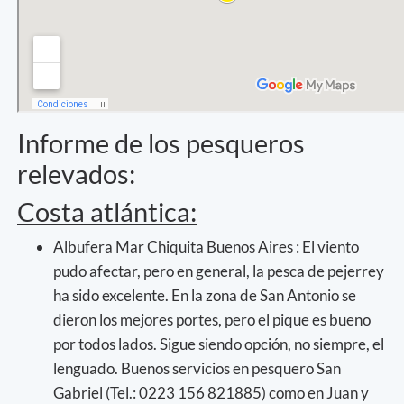
Informe de los pesqueros
relevados:
Costa atlántica:
Albufera Mar Chiquita Buenos Aires : El viento
pudo afectar, pero en general, la pesca de pejerrey
ha sido excelente. En la zona de San Antonio se
dieron los mejores portes, pero el pique es bueno
por todos lados. Sigue siendo opción, no siempre, el
lenguado. Buenos servicios en pesquero San
Gabriel (Tel.: 0223 156 821885) como en Juan y