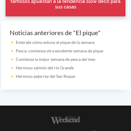
famosos apuestan a la tendencia slow deco para
sus casas
Noticias anteriores de "El pique"
Enterate cómo estuvo el pique de la semana
Pesca: comienza otra excelente semana de pique
Comienza la mejor semana de pesca del mes
Hermoso salmón del río Grande
Hermoso pejerrey del San Roque