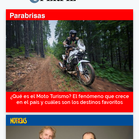
¿Qué es el Moto Turismo? El fenómeno que crece
en el país y cuáles son los destinos favoritos