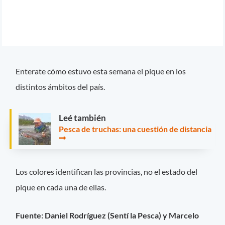
Enterate cómo estuvo esta semana el pique en los
distintos ámbitos del país.
Leé también
Pesca de truchas: una cuestión de distancia
Los colores identifican las provincias, no el estado del
pique en cada una de ellas.
Fuente: Daniel Rodríguez (Sentí la Pesca) y Marcelo