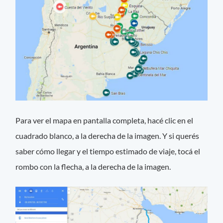
Para ver el mapa en pantalla completa, hacé clic en el
cuadrado blanco, a la derecha de la imagen. Y si querés
saber cómo llegar y el tiempo estimado de viaje, tocá el
rombo con la flecha, a la derecha de la imagen.