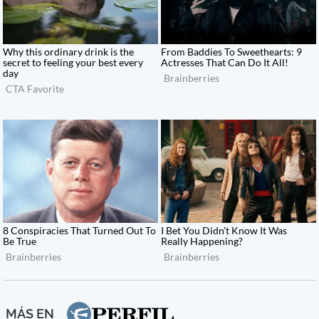
MÁS EN