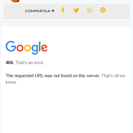
COMPARTILA