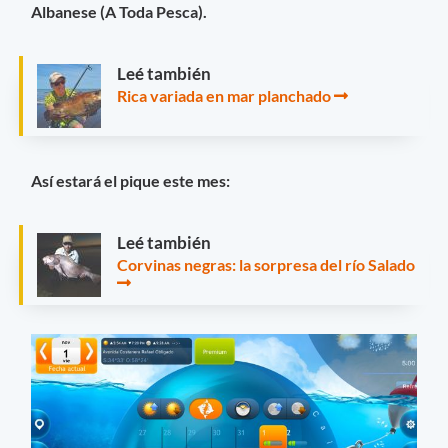
Albanese (A Toda Pesca).
Leé también
Rica variada en mar planchado
Así estará el pique este mes:
Leé también
Corvinas negras: la sorpresa del río Salado