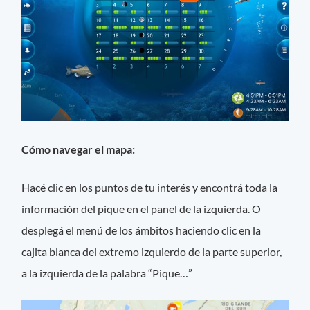
Cómo navegar el mapa:
Hacé clic en los puntos de tu interés y encontrá toda la
información del pique en el panel de la izquierda. O
desplegá el menú de los ámbitos haciendo clic en la
cajita blanca del extremo izquierdo de la parte superior,
a la izquierda de la palabra “Pique…”