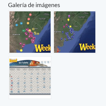
Galería de imágenes