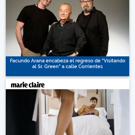
Facundo Arana encabeza el regreso de "Visitando
al Sr. Green" a calle Corrientes