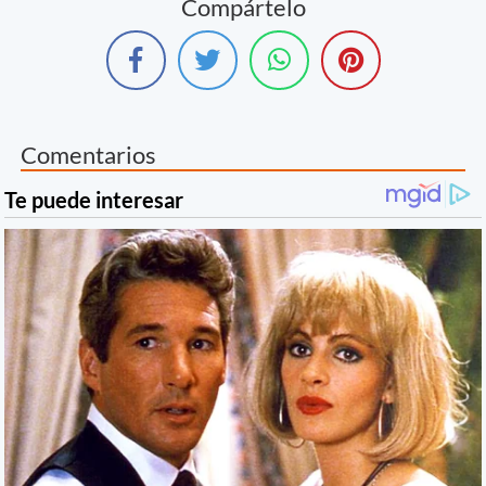
Compártelo
Comentarios