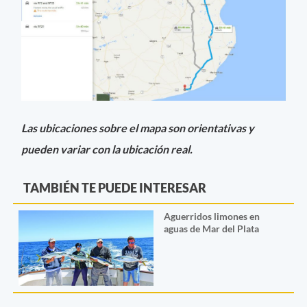
Las ubicaciones sobre el mapa son orientativas y
pueden variar con la ubicación real.
TAMBIÉN TE PUEDE INTERESAR
Aguerridos limones en
aguas de Mar del Plata