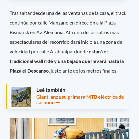
Tras saltar desde una de las ventanas de la casa, el track
continúa por calle Manzano en dirección a la Plaza
Bismarck en Av. Alemania. Ahí uno de los saltos más
espectaculares del recorrido dará inicio a una zona de
velocidad por calle Atahualpa, donde
estará el
tradicional wall ride y una bajada que llevará hasta la
Plaza el Descanso
, justo ante de los metros finales.
Leé también
Giant lanza su primera MTB eléctrica de
carbono