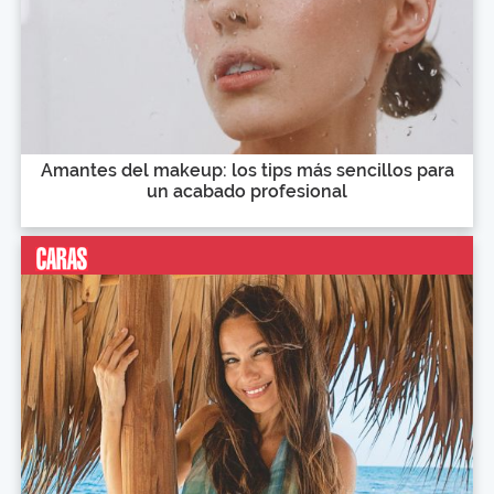
Amantes del makeup: los tips más sencillos para
un acabado profesional