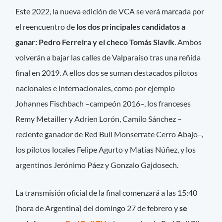
Este 2022, la nueva edición de VCA se verá marcada por
el reencuentro de
los dos principales candidatos a
ganar: Pedro Ferreira y el checo Tomás Slavík
. Ambos
volverán a bajar las calles de Valparaíso tras una reñida
final en 2019. A ellos dos se suman destacados pilotos
nacionales e internacionales, como por ejemplo
Johannes Fischbach –campeón 2016–, los franceses
Remy Metailler y Adrien Lorón, Camilo Sánchez –
reciente ganador de Red Bull Monserrate Cerro Abajo–,
los pilotos locales Felipe Agurto y Matías Núñez, y los
argentinos Jerónimo Páez y Gonzalo Gajdosech.
La transmisión oficial de la final comenzará a las 15:40
(hora de Argentina) del domingo 27 de febrero y
se