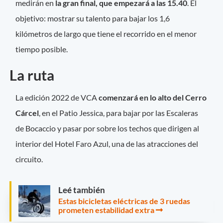
medirán en
la gran final, que empezará a las 15.40
. El
objetivo: mostrar su talento para bajar los 1,6
kilómetros de largo que tiene el recorrido en el menor
tiempo posible.
La ruta
La edición 2022 de VCA
comenzará en lo alto del Cerro
Cárcel
, en el Patio Jessica, para bajar por las Escaleras
de Bocaccio y pasar por sobre los techos que dirigen al
interior del Hotel Faro Azul, una de las atracciones del
circuito.
Leé también
Estas bicicletas eléctricas de 3 ruedas
prometen estabilidad extra