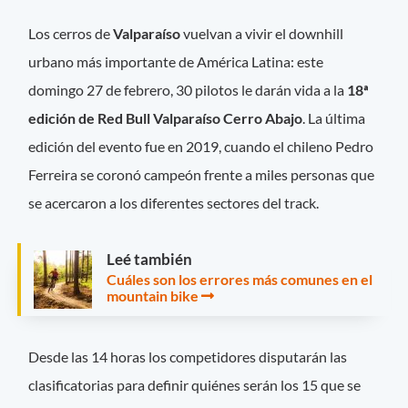
Los cerros de
Valparaíso
vuelvan a vivir el downhill
urbano más importante de América Latina: este
domingo 27 de febrero, 30 pilotos le darán vida a la
18ª
edición de Red Bull Valparaíso Cerro Abajo
. La última
edición del evento fue en 2019, cuando el chileno Pedro
Ferreira se coronó campeón frente a miles personas que
se acercaron a los diferentes sectores del track.
Leé también
Cuáles son los errores más comunes en el
mountain bike
Desde las 14 horas los competidores disputarán las
clasificatorias para definir quiénes serán los 15 que se