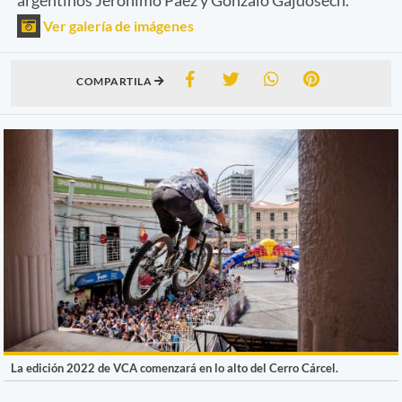
Ver galería de imágenes
COMPARTILA
La edición 2022 de VCA comenzará en lo alto del Cerro Cárcel.