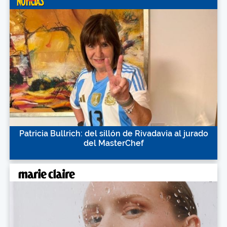
Patricia Bullrich: del sillón de Rivadavia al jurado
del MasterChef