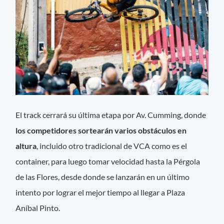
El track cerrará su última etapa por Av. Cumming, donde
los competidores sortearán varios obstáculos en
altura
, incluido otro tradicional de VCA como es el
container, para luego tomar velocidad hasta la Pérgola
de las Flores, desde donde se lanzarán en un último
intento por lograr el mejor tiempo al llegar a Plaza
Aníbal Pinto.