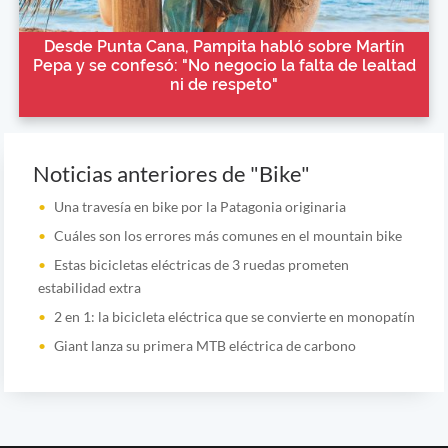
Desde Punta Cana, Pampita habló sobre Martín
Pepa y se confesó: "No negocio la falta de lealtad
ni de respeto"
Noticias anteriores de "Bike"
Una travesía en bike por la Patagonia originaria
Cuáles son los errores más comunes en el mountain bike
Estas bicicletas eléctricas de 3 ruedas prometen
estabilidad extra
2 en 1: la bicicleta eléctrica que se convierte en monopatín
Giant lanza su primera MTB eléctrica de carbono