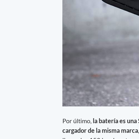
Por último,
la batería es un
cargador de la misma marca