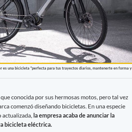
r es una bicicleta "perfecta para tus trayectos diarios, mantenerte en forma y
que conocida por sus hermosas motos, pero tal vez
arca comenzó diseñando bicicletas. En una especie
o actualizada,
la empresa acaba de anunciar la
 bicicleta eléctrica.