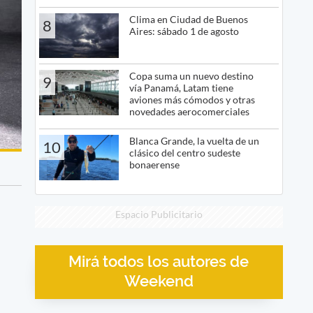
Clima en Ciudad de Buenos
8
Aires: sábado 1 de agosto
Copa suma un nuevo destino
9
vía Panamá, Latam tiene
aviones más cómodos y otras
novedades aerocomerciales
Blanca Grande, la vuelta de un
10
clásico del centro sudeste
bonaerense
Espacio Publicitario
Mirá todos los autores de
Weekend