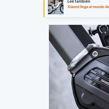
Leé también
Xiaomi llega al mundo de