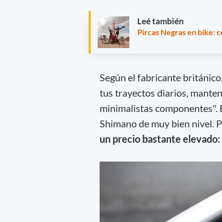
Leé también
Pircas Negras en bike: c
Según el fabricante británico
tus trayectos diarios, manten
minimalistas componentes". 
Shimano de muy bien nivel. P
un precio bastante elevado: