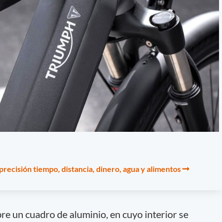
precisión tiempo, distancia, dinero, agua y alimentos
re un cuadro de aluminio, en cuyo interior se