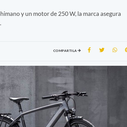
imano y un motor de 250 W, la marca asegura
.
COMPARTILA