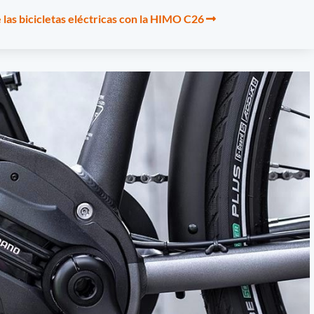
 las bicicletas eléctricas con la HIMO C26