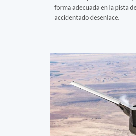
forma adecuada en la pista de
accidentado desenlace.