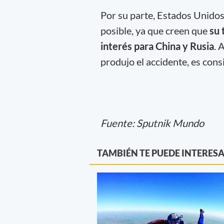
Por su parte, Estados Unidos
posible, ya que creen que
su 
interés para China y Rusia
. 
produjo el accidente, es con
Fuente: Sputnik Mundo
TAMBIÉN TE PUEDE INTERES