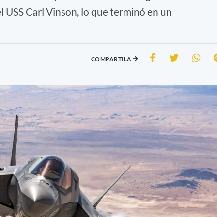
l USS Carl Vinson, lo que terminó en un
COMPARTILA