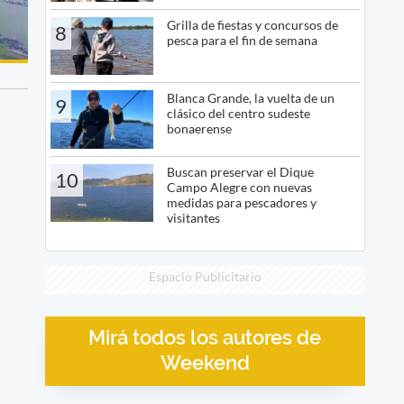
Grilla de fiestas y concursos de
8
pesca para el fin de semana
Blanca Grande, la vuelta de un
9
clásico del centro sudeste
bonaerense
Buscan preservar el Dique
10
Campo Alegre con nuevas
medidas para pescadores y
visitantes
Espacio Publicitario
Mirá todos los autores de
Weekend