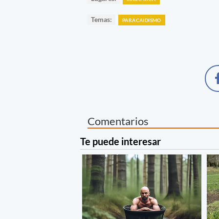
Temas:
PARACAIDISMO
Comentarios