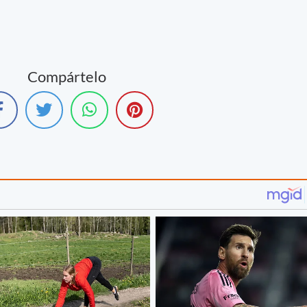
Compártelo