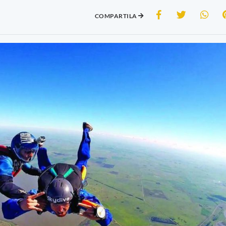
COMPARTILA