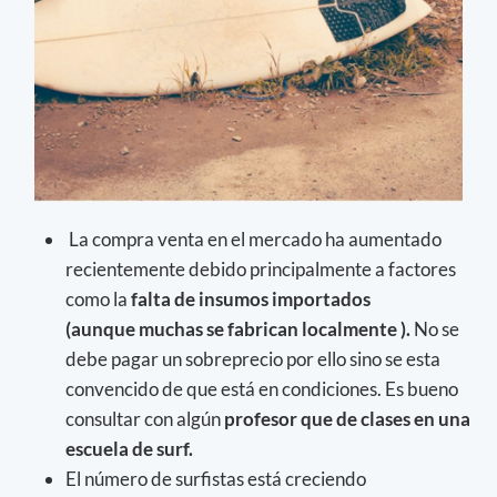
La compra venta en el mercado ha aumentado
recientemente debido principalmente a factores
como la
falta de insumos importados
(aunque muchas se fabrican localmente ).
No se
debe pagar un sobreprecio por ello sino se esta
convencido de que está en condiciones. Es bueno
consultar con algún
profesor que de clases en una
escuela de surf.
El número de surfistas está creciendo