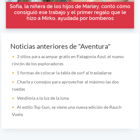
Sofía, la niñera de los hijos de Marley, contó cómo
consiguió ese trabajo y el primer regalo que le
hizo a Mirko, ayudada por bomberos
Noticias anteriores de "Aventura"
3 sitios para acampar gratis en Patagonia Azul, el nuevo
rincón de los exploradores
5 formas de colocar la tabla de surf al trasladarse
Charla y consejos para aprovechar al máximo las dos
ruedas
Vendimia a la luz de la luna
Al estilo Top Gun, se viene una nueva edición de Rauch
Vuela