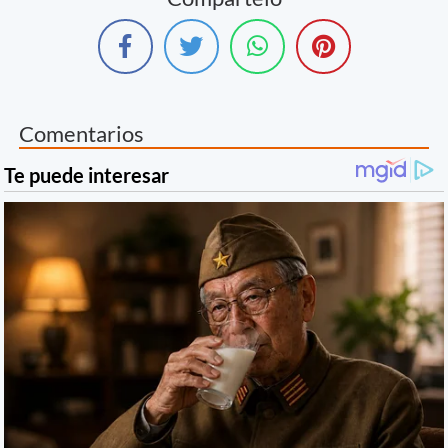
Comentarios