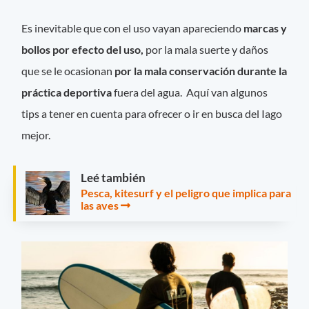
Es inevitable que con el uso vayan apareciendo
marcas y
bollos por efecto del uso,
por la mala suerte y daños
que se le ocasionan
por la mala conservación durante la
práctica deportiva
fuera del agua. Aquí van algunos
tips a tener en cuenta para ofrecer o ir en busca del Iago
mejor.
Leé también
Pesca, kitesurf y el peligro que implica para
las aves