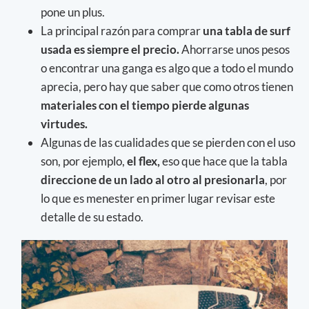
pone un plus.
La principal razón para comprar
una tabla de surf
usada es siempre el precio.
Ahorrarse unos pesos
o encontrar una ganga es algo que a todo el mundo
aprecia, pero hay que saber que como otros tienen
materiales con el tiempo pierde algunas
virtudes.
Algunas de las cualidades que se pierden con el uso
son, por ejemplo,
el flex,
eso que hace que la tabla
direccione de un lado al otro al presionarla
, por
lo que es menester en primer lugar revisar este
detalle de su estado.