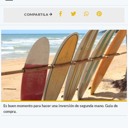
COMPARTILA
Es buen momento para hacer una inversión de segunda mano. Guía de
compra.