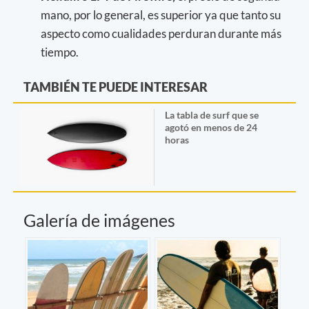
mano, por lo general, es superior ya que tanto su
aspecto como cualidades perduran durante más
tiempo.
TAMBIÉN TE PUEDE INTERESAR
La tabla de surf que se
agotó en menos de 24
horas
Galería de imágenes