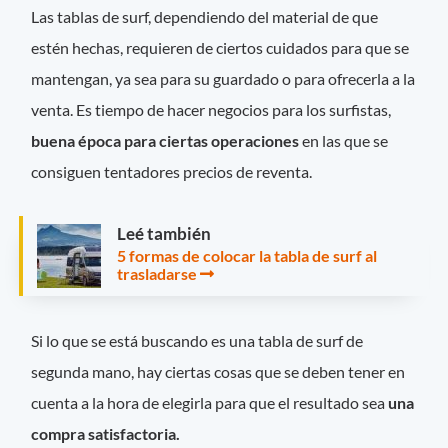
Las tablas de surf, dependiendo del material de que
estén hechas, requieren de ciertos cuidados para que se
mantengan, ya sea para su guardado o para ofrecerla a la
venta. Es tiempo de hacer negocios para los surfistas,
buena época para ciertas operaciones
en las que se
consiguen tentadores precios de reventa.
Leé también
5 formas de colocar la tabla de surf al
trasladarse
Si lo que se está buscando es una tabla de surf de
segunda mano, hay ciertas cosas que se deben tener en
cuenta a la hora de elegirla para que el resultado sea
una
compra satisfactoria.