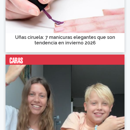
Uñas ciruela: 7 manicuras elegantes que son
tendencia en invierno 2026