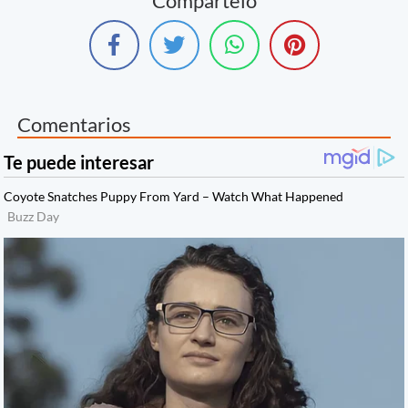
Compártelo
Comentarios