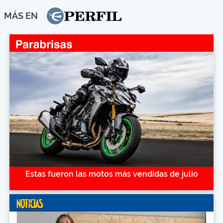
MÁS EN
Estas fueron las motos más vendidas de julio