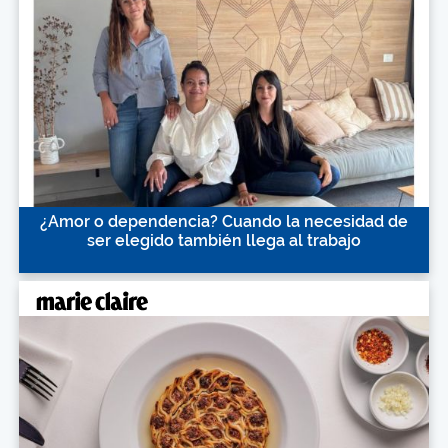
¿Amor o dependencia? Cuando la necesidad de
ser elegido también llega al trabajo