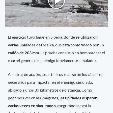
El ejercicio tuvo lugar en Siberia, donde
se utilizaron
varias unidades del Malka
, que está conformado por un
cañón de 203 mm
. La prueba consistió en bombardear el
cuartel general del enemigo (obviamente simulado).
Al entrar en acción, los artilleros realizaron los cálculos
necesarios para impactar en el enemigo simulado,
ubicado a unos 30 kilómetros de distancia. Como
podemos ver en las imágenes,
las unidades disparan
varias veces en simultaneo
, asegurándose así la