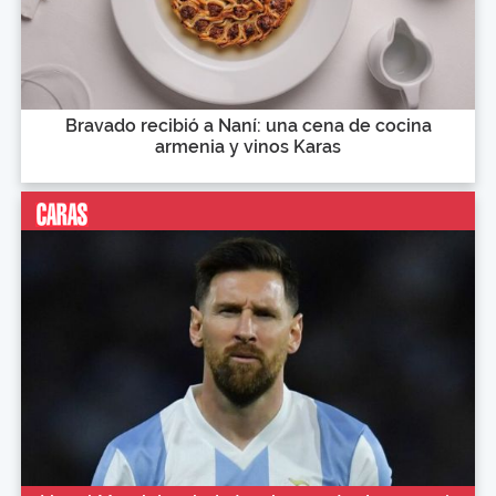
Bravado recibió a Naní: una cena de cocina
armenia y vinos Karas