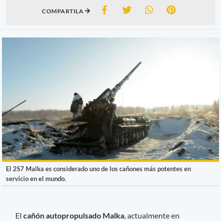
COMPARTILA
El 2S7 Malka es considerado uno de los cañones más potentes en
servicio en el mundo.
El
cañón autopropulsado Malka
, actualmente en