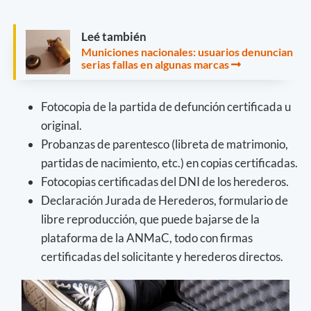
Leé también
Municiones nacionales: usuarios denuncian
serias fallas en algunas marcas
Fotocopia de la partida de defunción certificada u
original.
Probanzas de parentesco (libreta de matrimonio,
partidas de nacimiento, etc.) en copias certificadas.
Fotocopias certificadas del DNI de los herederos.
Declaración Jurada de Herederos, formulario de
libre reproducción, que puede bajarse de la
plataforma de la ANMaC, todo con firmas
certificadas del solicitante y herederos directos.