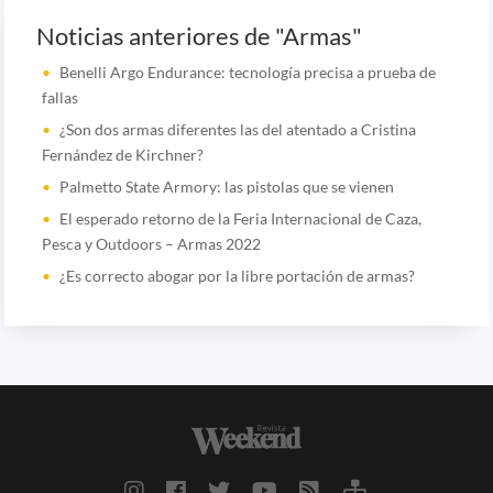
Noticias anteriores de "Armas"
Benelli Argo Endurance: tecnología precisa a prueba de
fallas
¿Son dos armas diferentes las del atentado a Cristina
Fernández de Kirchner?
Palmetto State Armory: las pistolas que se vienen
El esperado retorno de la Feria Internacional de Caza,
Pesca y Outdoors – Armas 2022
¿Es correcto abogar por la libre portación de armas?