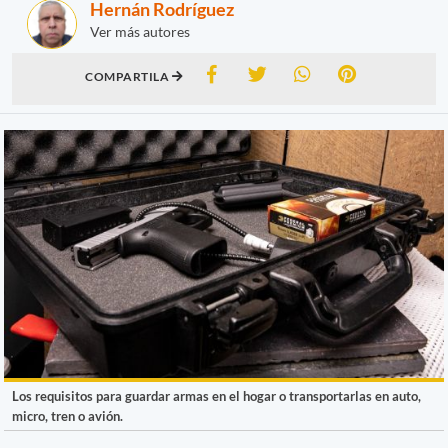
Hernán Rodríguez
Ver más autores
COMPARTILA
Los requisitos para guardar armas en el hogar o transportarlas en auto,
micro, tren o avión.