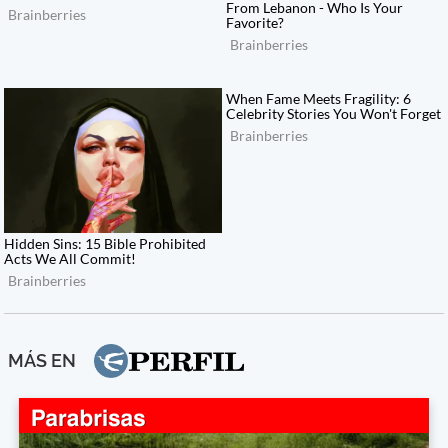
MÁS EN