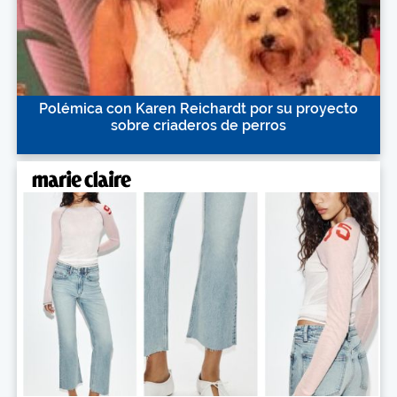
Polémica con Karen Reichardt por su proyecto
sobre criaderos de perros