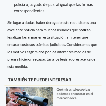
policía o juzgado de paz, al igual que las firmas
correspondientes.
Sin lugar a dudas, haber derogado este requisito es una
excelente noticia para muchos usuarios que
podrán
legalizar las armas
en esta situación, sin tener que
encarar costosos trámites judiciales. Consideramos que
los motivos esgrimidos por los diferentes medios de
prensa hicieron recapacitar a los legisladores acerca de
esta medida.
TAMBIÉN TE PUEDE INTERESAR
Qué miras telescópicas
podemos encontrar en el
mercado local