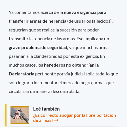
Ya comentamos acerca de la
nueva exigencia para
transferir armas de herencia
(de usuarios fallecidos).:
requerían que se realice la sucesión para poder
transmitir la tenencia de las armas. Eso implicaba un
grave problema de seguridad,
ya que muchas armas
pasarían a la clandestinidad por esta exigencia. En
muchos casos,
los herederos no obtendrían la
Declaratoria
pertinente por vía judicial solicitada, lo que
solo lograría incrementar el mercado negro, armas que
circularían de manera descontrolada.
Leé también
¿Es correcto abogar por la libre portación
de armas?