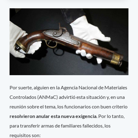
Por suerte, alguien en la Agencia Nacional de Materiales
Controlados (ANMaC) advirtió esta situación y, en una
reunión sobre el tema, los funcionarios con buen criterio
resolvieron anular esta nueva exigencia
. Por lo tanto,
para transferir armas de familiares fallecidos, los
requisitos son: