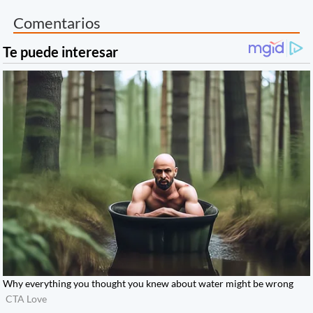
Comentarios