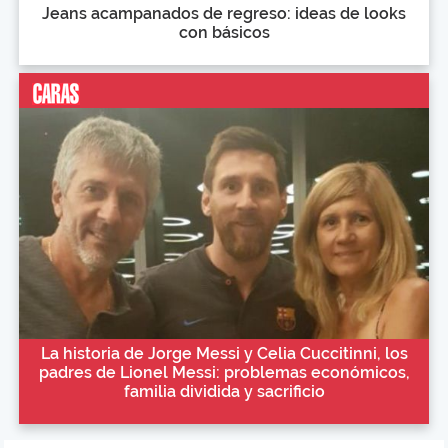
Jeans acampanados de regreso: ideas de looks
con básicos
La historia de Jorge Messi y Celia Cuccitinni, los
padres de Lionel Messi: problemas económicos,
familia dividida y sacrificio