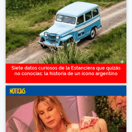
Siete datos curiosos de la Estanciera que quizás
no conocías: la historia de un ícono argentino