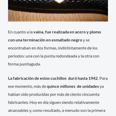
En cuanto a la
vaina, fue realizada en acero y plomo
con una terminación en esmaltado negro
y se
encontraban en dos formas, indistintamente de los
periodos: una con la punta redondeada y la otra con
forma puntiaguda.
La fabricación de estos cuchillos duró hasta 1942.
Para
ese momento, más de
quince millones de unidades
ya
habían sido producidas por más de ciento cincuenta
fabricantes. Hoy en día siguen siendo relativamente
alcanzables y, como resultado, a menudo son la primera