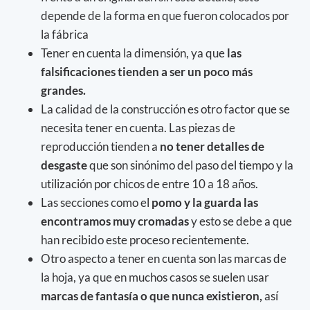
depende de la forma en que fueron colocados por
la fábrica
Tener en cuenta la dimensión, ya que
las
falsificaciones tienden a ser un poco más
grandes.
La calidad de la construcción es otro factor que se
necesita tener en cuenta. Las piezas de
reproducción tienden a
no tener detalles de
desgaste
que son sinónimo del paso del tiempo y la
utilización por chicos de entre 10 a 18 años.
Las secciones como el
pomo y la guarda las
encontramos muy cromadas
y esto se debe a que
han recibido este proceso recientemente.
Otro aspecto a tener en cuenta son las marcas de
la hoja, ya que en muchos casos se suelen usar
marcas de fantasía o que nunca existieron,
así