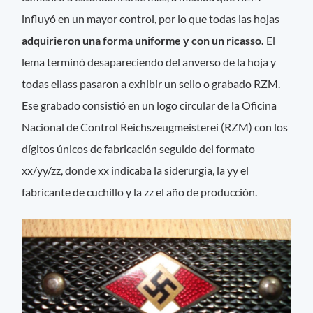
influyó en un mayor control, por lo que todas las hojas
adquirieron una forma uniforme y con un ricasso.
El
lema terminó desapareciendo del anverso de la hoja y
todas ellass pasaron a exhibir un sello o grabado RZM.
Ese grabado consistió en un logo circular de la Oficina
Nacional de Control Reichszeugmeisterei (RZM) con los
dígitos únicos de fabricación seguido del formato
xx/yy/zz, donde xx indicaba la siderurgia, la yy el
fabricante de cuchillo y la zz el año de producción.