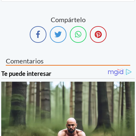
Compártelo
Comentarios