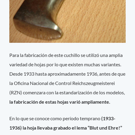
Para la fabricación de este cuchillo se utilizó una amplia
variedad de hojas por lo que existen muchas variantes.
Desde 1933 hasta aproximadamente 1936, antes de que
la Oficina Nacional de Control Reichszeugmeisterei
(RZN) comenzara con la estandarización de los modelos,
la fabricación de estas hojas varió ampliamente.
En lo que se conoce como período temprano
(1933-
1936) la hoja llevaba grabado el lema “Blut und Ehre!”