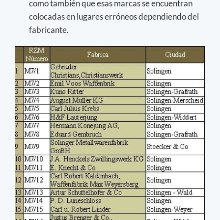
como también que esas marcas se encuentran
colocadas en lugares erróneos dependiendo del
fabricante.