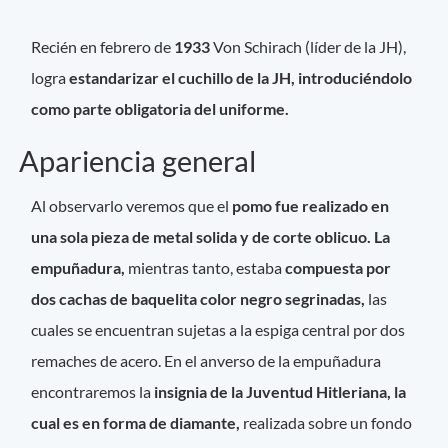
Recién en febrero de
1933
Von Schirach (líder de la JH),
logra
estandarizar el cuchillo de la JH, introduciéndolo
como parte obligatoria del uniforme.
Apariencia general
Al observarlo veremos que el
pomo fue realizado en
una sola pieza de metal solida y de corte oblicuo. La
empuñadura,
mientras tanto, estaba
compuesta por
dos cachas de baquelita color negro segrinadas,
las
cuales se encuentran sujetas a la espiga central por dos
remaches de acero.
En el anverso de la empuñadura
encontraremos la
insignia de la Juventud Hitleriana, la
cual es en forma de diamante,
realizada sobre un fondo