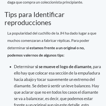
daga que compra un coleccionista principiante.
Tips para Identificar
reproducciones
La popularidad del cuchillo de la JH ha dado lugar a que
muchos comenzaran a fabricar réplicas. Para poder
determinar
si estamos frente a un original o no,
podemos valernos de algunos tips:
Determinar
si se mueve el logo de diamante,
para
ello hay que colocar esa sección de la empuñadura
hacia abajo y tocar suavemente un extremo del
diamante. Se deberá sentir un leve balanceo. Hay
que aclarar que no en todos los casos el diamante
se va a balancear, es decir, que podemos estar
frente a un original aun sin este detalle, esto