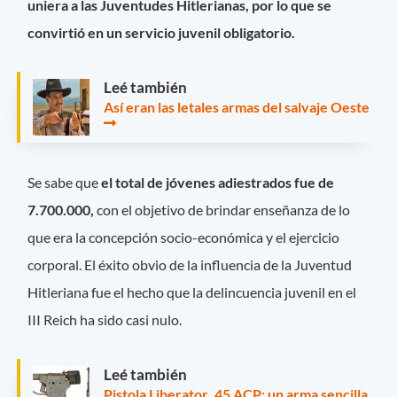
uniera a las Juventudes Hitlerianas, por lo que se
convirtió en un servicio juvenil obligatorio.
Leé también
Así eran las letales armas del salvaje Oeste
Se sabe que
el total de jóvenes adiestrados fue de
7.700.000,
con el objetivo de brindar enseñanza de lo
que era la concepción socio-económica y el ejercicio
corporal. El éxito obvio de la influencia de la Juventud
Hitleriana fue el hecho que la delincuencia juvenil en el
III Reich ha sido casi nulo.
Leé también
Pistola Liberator .45 ACP: un arma sencilla