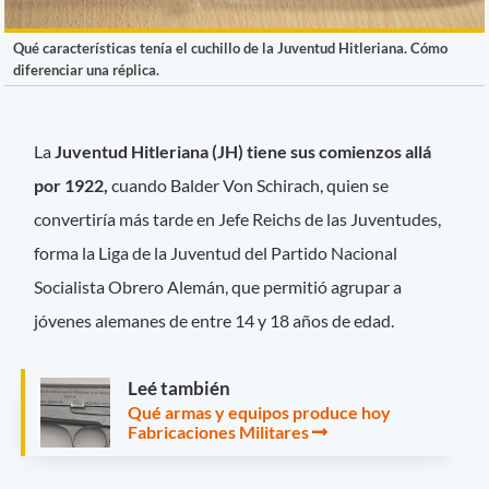
Qué características tenía el cuchillo de la Juventud Hitleriana. Cómo
diferenciar una réplica.
La
Juventud Hitleriana (JH) tiene sus comienzos allá
por 1922,
cuando Balder Von Schirach, quien se
convertiría más tarde en Jefe Reichs de las Juventudes,
forma la Liga de la Juventud del Partido Nacional
Socialista Obrero Alemán, que permitió agrupar a
jóvenes alemanes de entre 14 y 18 años de edad.
Leé también
Qué armas y equipos produce hoy
Fabricaciones Militares