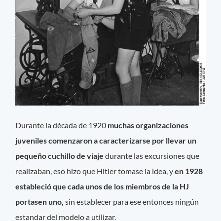
Durante la década de 1920
muchas organizaciones
juveniles comenzaron a caracterizarse por llevar un
pequeño cuchillo de viaje
durante las excursiones que
realizaban, eso hizo que Hitler tomase la idea, y
en 1928
estableció que cada unos de los miembros de la HJ
portasen uno,
sin establecer para ese entonces ningún
estandar del modelo a utilizar.