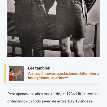
Leé también
Armas: 4 nuevas asociaciones defienden a
los legítimos usuarios
Pero apenas dos años mas tarde, en 1936, Hitler termina
ordenando que todo
joven de entre 10 y 18 años se