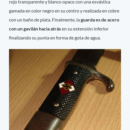
rojo transparente y blanco opaco con una esvástica
gamada en color negro en su centro y realizada en cobre
con un baño de plata. Finalmente, la
guarda es de acero
con un gavilán hacia atrás
en su extensión inferior
finalizando su punta en forma de gota de agua.