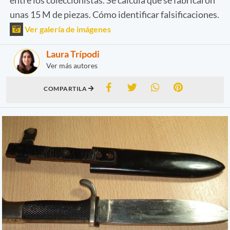
unas 15 M de piezas. Cómo identificar falsificaciones.
Ver galería de imágenes
Laura Trípodi
Ver más autores
COMPARTILA