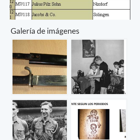
Galería de imágenes