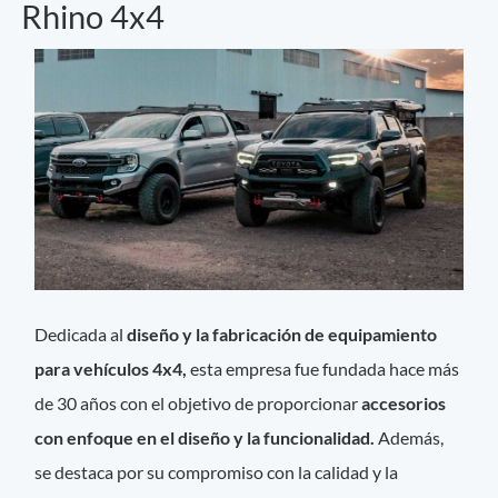
Rhino 4x4
Dedicada al
diseño y la fabricación de equipamiento
para vehículos 4x4,
esta empresa fue fundada hace más
de 30 años con el objetivo de proporcionar
accesorios
con enfoque en el diseño y la funcionalidad.
Además,
se destaca por su compromiso con la calidad y la