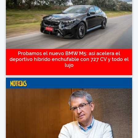
Probamos el nuevo BMW M5: así acelera el
deportivo híbrido enchufable con 727 CV y todo el
lujo