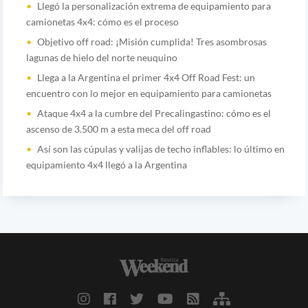
Llegó la personalización extrema de equipamiento para
camionetas 4x4: cómo es el proceso
Objetivo off road: ¡Misión cumplida! Tres asombrosas
lagunas de hielo del norte neuquino
Llega a la Argentina el primer 4x4 Off Road Fest: un
encuentro con lo mejor en equipamiento para camionetas
Ataque 4x4 a la cumbre del Precalingastino: cómo es el
ascenso de 3.500 m a esta meca del off road
Así son las cúpulas y valijas de techo inflables: lo último en
equipamiento 4x4 llegó a la Argentina