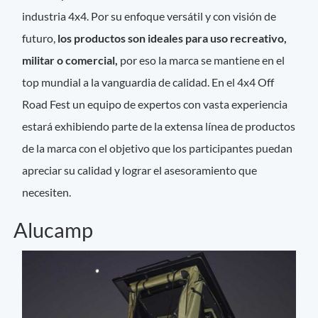
industria 4x4. Por su enfoque versátil y con visión de
futuro,
los productos son ideales para uso recreativo,
militar o comercial,
por eso la marca se mantiene en el
top mundial a la vanguardia de calidad. En el 4x4 Off
Road Fest un equipo de expertos con vasta experiencia
estará exhibiendo parte de la extensa línea de productos
de la marca con el objetivo que los participantes puedan
apreciar su calidad y lograr el asesoramiento que
necesiten.
Alucamp