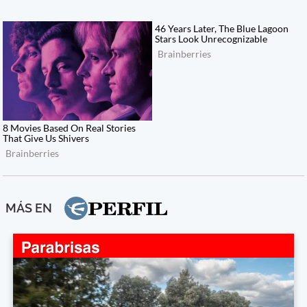
MÁS EN