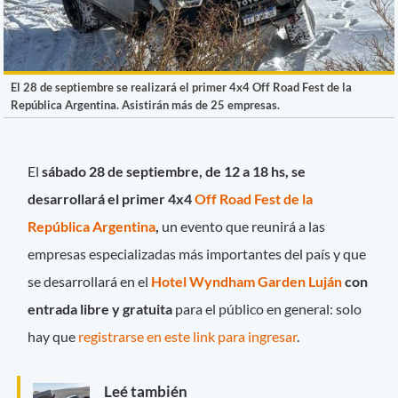
El 28 de septiembre se realizará el primer 4x4 Off Road Fest de la
República Argentina. Asistirán más de 25 empresas.
El
sábado 28 de septiembre, de 12 a 18 hs, se
desarrollará el primer 4x4
Off Road Fest de la
República Argentina
,
un evento que reunirá a las
empresas especializadas más importantes del país y que
se desarrollará en el
Hotel Wyndham Garden Luján
con
entrada libre y gratuita
para el público en general: solo
hay que
registrarse en este link para ingresar
.
Leé también