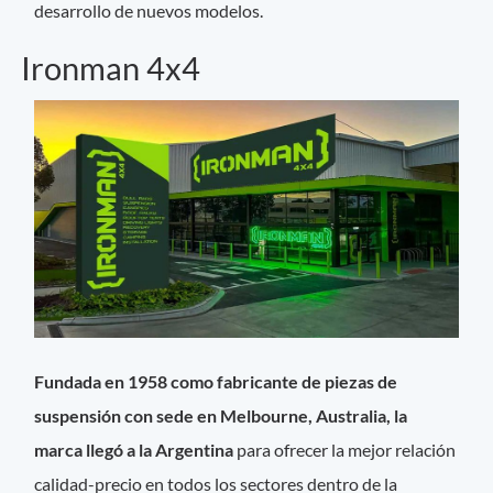
desarrollo de nuevos modelos.
Ironman 4x4
Fundada en 1958 como fabricante de piezas de
suspensión con sede en Melbourne, Australia, la
marca llegó a la Argentina
para ofrecer la mejor relación
calidad-precio en todos los sectores dentro de la