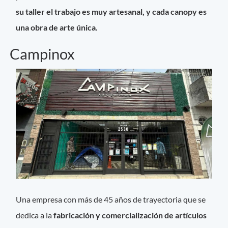
su taller el trabajo es muy artesanal, y cada canopy es
una obra de arte única.
Campinox
Una empresa con más de 45 años de trayectoria que se
dedica a la
fabricación y comercialización de artículos