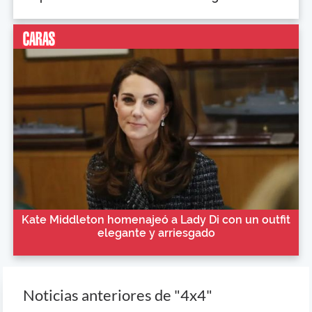
Kate Middleton homenajeó a Lady Di con un outfit
elegante y arriesgado
Noticias anteriores de "4x4"