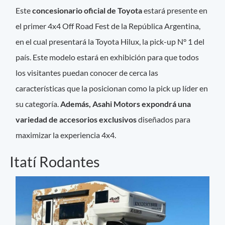
Este
concesionario oficial de Toyota
estará presente en
el primer 4x4 Off Road Fest de la República Argentina,
en el cual presentará la Toyota Hilux, la pick-up N° 1 del
país. Este modelo estará en exhibición para que todos
los visitantes puedan conocer de cerca las
características que la posicionan como la pick up líder en
su categoría.
Además, Asahi Motors expondrá una
variedad de accesorios exclusivos
diseñados para
maximizar la experiencia 4x4.
Itatí Rodantes