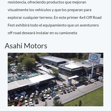
resistencia, ofreciendo productos que mejoran
visualmente los vehículos y que los preparan para
explorar cualquier terreno. En este primer 4x4 Off Road
Fest exhibirá todo el equipamiento que un aventurero
off road deseará instalar en su camioneta
Asahi Motors