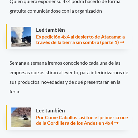
Quien quiera exponer su 4x4 podrá hacerlo de forma
gratuita comunicándose con la organización
Leé también
Expedición 4x4 al desierto de Atacama: a
través de la tierra sin sombra (parte 1)
Semana a semana iremos conociendo cada una de las
empresas que asistirán al evento, para interiorizarnos de
sus productos, novedades y de qué presentarán en la
feria.
Leé también
Por Come Caballos: así fue el primer cruce
de la Cordillera de los Andes en 4x4