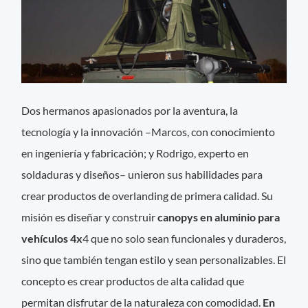
Dos hermanos apasionados por la aventura, la
tecnología y la innovación –Marcos, con conocimiento
en ingeniería y fabricación; y Rodrigo, experto en
soldaduras y diseños– unieron sus habilidades para
crear productos de overlanding de primera calidad. Su
misión es diseñar y construir
canopys en aluminio para
vehículos 4x
4 que no solo sean funcionales y duraderos,
sino que también tengan estilo y sean personalizables. El
concepto es crear productos de alta calidad que
permitan disfrutar de la naturaleza con comodidad.
En