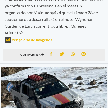
ya confirmaron su presencia en el meet up
organizado por Mainumby4x4 que el sábado 28 de
septiembre se desarrollará en el hotel Wyndham
Garden de Luján con entrada libre. ¿Quiénes
asistirán?
Ver galería de imágenes
COMPARTILA