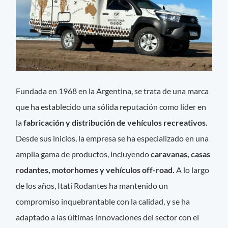
Fundada en 1968 en la Argentina, se trata de una marca
que ha establecido una sólida reputación como líder en
la
fabricación y distribución de vehículos recreativos.
Desde sus inicios, la empresa se ha especializado en una
amplia gama de productos, incluyendo
caravanas, casas
rodantes, motorhomes y vehículos off-road.
A lo largo
de los años, Itatí Rodantes ha mantenido un
compromiso inquebrantable con la calidad, y se ha
adaptado a las últimas innovaciones del sector con el