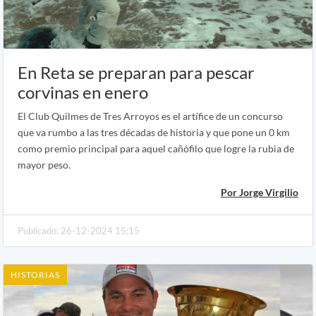
En Reta se preparan para pescar
corvinas en enero
El Club Quilmes de Tres Arroyos es el artífice de un concurso
que va rumbo a las tres décadas de historia y que pone un 0 km
como premio principal para aquel cañófilo que logre la rubia de
mayor peso.
Por Jorge Virgilio
Publicado: 26-12-2024 15:15
HISTORIAS