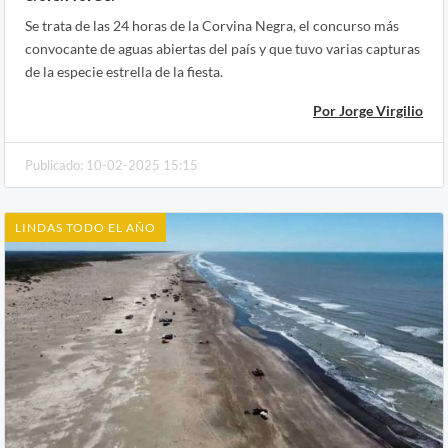
Se trata de las 24 horas de la Corvina Negra, el concurso más
convocante de aguas abiertas del país y que tuvo varias capturas
de la especie estrella de la fiesta.
Por Jorge Virgilio
Publicado: 10-02-2025 15:15
LINDAS TODO EL AÑO