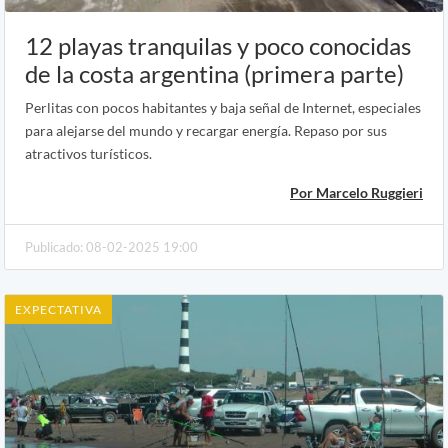
12 playas tranquilas y poco conocidas
de la costa argentina (primera parte)
Perlitas con pocos habitantes y baja señal de Internet, especiales
para alejarse del mundo y recargar energía. Repaso por sus
atractivos turísticos.
Por Marcelo Ruggieri
Publicado: 08-02-2025 19:00
EXPECTATIVA