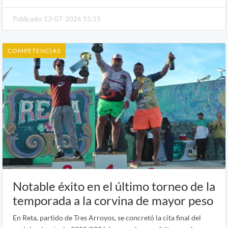
Publicado: 13-07-2026 15:15
COMPETENCIAS
Notable éxito en el último torneo de la
temporada a la corvina de mayor peso
En Reta, partido de Tres Arroyos, se concretó la cita final del