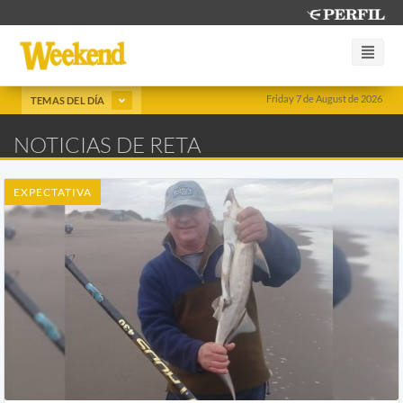
Friday 7 de August de 2026
TEMAS DEL DÍA
NOTICIAS DE RETA
EXPECTATIVA