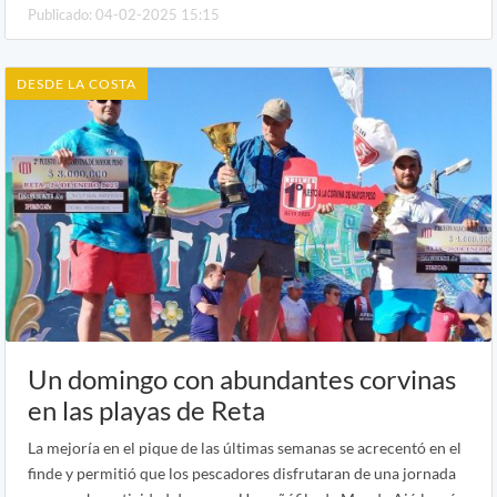
Publicado: 04-02-2025 15:15
DESDE LA COSTA
Un domingo con abundantes corvinas
en las playas de Reta
La mejoría en el pique de las últimas semanas se acrecentó en el
finde y permitió que los pescadores disfrutaran de una jornada