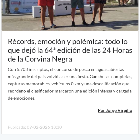
Récords, emoción y polémica: todo lo
que dejó la 64ª edición de las 24 Horas
de la Corvina Negra
Con 5.703 inscriptos, el concurso de pesca en aguas abiertas
más grande del país volvió a ser una fiesta. Gancheras completas,
capturas memorables, vehículos 0 km y una descalificación que
reordenó el clasificador marcaron una edición intensa y cargada
de emociones.
Por Jorge Virgilio
Publicado: 09-02-2026 18:30