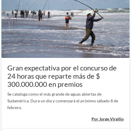
Gran expectativa por el concurso de
24 horas que reparte más de $
300.000.000 en premios
Se cataloga como el más grande de aguas abiertas de
Sudamérica. Dura un día y comenzará el próximo sábado 8 de
febrero.
Por Jorge Virgilio