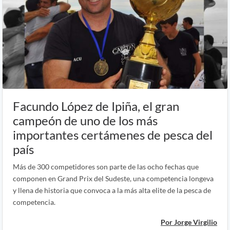
Facundo López de Ipiña, el gran
campeón de uno de los más
importantes certámenes de pesca del
país
Más de 300 competidores son parte de las ocho fechas que
componen en Grand Prix del Sudeste, una competencia longeva
y llena de historia que convoca a la más alta elite de la pesca de
competencia.
Por Jorge Virgilio