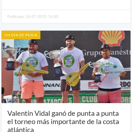
Publicado: 16-07-2025 16:00
UN DÍA DE PESCA
Valentín Vidal ganó de punta a punta
el torneo más importante de la costa
atlántica