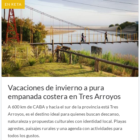
EN RETA
Vacaciones de invierno a pura
empanada costera en Tres Arroyos
A 600 km de CABA y hacia el sur de la provincia está Tres
Arroyos, es el destino ideal para quienes buscan descanso,
naturaleza y propuestas culturales con identidad local. Playas
agrestes, paisajes rurales y una agenda con actividades para
todos los gustos.