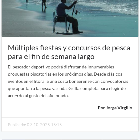
Múltiples fiestas y concursos de pesca
para el fin de semana largo
El pescador deportivo podrá disfrutar de innumerables
propuestas piscatorias en los próximos días. Desde clásicos
eventos en el litoral a una costa bonaerense con convocatorias
que apuntan a la pesca variada. Grilla completa para elegir de
acuerdo al gusto del aficionado.
Por Jorge Virgilio
Publicado: 09-10-2025 15:15