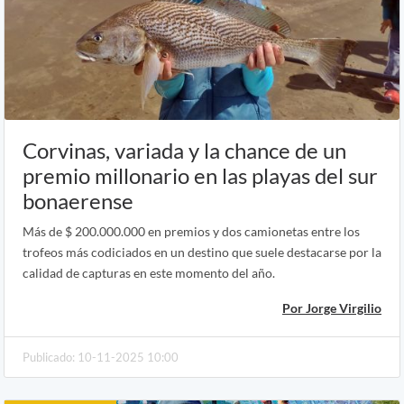
Corvinas, variada y la chance de un
premio millonario en las playas del sur
bonaerense
Más de $ 200.000.000 en premios y dos camionetas entre los
trofeos más codiciados en un destino que suele destacarse por la
calidad de capturas en este momento del año.
Por Jorge Virgilio
Publicado: 10-11-2025 10:00