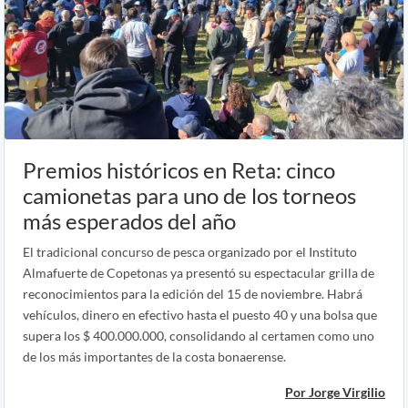
Premios históricos en Reta: cinco
camionetas para uno de los torneos
más esperados del año
El tradicional concurso de pesca organizado por el Instituto
Almafuerte de Copetonas ya presentó su espectacular grilla de
reconocimientos para la edición del 15 de noviembre. Habrá
vehículos, dinero en efectivo hasta el puesto 40 y una bolsa que
supera los $ 400.000.000, consolidando al certamen como uno
de los más importantes de la costa bonaerense.
Por Jorge Virgilio