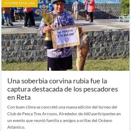
COMPETENCIAS
Una soberbia corvina rubia fue la
captura destacada de los pescadores
en Reta
Con buen clima se concretó una nueva edición del torneo del
Club de Pesca Tres Arroyos. Alrededor de 660 participantes en
un evento que reunió familia y amigos a orillas del Océano
Atlántico.