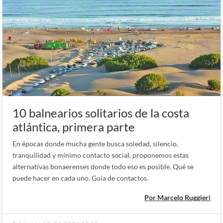
10 balnearios solitarios de la costa
atlántica, primera parte
En épocas donde mucha gente busca soledad, silencio,
tranquilidad y mínimo contacto social, proponemos estas
alternativas bonaerenses donde todo eso es posible. Qué se
puede hacer en cada uno. Guía de contactos.
Por Marcelo Ruggieri