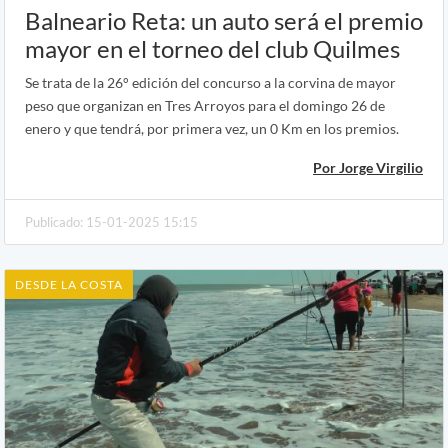
Balneario Reta: un auto será el premio
mayor en el torneo del club Quilmes
Se trata de la 26° edición del concurso a la corvina de mayor
peso que organizan en Tres Arroyos para el domingo 26 de
enero y que tendrá, por primera vez, un 0 Km en los premios.
Por Jorge Virgilio
Publicado: 15-01-2025 15:15
DESDE LA COSTA