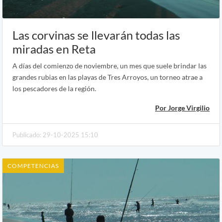
Las corvinas se llevarán todas las
miradas en Reta
A días del comienzo de noviembre, un mes que suele brindar las
grandes rubias en las playas de Tres Arroyos, un torneo atrae a
los pescadores de la región.
Por Jorge Virgilio
Publicado: 29-10-2025 15:10
COMPETENCIAS