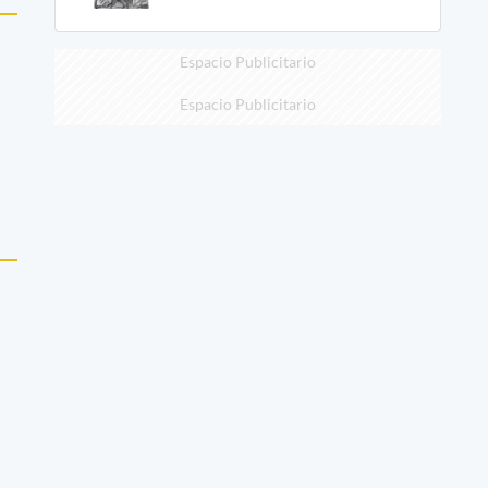
Espacio Publicitario
Espacio Publicitario