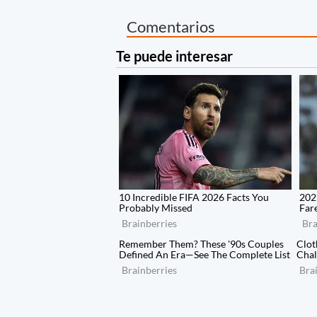
Comentarios