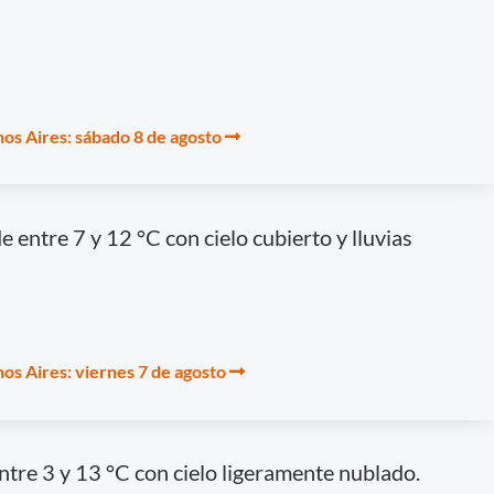
os Aires: sábado 8 de agosto
 entre 7 y 12 °C con cielo cubierto y lluvias
os Aires: viernes 7 de agosto
ntre 3 y 13 °C con cielo ligeramente nublado.