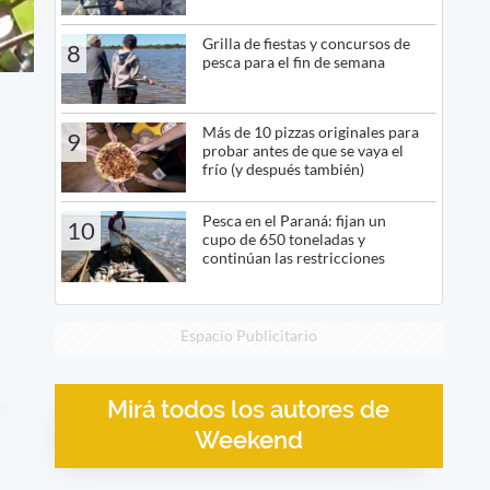
Grilla de fiestas y concursos de
8
pesca para el fin de semana
Más de 10 pizzas originales para
9
probar antes de que se vaya el
frío (y después también)
Pesca en el Paraná: fijan un
10
cupo de 650 toneladas y
continúan las restricciones
Espacio Publicitario
Mirá todos los autores de
Weekend