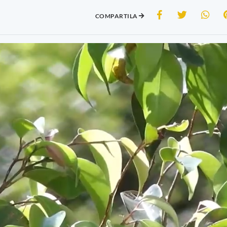
COMPARTILA