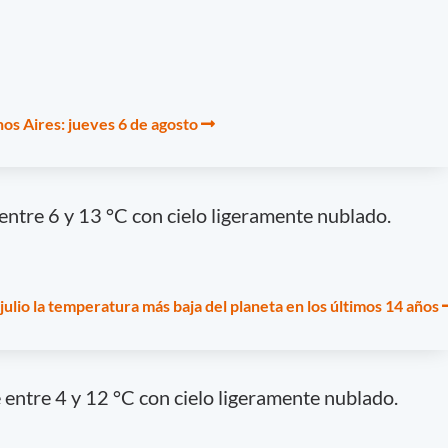
os Aires: jueves 6 de agosto
ntre 6 y 13 °C con cielo ligeramente nublado.
 julio la temperatura más baja del planeta en los últimos 14 años
 entre 4 y 12 °C con cielo ligeramente nublado.