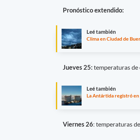
Pronóstico extendido:
Leé también
Clima en Ciudad de Buen
Jueves 25:
temperaturas de e
Leé también
La Antártida registró en
Viernes 26
: temperaturas de