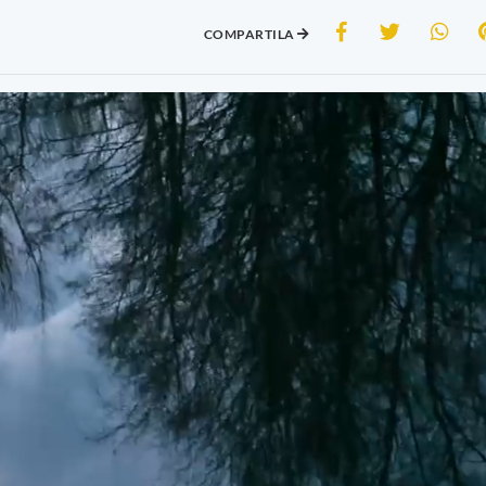
COMPARTILA