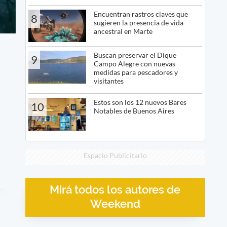
Encuentran rastros claves que
8
sugieren la presencia de vida
ancestral en Marte
Buscan preservar el Dique
9
Campo Alegre con nuevas
medidas para pescadores y
visitantes
Estos son los 12 nuevos Bares
10
Notables de Buenos Aires
Espacio Publicitario
Mirá todos los autores de
Weekend