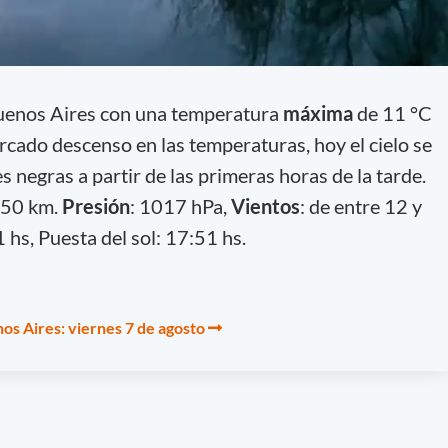
Buenos Aires con una temperatura
máxima
de 11 °C
rcado descenso en las temperaturas, hoy el cielo se
 negras a partir de las primeras horas de la tarde.
 50 km.
Presión
: 1017 hPa,
Vientos
: de entre 12 y
 hs, Puesta del sol: 17:51 hs.
os Aires: viernes 7 de agosto