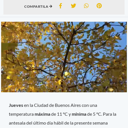
COMPARTILA
Jueves
en la Ciudad de Buenos Aires con una
temperatura
máxima
de 11 °C y
mínima
de 5 °C. Para la
antesala del último día hábil de la presente semana