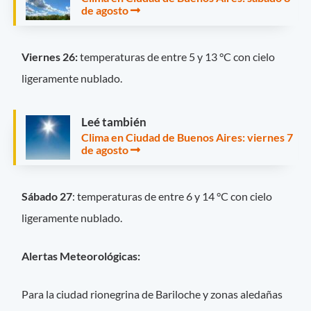
de agosto
Viernes 26:
temperaturas de entre 5 y 13 °C con cielo
ligeramente nublado.
Leé también
Clima en Ciudad de Buenos Aires: viernes 7
de agosto
Sábado 27
: temperaturas de entre 6 y 14 °C con cielo
ligeramente nublado.
Alertas Meteorológicas:
Para la ciudad rionegrina de Bariloche y zonas aledañas