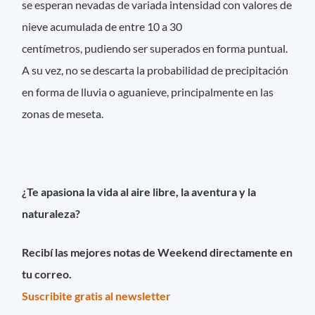
se esperan nevadas de variada intensidad con valores de
nieve acumulada de entre 10 a 30
centímetros, pudiendo ser superados en forma puntual.
A su vez, no se descarta la probabilidad de precipitación
en forma de lluvia o aguanieve, principalmente en las
zonas de meseta.
¿Te apasiona la vida al aire libre, la aventura y la
naturaleza?
Recibí las mejores notas de Weekend directamente en
tu correo.
Suscribite gratis al newsletter