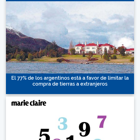
El 77% de los argentinos está a favor de limitar la
compra de tierras a extranjeros