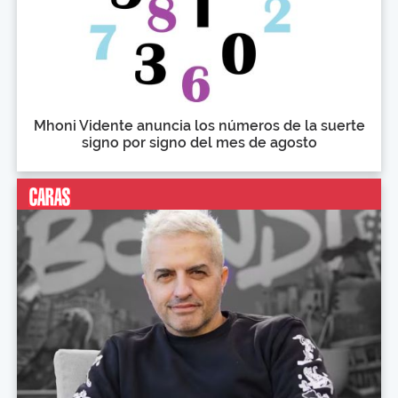
Mhoni Vidente anuncia los números de la suerte
signo por signo del mes de agosto