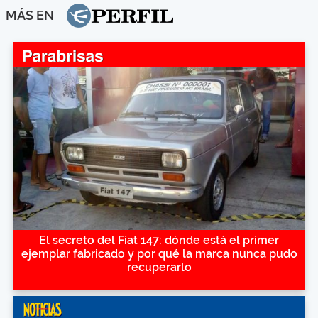
MÁS EN
El secreto del Fiat 147: dónde está el primer
ejemplar fabricado y por qué la marca nunca pudo
recuperarlo