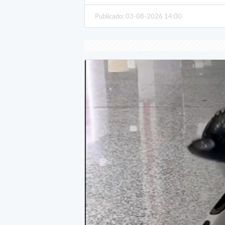
Publicado: 03-08-2026 14:00