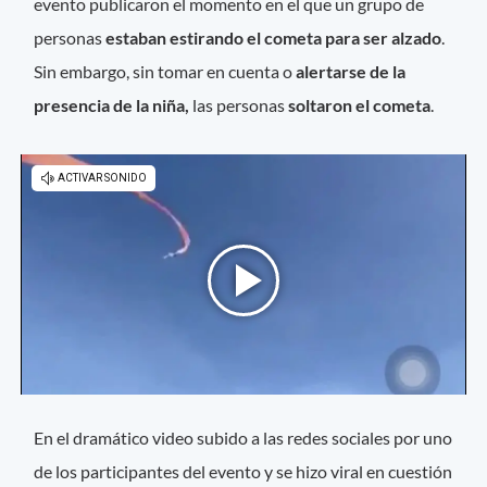
evento publicaron el momento en el que un grupo de
personas
estaban estirando el cometa para ser alzado
.
Sin embargo, sin tomar en cuenta o
alertarse de la
presencia de la niña,
las personas
soltaron el cometa
.
En el dramático video subido a las redes sociales por uno
de los participantes del evento y se hizo viral en cuestión