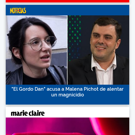
"El Gordo Dan" acusa a Malena Pichot de alentar
un magnicidio