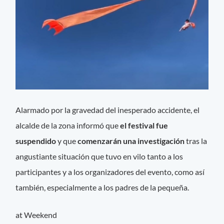
Alarmado por la gravedad del inesperado accidente, el
alcalde de la zona informó que
el festival fue
suspendido
y que
comenzarán una investigación
tras la
angustiante situación que tuvo en vilo tanto a los
participantes y a los organizadores del evento, como así
también, especialmente a los padres de la pequeña.
at Weekend