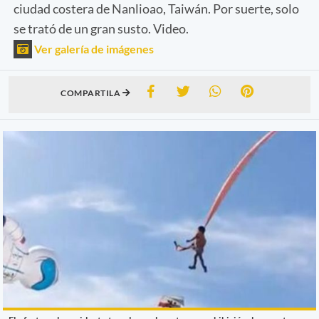
ciudad costera de Nanlioao, Taiwán. Por suerte, solo
se trató de un gran susto. Video.
Ver galería de imágenes
COMPARTILA