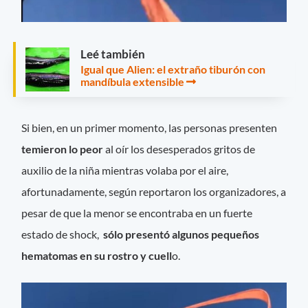
Leé también
Igual que Alien: el extraño tiburón con
mandíbula extensible
Si bien, en un primer momento, las personas presenten
temieron lo peor
al oír los desesperados gritos de
auxilio de la niña mientras volaba por el aire,
afortunadamente, según reportaron los organizadores, a
pesar de que la menor se encontraba en un fuerte
estado de shock,
sólo presentó algunos pequeños
hematomas en su rostro y cuell
o.