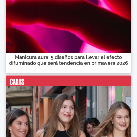
Manicura aura: 5 diseños para llevar el efecto
difuminado que será tendencia en primavera 2026