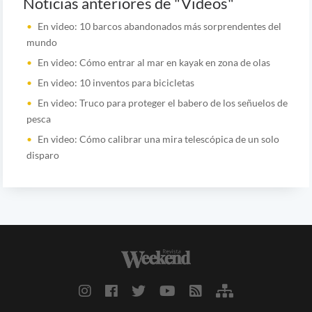
Noticias anteriores de "Videos"
En video: 10 barcos abandonados más sorprendentes del
mundo
En video: Cómo entrar al mar en kayak en zona de olas
En video: 10 inventos para bicicletas
En video: Truco para proteger el babero de los señuelos de
pesca
En video: Cómo calibrar una mira telescópica de un solo
disparo