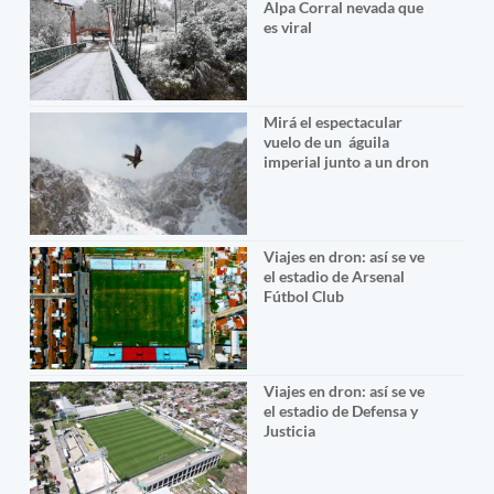
Alpa Corral nevada que
es viral
Mirá el espectacular
vuelo de un águila
imperial junto a un dron
Viajes en dron: así se ve
el estadio de Arsenal
Fútbol Club
Viajes en dron: así se ve
el estadio de Defensa y
Justicia