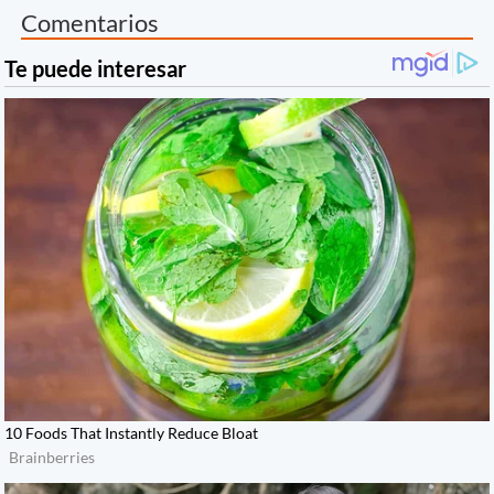
Comentarios