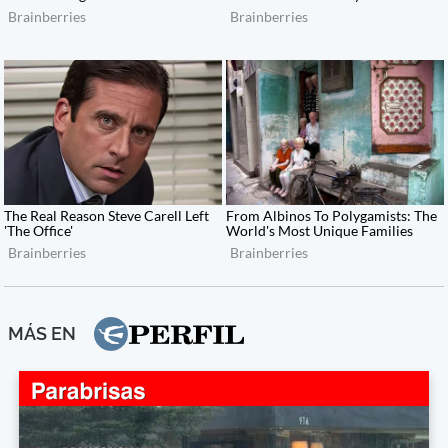
MÁS EN