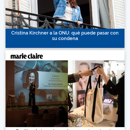
Cristina Kirchner a la ONU: qué puede pasar con
su condena