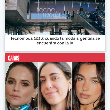
Tecnomoda 2026: cuando la moda argentina se
encuentra con la IA