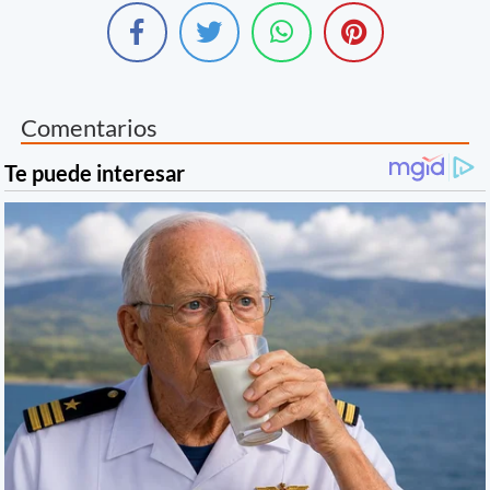
Comentarios