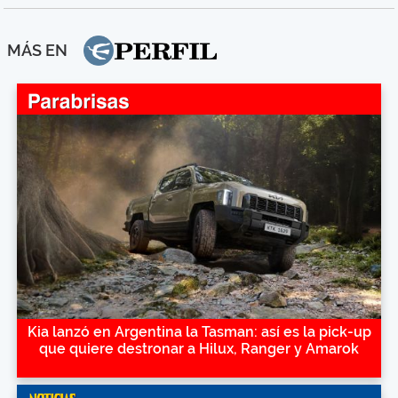
MÁS EN
Kia lanzó en Argentina la Tasman: así es la pick-up
que quiere destronar a Hilux, Ranger y Amarok