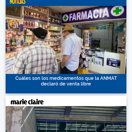
Cuáles son los medicamentos que la ANMAT
declaró de venta libre