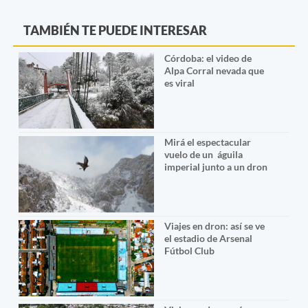
TAMBIÉN TE PUEDE INTERESAR
Córdoba: el video de
Alpa Corral nevada que
es viral
Mirá el espectacular
vuelo de un águila
imperial junto a un dron
Viajes en dron: así se ve
el estadio de Arsenal
Fútbol Club