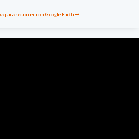
ina para recorrer con Google Earth