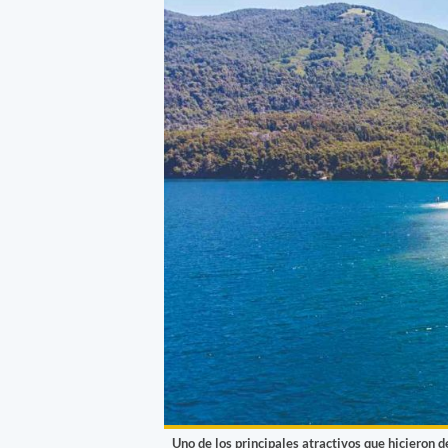
Uno de los principales atractivos que hicieron d