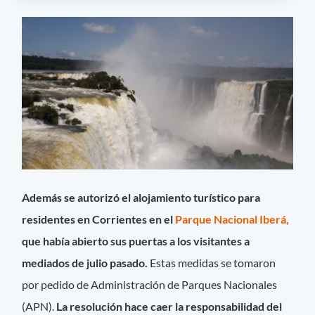
Además se autorizó el alojamiento turístico para
residentes en Corrientes en el
Parque Nacional Iberá,
que había abierto sus puertas a los visitantes a
mediados de julio pasado.
Estas medidas se tomaron
por pedido de Administración de Parques Nacionales
(APN).
La resolución hace caer la responsabilidad del