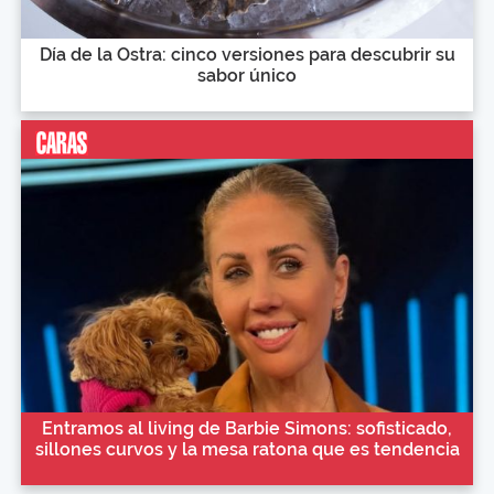
Día de la Ostra: cinco versiones para descubrir su
sabor único
Entramos al living de Barbie Simons: sofisticado,
sillones curvos y la mesa ratona que es tendencia