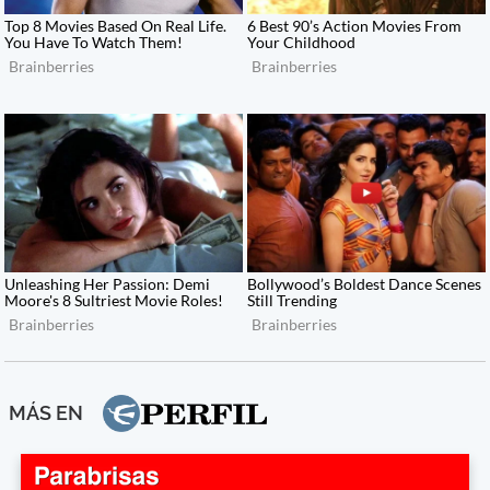
MÁS EN