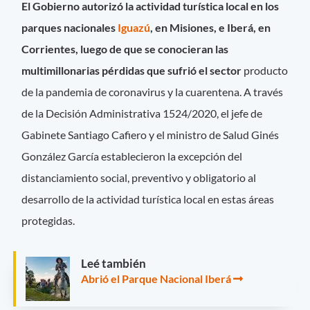
El Gobierno autorizó la actividad turística local en los
parques nacionales
Iguazú
, en Misiones, e Iberá, en
Corrientes, luego de que se conocieran las
multimillonarias pérdidas que sufrió el sector
producto
de la pandemia de coronavirus y la cuarentena. A través
de la Decisión Administrativa 1524/2020, el jefe de
Gabinete Santiago Cafiero y el ministro de Salud Ginés
González García establecieron la excepción del
distanciamiento social, preventivo y obligatorio al
desarrollo de la actividad turística local en estas áreas
protegidas.
Leé también
Abrió el Parque Nacional Iberá