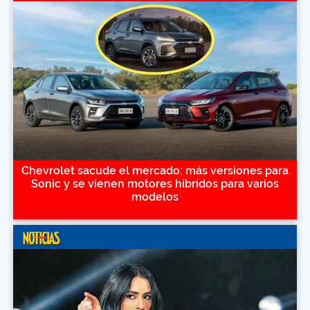
Chevrolet sacude el mercado: más versiones para
Sonic y se vienen motores híbridos para varios
modelos