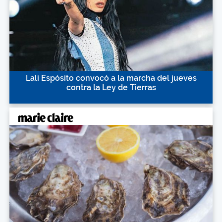
Lali Espósito convocó a la marcha del jueves
contra la Ley de Tierras