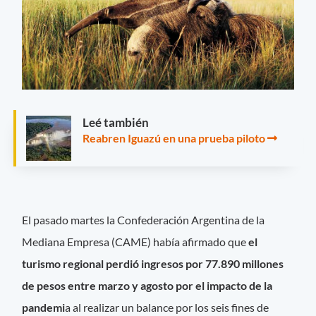
Leé también
Reabren Iguazú en una prueba piloto
El pasado martes la Confederación Argentina de la
Mediana Empresa (CAME) había afirmado que
el
turismo regional perdió ingresos por 77.890 millones
de pesos entre marzo y agosto por el impacto de la
pandemi
a al realizar un balance por los seis fines de