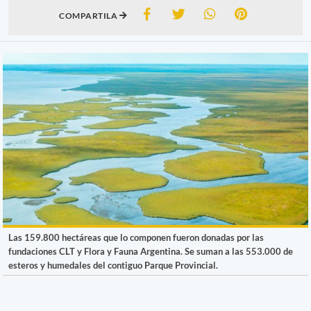
COMPARTILA
Las 159.800 hectáreas que lo componen fueron donadas por las
fundaciones CLT y Flora y Fauna Argentina. Se suman a las 553.000 de
esteros y humedales del contiguo Parque Provincial.