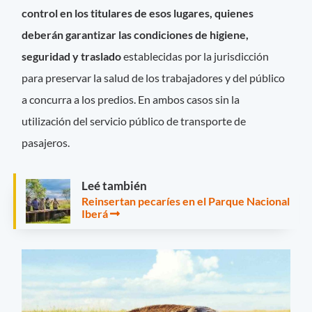
control en los titulares de esos lugares, quienes
deberán garantizar las condiciones de higiene,
seguridad y traslado
establecidas por la jurisdicción
para preservar la salud de los trabajadores y del público
a concurra a los predios. En ambos casos sin la
utilización del servicio público de transporte de
pasajeros.
Leé también
Reinsertan pecaríes en el Parque Nacional
Iberá